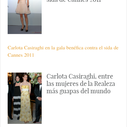
Carlota Casiraghi en la gala benéfica contra el sida de
Cannes 2011
Carlota Casiraghi, entre
las mujeres de la Realeza
más guapas del mundo