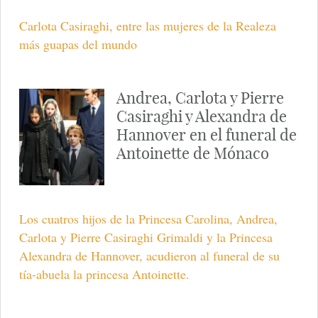
Carlota Casiraghi, entre las mujeres de la Realeza
más guapas del mundo
Andrea, Carlota y Pierre
Casiraghi y Alexandra de
Hannover en el funeral de
Antoinette de Mónaco
Los cuatros hijos de la Princesa Carolina, Andrea,
Carlota y Pierre Casiraghi Grimaldi y la Princesa
Alexandra de Hannover, acudieron al funeral de su
tía-abuela la princesa Antoinette.