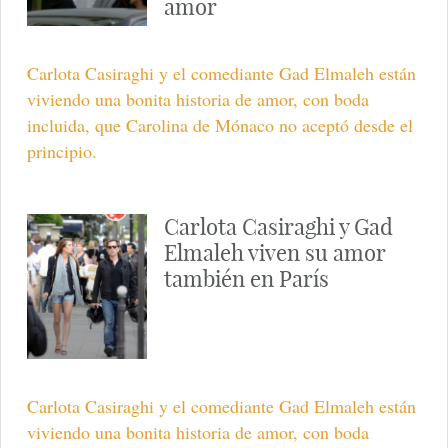
amor
Carlota Casiraghi y el comediante Gad Elmaleh están
viviendo una bonita historia de amor, con boda
incluida, que Carolina de Mónaco no aceptó desde el
principio.
Carlota Casiraghi y Gad
Elmaleh viven su amor
también en París
Carlota Casiraghi y el comediante Gad Elmaleh están
viviendo una bonita historia de amor, con boda