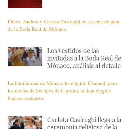
Pierre, Andrea y Carlota Casiraghi en la cena de gala
de la Boda Real de Mónaco
Los vestidos de las
invitadas a la Boda Real de
Mónaco, análisis al detalle
La familia real de Mónaco ha elegido Channel, pero
las novias de los hijos de Carolina no han elegido
bien su vestuario.
Carlota Casiraghi llega a la
ceremonia religiosa de la