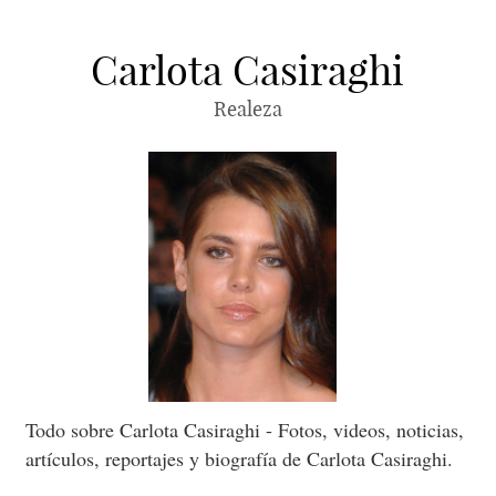
Carlota Casiraghi
Realeza
Todo sobre Carlota Casiraghi - Fotos, videos, noticias,
artículos, reportajes y biografía de Carlota Casiraghi.