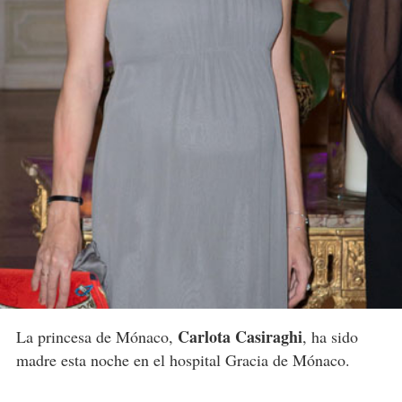
Carlota Casiraghi
La princesa de Mónaco,
, ha sido
madre esta noche en el hospital Gracia de Mónaco.