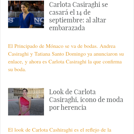
Carlota Casiraghi se
casará el 14 de
septiembre: al altar
embarazada
El Principado de Mónaco se va de bodas. Andrea
Casiraghi y Tatiana Santo Domingo ya anunciaron su
enlace, y ahora es Carlota Casiraghi la que confirma
su boda.
Look de Carlota
Casiraghi, icono de moda
por herencia
El look de Carlota Cashiraghi es el reflejo de la