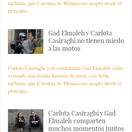
incluida, que Carolina de Mónaco no aceptó desde el
principio.
Gad Elmaleh y Carlota
Casiraghi no tienen miedo
a las motos
Carlota Casiraghi y el comediante Gad Elmaleh están
viviendo una bonita historia de amor, con boda
incluida, que Carolina de Mónaco no aceptó desde el
principio.
Carlota Casiraghi y Gad
Elmaleh comparten
muchos momentos juntos