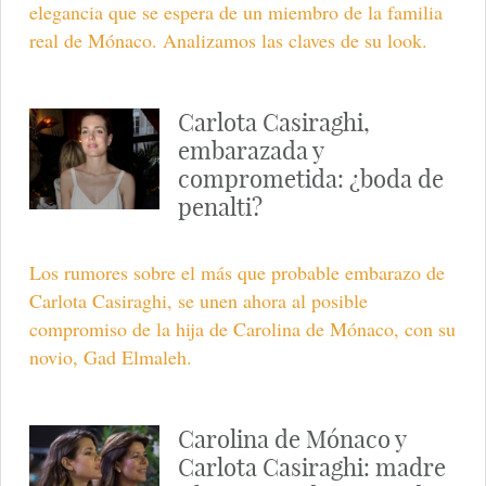
elegancia que se espera de un miembro de la familia
real de Mónaco. Analizamos las claves de su look.
Carlota Casiraghi,
embarazada y
comprometida: ¿boda de
penalti?
Los rumores sobre el más que probable embarazo de
Carlota Casiraghi, se unen ahora al posible
compromiso de la hija de Carolina de Mónaco, con su
novio, Gad Elmaleh.
Carolina de Mónaco y
Carlota Casiraghi: madre