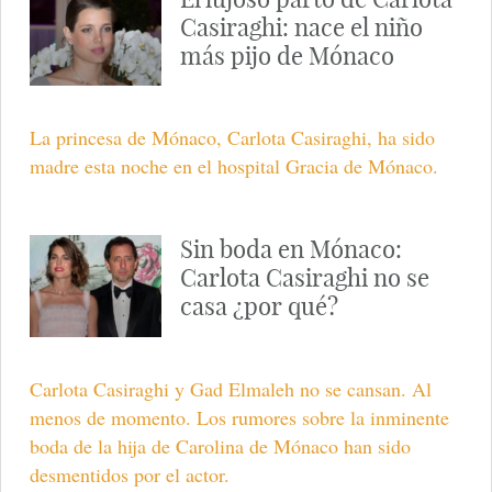
Casiraghi: nace el niño
más pijo de Mónaco
La princesa de Mónaco, Carlota Casiraghi, ha sido
madre esta noche en el hospital Gracia de Mónaco.
Sin boda en Mónaco:
Carlota Casiraghi no se
casa ¿por qué?
Carlota Casiraghi y Gad Elmaleh no se cansan. Al
menos de momento. Los rumores sobre la inminente
boda de la hija de Carolina de Mónaco han sido
desmentidos por el actor.