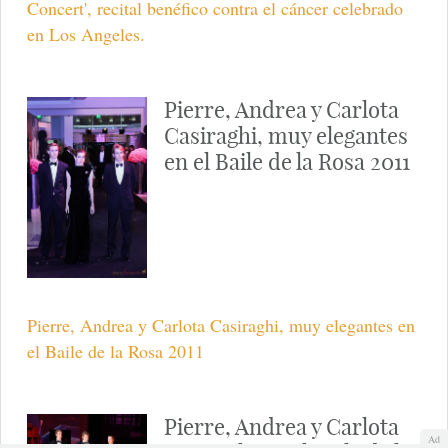
Concert', recital benéfico contra el cáncer celebrado
en Los Angeles.
Pierre, Andrea y Carlota
Casiraghi, muy elegantes
en el Baile de la Rosa 2011
Pierre, Andrea y Carlota Casiraghi, muy elegantes en
el Baile de la Rosa 2011
Pierre, Andrea y Carlota
Ad