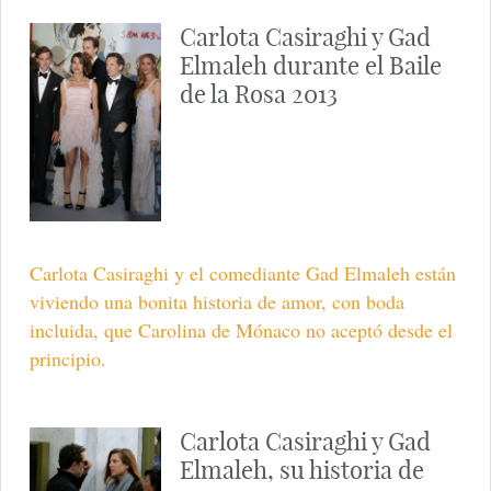
Carlota Casiraghi y Gad
Elmaleh durante el Baile
de la Rosa 2013
Carlota Casiraghi y el comediante Gad Elmaleh están
viviendo una bonita historia de amor, con boda
incluida, que Carolina de Mónaco no aceptó desde el
principio.
Carlota Casiraghi y Gad
Elmaleh, su historia de