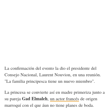
La confirmación del evento la dio el presidente del
Consejo Nacional, Laurent Nouvion, en una reunión.
"La familia principesca tiene un nuevo miembro".
La princesa se convierte así en madre primeriza junto a
Gad Elmaleh
su pareja
,
un actor francés
de origen
marroquí con el que áun no tiene planes de boda.