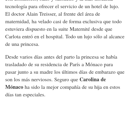
tecnología para ofrecer el servicio de un hotel de lujo.
El doctor Alain Treisser, al frente del área de
maternidad, ha velado casi de forma exclusiva que todo
estuviera dispuesto en la suite Maternité desde que
Carlota entró en el hospital. Todo un lujo sólo al alcance
de una princesa.
Desde varios días antes del parto la princesa se había
trasladado de su residencia de París a Mónaco para
pasar junto a su madre los últimos días de embarazo que
Carolina de
son los más nerviosos. Seguro que
Mónaco
ha sido la mejor compañía de su hija en estos
días tan especiales.