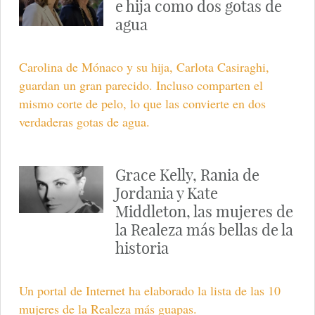
e hija como dos gotas de
agua
Carolina de Mónaco y su hija, Carlota Casiraghi,
guardan un gran parecido. Incluso comparten el
mismo corte de pelo, lo que las convierte en dos
verdaderas gotas de agua.
Grace Kelly, Rania de
Jordania y Kate
Middleton, las mujeres de
la Realeza más bellas de la
historia
Un portal de Internet ha elaborado la lista de las 10
mujeres de la Realeza más guapas.