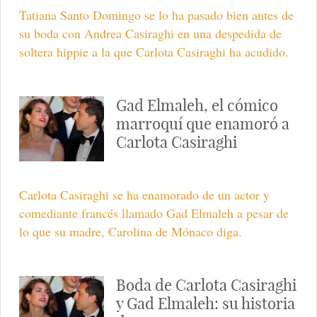
Tatiana Santo Domingo se lo ha pasado bien antes de
su boda con Andrea Casiraghi en una despedida de
soltera hippie a la que Carlota Casiraghi ha acudido.
Gad Elmaleh, el cómico
marroquí que enamoró a
Carlota Casiraghi
Carlota Casiraghi se ha enamorado de un actor y
comediante francés llamado Gad Elmaleh a pesar de
lo que su madre, Carolina de Mónaco diga.
Boda de Carlota Casiraghi
y Gad Elmaleh: su historia