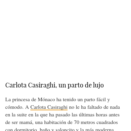
Carlota Casiraghi, un parto de lujo
La princesa de Mónaco ha tenido un parto fácil y
cómodo. A
Carlota Casiraghi
no le ha faltado de nada
en la suite en la que ha pasado las últimas horas antes
de ser mamá, una habitación de 70 metros cuadrados
con dormitorio, baño y saloncito y la más moderna