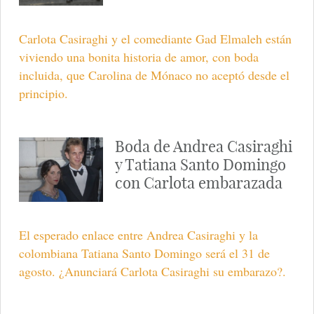
Carlota Casiraghi y el comediante Gad Elmaleh están
viviendo una bonita historia de amor, con boda
incluida, que Carolina de Mónaco no aceptó desde el
principio.
Boda de Andrea Casiraghi
y Tatiana Santo Domingo
con Carlota embarazada
El esperado enlace entre Andrea Casiraghi y la
colombiana Tatiana Santo Domingo será el 31 de
agosto. ¿Anunciará Carlota Casiraghi su embarazo?.