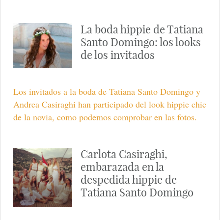
La boda hippie de Tatiana
Santo Domingo: los looks
de los invitados
Los invitados a la boda de Tatiana Santo Domingo y
Andrea Casiraghi han participado del look hippie chic
de la novia, como podemos comprobar en las fotos.
Carlota Casiraghi,
embarazada en la
despedida hippie de
Tatiana Santo Domingo