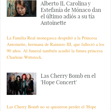
Alberto II, Carolina y
Estefanía de Mónaco dan
el último adiós a su tía
Antoinette
La Familia Real monegasca despidió a la Princesa
Antoinette, hermana de Rainiero III, que falleció a los
90 años. Al funeral también acudió la futura princesa
Charlene Wittstock.
Las Cherry Bomb en el
'Hope Concert'
Las Cherry Bomb no se quisieron perder el 'Hope