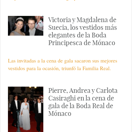
Victoria y Magdalena de
Suecia, los vestidos más
elegantes de la Boda
Principesca de Mónaco
Las invitadas a la cena de gala sacaron sus mejores
vestidos para la ocasión, triunfó la Familia Real.
Pierre, Andrea y Carlota
Casiraghi en la cena de
gala de la Boda Real de
Mónaco