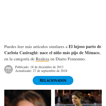
El lujoso parto de
Puedes leer más artículos similares a
Carlota Casiraghi: nace el niño más pijo de Mónaco
,
en la categoría de
Realeza
en Diario Femenino.
Publicado:
18 de diciembre de 2013
Actualizado:
27 de septiembre de 2018
RELACIONADOS