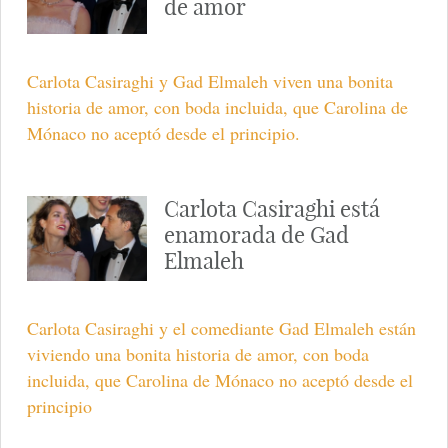
de amor
Carlota Casiraghi y Gad Elmaleh viven una bonita
historia de amor, con boda incluida, que Carolina de
Mónaco no aceptó desde el principio.
Carlota Casiraghi está
enamorada de Gad
Elmaleh
Carlota Casiraghi y el comediante Gad Elmaleh están
viviendo una bonita historia de amor, con boda
incluida, que Carolina de Mónaco no aceptó desde el
principio