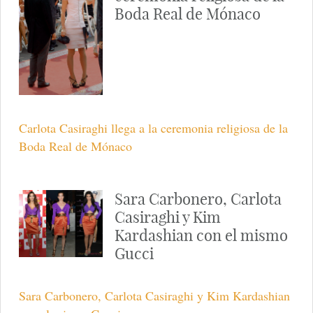
Boda Real de Mónaco
Carlota Casiraghi llega a la ceremonia religiosa de la
Boda Real de Mónaco
Sara Carbonero, Carlota
Casiraghi y Kim
Kardashian con el mismo
Gucci
Sara Carbonero, Carlota Casiraghi y Kim Kardashian