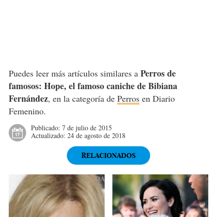
Perros de
Puedes leer más artículos similares a
famosos: Hope, el famoso caniche de Bibiana
Fernández
, en la categoría de
Perros
en Diario
Femenino.
Publicado:
7 de julio de 2015
Actualizado:
24 de agosto de 2018
RELACIONADOS