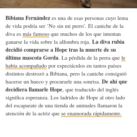
Bibiana Fernández
es una de esas personas cuyo lema
de vida podría ser ‘No sin mi perro’. El caniche de la
diva es
más famoso
que muchos de los que intentan
La diva rubia
ganarse la vida sobre la alfombra roja.
decidió comprarse a Hope tras la muerte de su
última mascota Gorda
. La pérdida de la perra que
le
había acompañado
por espectáculos en tantos países
distintos destrozó a Bibiana, pero la caniche consiguió
De ahí que
hacerse un hueco y procurarle una sonrisa.
decidiera llamarle Hope
, que traducido del inglés
significa esperanza. Los ladridos de Hope al otro lado
del escaparate de una tienda de animales llamaron la
atención de la actriz que
se enamorada rápidamente.