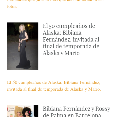
fotos.
El 50 cumpleaños de
Alaska: Bibiana
Fernández, invitada al
final de temporada de
Alaska y Mario
El 50 cumpleaños de Alaska: Bibiana Fernández,
invitada al final de temporada de Alaska y Mario.
Bibiana Fernández y Rossy
de Palma en Barcelona