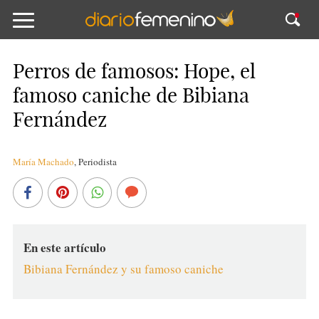
Perros de famosos: Hope, el
famoso caniche de Bibiana
Fernández
María Machado
,
Periodista
En este artículo
Bibiana Fernández y su famoso caniche