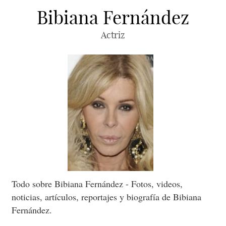
Bibiana Fernández
Actriz
Todo sobre Bibiana Fernández - Fotos, videos,
noticias, artículos, reportajes y biografía de Bibiana
Fernández.