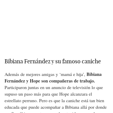
Bibiana Fernández y su famoso caniche
Bibiana
Además de mejores amigas y ‘mamá e hija’,
Fernández y Hope son compañeras de trabajo.
Participaron juntas en un anuncio de televisión lo que
supuso un paso más para que Hope alcanzara el
estrellato perruno. Pero es que la caniche está tan bien
educada que puede acompañar a Bibiana allá por donde