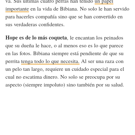
va. Sus últimas cuatro perras han tenido
un papel
importante
en la vida de Bibiana. No solo le han servido
para hacerles compañía sino que se han convertido en
sus verdaderas confidentes.
Hope es de lo más coqueta
, le encantan los peinados
que su dueña le hace, o al menos eso es lo que parece
en las fotos. Bibiana siempre está pendiente de que su
perrita
tenga todo lo que necesita.
Al ser una raza con
un pelo tan largo, requiere un cuidado especial para el
cual no escatima dinero. No solo se preocupa por su
aspecto (siempre impoluto) sino también por su salud.