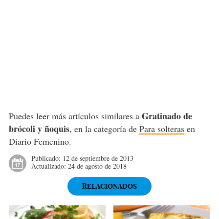
Gratinado de
Puedes leer más artículos similares a
brócoli y ñoquis
, en la categoría de
Para solteras
en
Diario Femenino.
Publicado:
12 de septiembre de 2013
Actualizado:
24 de agosto de 2018
RELACIONADOS