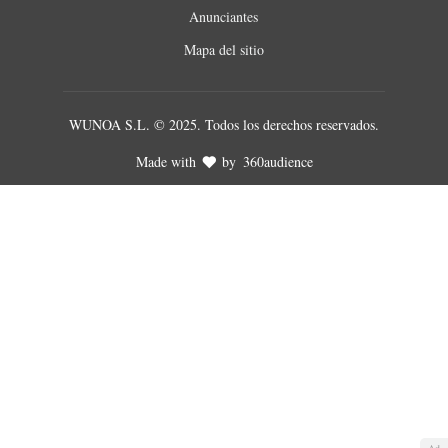
Anunciantes
Mapa del sitio
WUNOA S.L. © 2025. Todos los derechos reservados.
Made with
by
360audience