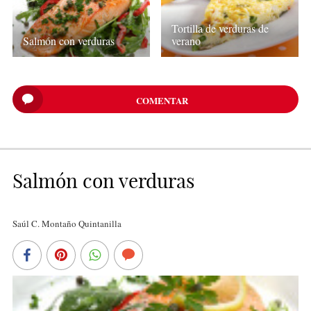
Tortilla de verduras de
Salmón con verduras
verano
COMENTAR
Salmón con verduras
Saúl C. Montaño Quintanilla