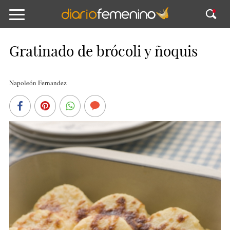
Gratinado de brócoli y ñoquis
Napoleón Fernandez