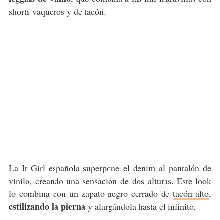
shorts vaqueros y de tacón.
La It Girl española superpone el denim al pantalón de
vinilo, creando una sensación de dos alturas. Este look
lo combina con un zapato negro cerrado de
tacón alto
,
estilizando la pierna
y alargándola hasta el infinito.