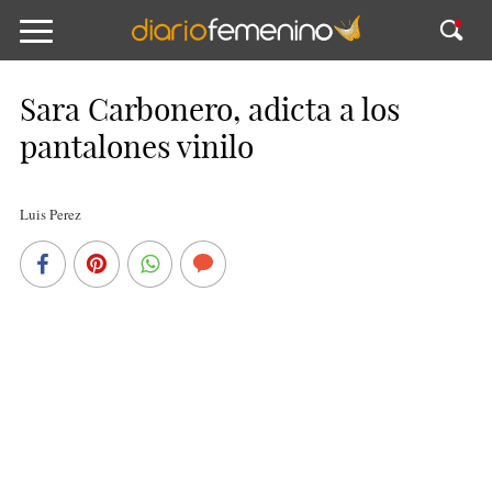
Sara Carbonero, adicta a los
pantalones vinilo
Luis Perez