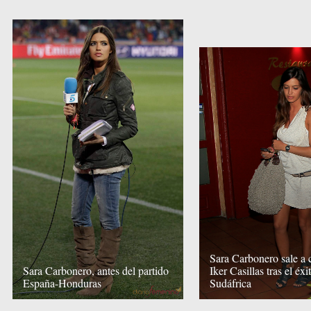
Sara Carbonero sale a 
Sara Carbonero, antes del partido
Iker Casillas tras el éxi
España-Honduras
Sudáfrica