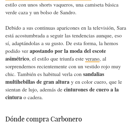
estilo con unos shorts vaqueros, una camiseta básica
verde caza y un bolso de Sandro.
Debido a sus continuas aparicones en la televisión, Sara
está acostumbrada a seguir las tendencias aunque, eso
sí, adaptándolas a su gusto. De esta forma, la hemos
apostando por la moda del escote
podido ver
asimétrico
, el estilo que triunfa este
verano
, al
sorprendernos recientemente con un vestido rojo muy
sandalias
chic. También es habitual verla con
multihebillas de gran altura
y en color cuero, que le
cinturones de cuero a la
sientan de lujo, además de
cintura
o cadera.
Dónde compra Carbonero