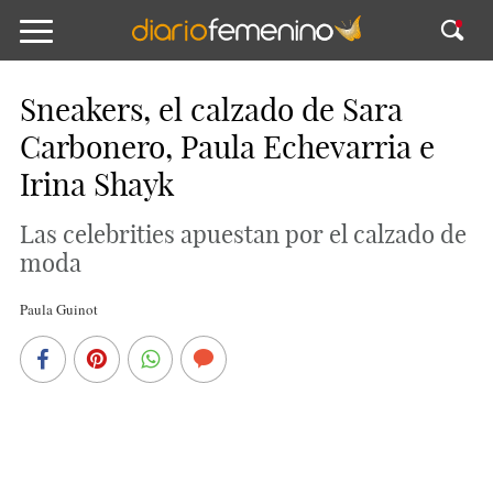
Sneakers, el calzado de Sara
Carbonero, Paula Echevarria e
Irina Shayk
Las celebrities apuestan por el calzado de
moda
Paula Guinot