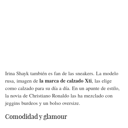
Irina Shayk también es fan de las sneakers. La modelo
la marca de calzado Xti
rusa, imagen de
, las elige
como calzado para su día a día. En un apunte de estilo,
la novia de Christiano Ronaldo las ha mezclado con
jeggins burdeos y un bolso oversize.
Comodidad y glamour