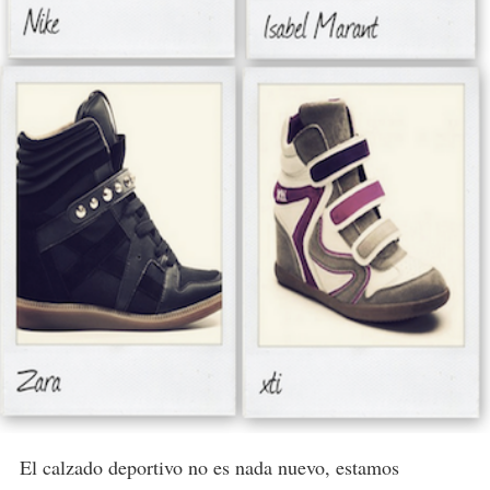
El calzado deportivo no es nada nuevo, estamos