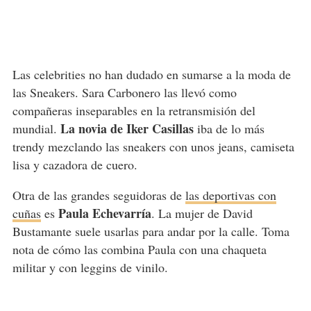
Las celebrities no han dudado en sumarse a la moda de
las Sneakers. Sara Carbonero las llevó como
compañeras inseparables en la retransmisión del
La novia de Iker Casillas
mundial.
iba de lo más
trendy mezclando las sneakers con unos jeans, camiseta
lisa y cazadora de cuero.
Otra de las grandes seguidoras de
las deportivas con
Paula Echevarría
cuñas
es
. La mujer de David
Bustamante suele usarlas para andar por la calle. Toma
nota de cómo las combina Paula con una chaqueta
militar y con leggins de vinilo.