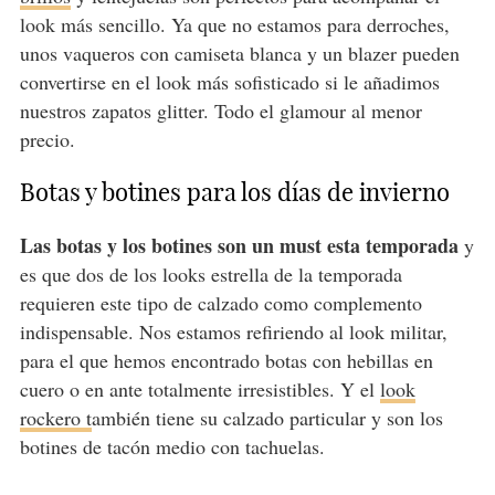
look más sencillo. Ya que no estamos para derroches,
unos vaqueros con camiseta blanca y un blazer pueden
convertirse en el look más sofisticado si le añadimos
nuestros zapatos glitter. Todo el glamour al menor
precio.
Botas y botines para los días de invierno
Las botas y los botines son un must esta temporada
y
es que dos de los looks estrella de la temporada
requieren este tipo de calzado como complemento
indispensable. Nos estamos refiriendo al look militar,
para el que hemos encontrado botas con hebillas en
cuero o en ante totalmente irresistibles. Y el
look
rockero t
ambién tiene su calzado particular y son los
botines de tacón medio con tachuelas.