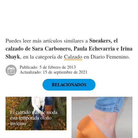
Sneakers, el
Puedes leer más artículos similares a
calzado de Sara Carbonero, Paula Echevarria e Irina
Shayk
, en la categoría de
Calzado
en Diario Femenino.
Publicado:
5 de febrero de 2013
Actualizado:
15 de septiembre de 2021
RELACIONADOS
El calzado más de moda
esta temporada otoño
invierno