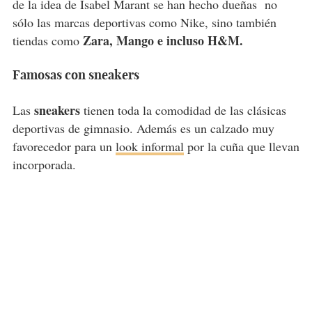
de la idea de Isabel Marant se han hecho dueñas no
sólo las marcas deportivas como Nike, sino también
Zara, Mango e incluso H&M.
tiendas como
Famosas con sneakers
sneakers
Las
tienen toda la comodidad de las clásicas
deportivas de gimnasio. Además es un calzado muy
favorecedor para un
look informal
por la cuña que llevan
incorporada.