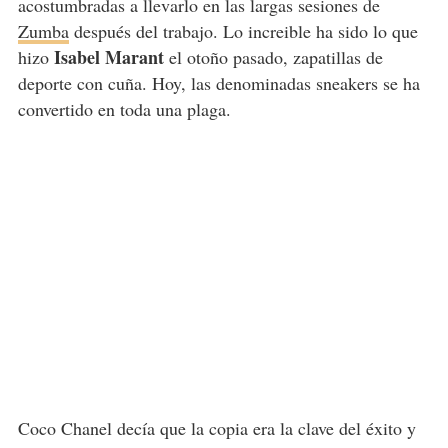
acostumbradas a llevarlo en las largas sesiones de
Zumba
después del trabajo. Lo increible ha sido lo que
Isabel Marant
hizo
el otoño pasado, zapatillas de
deporte con cuña. Hoy, las denominadas sneakers se ha
convertido en toda una plaga.
Coco Chanel decía que la copia era la clave del éxito y