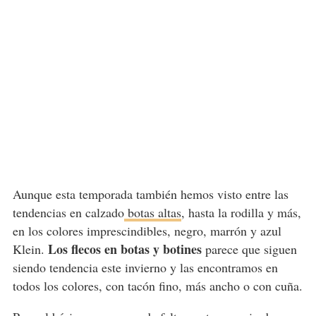
Aunque esta temporada también hemos visto entre las
tendencias en calzado
botas altas
, hasta la rodilla y más,
en los colores imprescindibles, negro, marrón y azul
Los flecos en botas y botines
Klein.
parece que siguen
siendo tendencia este invierno y las encontramos en
todos los colores, con tacón fino, más ancho o con cuña.