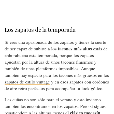
Los zapatos de la temporada
Si eres una apasionada de los zapatos y tienes la suerte
os tacones más altos
de ser capaz de subirte a l
estás de
enhorabuena esta temporada, porque los zapatos
apuestan por la altura de unos tacones finísimos y
también de unas plataformas imposibles. Aunque
también hay espacio para los tacones más gruesos en los
zapatos de estilo vintage
y en esos zapatos con cordones
de aire retro perfectos para acompañar tu look gótico.
Las cuñas no son sólo para el verano y este invierno
también las encontramos en los zapatos. Pero si sigues
el clásico mocasín
resistiéndote a las alturas, tienes