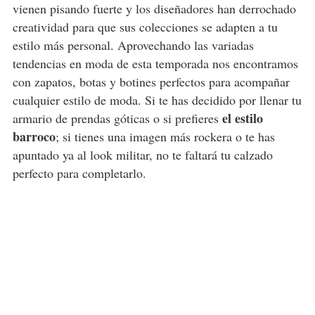
vienen pisando fuerte y los diseñadores han derrochado
creatividad para que sus colecciones se adapten a tu
estilo más personal. Aprovechando las variadas
tendencias en moda de esta temporada nos encontramos
con zapatos, botas y botines perfectos para acompañar
cualquier estilo de moda. Si te has decidido por llenar tu
el estilo
armario de prendas góticas o si prefieres
barroco
; si tienes una imagen más rockera o te has
apuntado ya al look militar, no te faltará tu calzado
perfecto para completarlo.