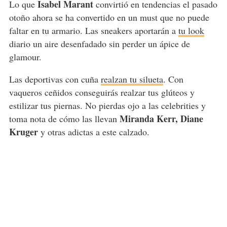
Isabel Marant
Lo que
convirtió en tendencias el pasado
otoño ahora se ha convertido en un must que no puede
faltar en tu armario. Las sneakers aportarán a
tu look
diario un aire desenfadado sin perder un ápice de
glamour.
Las deportivas con cuña
realzan tu silueta
. Con
vaqueros ceñidos conseguirás realzar tus glúteos y
estilizar tus piernas. No pierdas ojo a las celebrities y
Miranda Kerr, Diane
toma nota de cómo las llevan
Kruger
y otras adictas a este calzado.