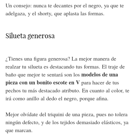
Un consejo: nunca te decantes por el negro, ya que te
adelgaza, y el shorty, que aplasta las formas.
Silueta generosa
¿Tienes una figura generosa? La mejor manera de
realzar tu silueta es destacando tus formas. El traje de
modelos de una
baño que mejor te sentará son los
pieza con un bonito escote en V
para hacer de tus
pechos tu más destacado atributo. En cuanto al color, te
irá como anillo al dedo el negro, porque afina.
Mejor olvídate del triquini de una pieza, pues no tolera
ningún defecto, y de los tejidos demasiado elásticos, ya
que marcan.