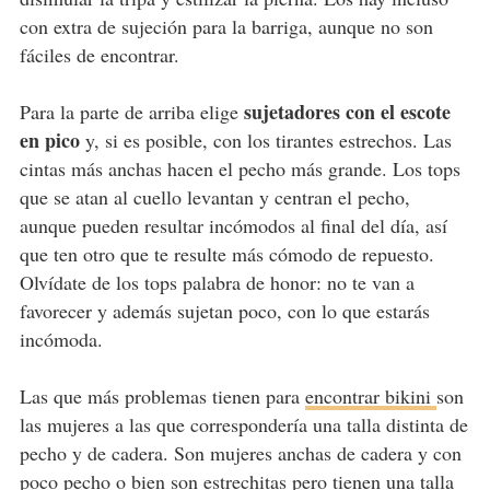
con extra de sujeción para la barriga, aunque no son
fáciles de encontrar.
sujetadores con el escote
Para la parte de arriba elige
en pico
y, si es posible, con los tirantes estrechos. Las
cintas más anchas hacen el pecho más grande. Los tops
que se atan al cuello levantan y centran el pecho,
aunque pueden resultar incómodos al final del día, así
que ten otro que te resulte más cómodo de repuesto.
Olvídate de los tops palabra de honor: no te van a
favorecer y además sujetan poco, con lo que estarás
incómoda.
Las que más problemas tienen para
encontrar bikini
son
las mujeres a las que correspondería una talla distinta de
pecho y de cadera. Son mujeres anchas de cadera y con
poco pecho o bien son estrechitas pero tienen una talla