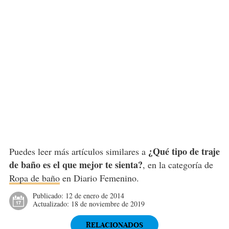
¿Qué tipo de traje
Puedes leer más artículos similares a
de baño es el que mejor te sienta?
, en la categoría de
Ropa de baño
en Diario Femenino.
Publicado:
12 de enero de 2014
Actualizado:
18 de noviembre de 2019
RELACIONADOS