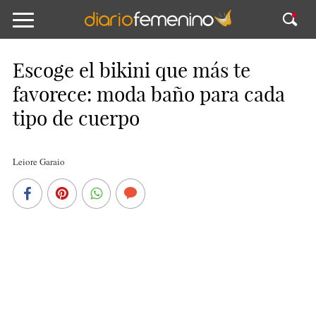
Escoge el bikini que más te
favorece: moda baño para cada
tipo de cuerpo
Leiore Garaio