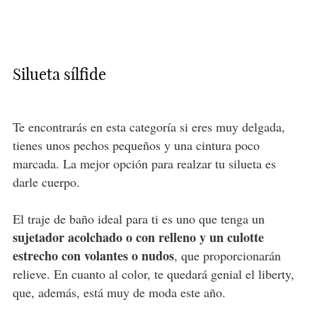
Silueta sílfide
Te encontrarás en esta categoría si eres muy delgada,
tienes unos pechos pequeños y una cintura poco
marcada. La mejor opción para realzar tu silueta es
darle cuerpo.
El traje de baño ideal para ti es uno que tenga un
sujetador acolchado o con relleno y un culotte
estrecho con volantes o nudos
, que proporcionarán
relieve. En cuanto al color, te quedará genial el liberty,
que, además, está muy de moda este año.