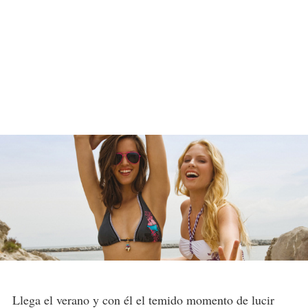
Llega el verano y con él el temido momento de lucir