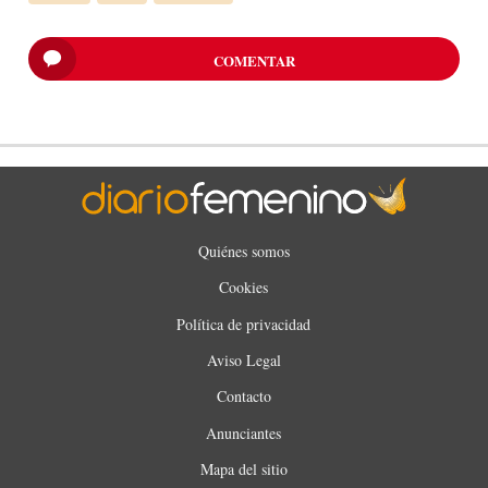
COMENTAR
Quiénes somos
Cookies
Política de privacidad
Aviso Legal
Contacto
Anunciantes
Mapa del sitio