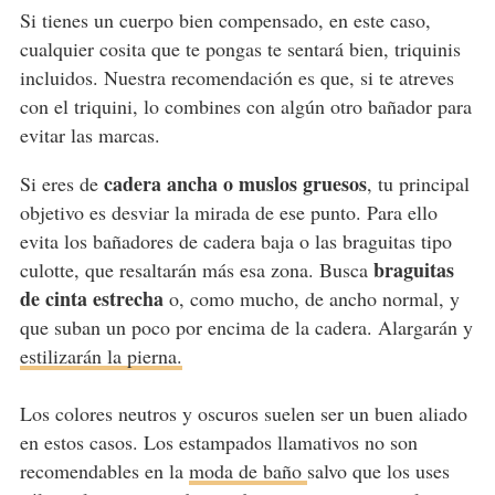
Si tienes un cuerpo bien compensado, en este caso,
cualquier cosita que te pongas te sentará bien, triquinis
incluidos. Nuestra recomendación es que, si te atreves
con el triquini, lo combines con algún otro bañador para
evitar las marcas.
cadera ancha o muslos gruesos
Si eres de
, tu principal
objetivo es desviar la mirada de ese punto. Para ello
evita los bañadores de cadera baja o las braguitas tipo
braguitas
culotte, que resaltarán más esa zona. Busca
de cinta estrecha
o, como mucho, de ancho normal, y
que suban un poco por encima de la cadera. Alargarán y
estilizarán la pierna.
Los colores neutros y oscuros suelen ser un buen aliado
en estos casos. Los estampados llamativos no son
recomendables en la
moda de baño
salvo que los uses