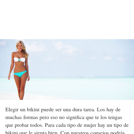
Elegir un bikini puede ser una dura tarea. Los hay de
muchas formas pero eso no significa que te los tengas
que probar todos. Para cada tipo de mujer hay un tipo de
bikini que le sienta bien
. Con nuestros consejos podrás