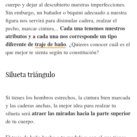
cuerpo y dejar al descubierto nuestras imperfecciones.
Sin embargo, un bañador o biquini adecuado a nuestra
figura nos servirá para disimular cadera, realzar el
Cada una tenemos nuestros
pecho, marcar cintura...
atributos y a cada una nos corresponde un tipo
diferente de
traje de baño
. ¿Quieres conocer cuál es el
que mejor te sienta según tu constitución?
Silueta triángulo
Si tienes los hombros estrechos, la cintura bien marcada
y las caderas anchas, la mejor idea para realzar tu
atraer las miradas hacia la parte superior
silueta será
de tu cuerpo.