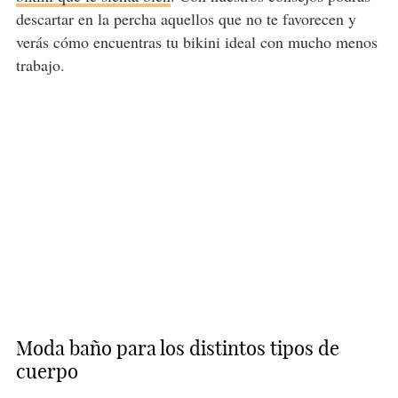
descartar en la percha aquellos que no te favorecen y
verás cómo encuentras tu bikini ideal con mucho menos
trabajo.
Moda baño para los distintos tipos de
cuerpo