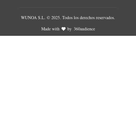
WUNOA S.L. © 2025. Todos los derechos reservados.
Made with
by
360audience