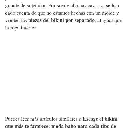
grande de sujetador. Por suerte algunas casas ya se han
dado cuenta de que no estamos hechas con un molde y
piezas del bikini por separado
venden las
, al igual que
la ropa interior.
Escoge el bikini
Puedes leer más artículos similares a
que más te favorece: moda baño para cada tipo de