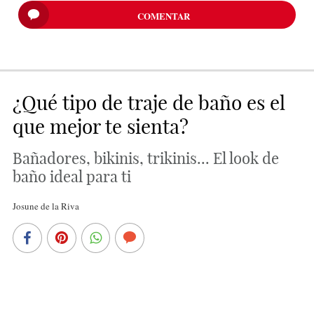
COMENTAR
¿Qué tipo de traje de baño es el
que mejor te sienta?
Bañadores, bikinis, trikinis... El look de
baño ideal para ti
Josune de la Riva