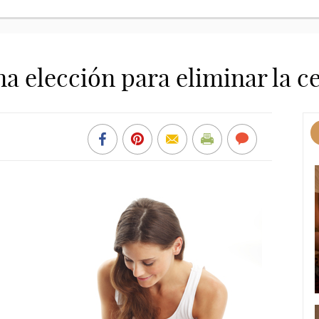
a elección para eliminar la ce