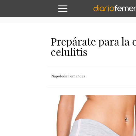
Prepárate para la 
celulitis
Napoleón Fernandez