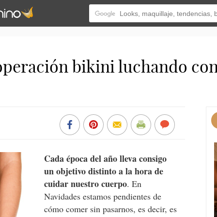
operación bikini luchando contr
Cada época del año lleva consigo
un objetivo distinto a la hora de
cuidar nuestro cuerpo
. En
Navidades estamos pendientes de
cómo comer sin pasarnos, es decir, es