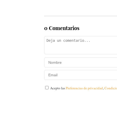
0 Comentarios
Acepto las
Preferencias de privacidad
,
Condici