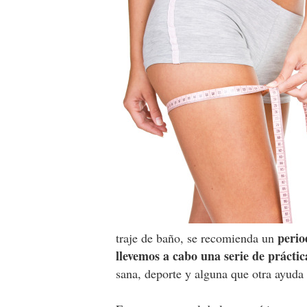
perio
traje de baño, se recomienda un
llevemos a cabo una serie de práctic
sana, deporte y alguna que otra ayuda 