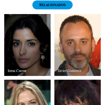
RELACIONADOS
Inma Cuesta
Javier Gutiérrez