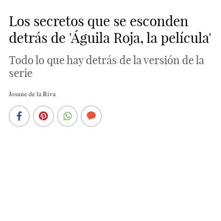
Los secretos que se esconden
detrás de 'Águila Roja, la película'
Todo lo que hay detrás de la versión de la
serie
Josune de la Riva