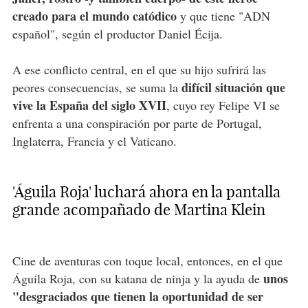
creado para el mundo catódico
y que tiene "ADN
español", según el productor Daniel Écija.
A ese conflicto central, en el que su hijo sufrirá las
difícil situación que
peores consecuencias, se suma la
vive la España del siglo XVII
, cuyo rey Felipe VI se
enfrenta a una conspiración por parte de Portugal,
Inglaterra, Francia y el Vaticano.
'Águila Roja' luchará ahora en la pantalla
grande acompañado de Martina Klein
Cine de aventuras con toque local, entonces, en el que
unos
Águila Roja, con su katana de ninja y la ayuda de
"desgraciados que tienen la oportunidad de ser