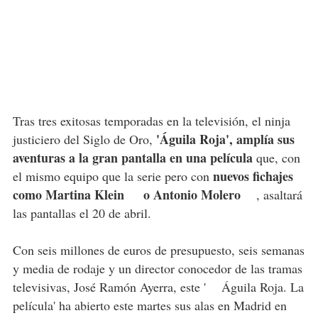
Tras tres exitosas temporadas en la televisión, el ninja
'Águila Roja', amplía sus
justiciero del Siglo de Oro,
aventuras a la gran pantalla en una película
que, con
nuevos fichajes
el mismo equipo que la serie pero con
como Martina Klein o Antonio Molero
, asaltará
las pantallas el 20 de abril.
Con seis millones de euros de presupuesto, seis semanas
y media de rodaje y un director conocedor de las tramas
televisivas, José Ramón Ayerra, este ' Águila Roja. La
película' ha abierto este martes sus alas en Madrid en