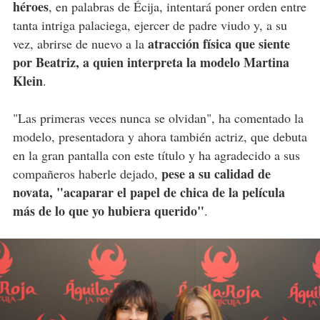
héroes
, en palabras de Écija, intentará poner orden entre
tanta intriga palaciega, ejercer de padre viudo y, a su
atracción física que siente
vez, abrirse de nuevo a la
por Beatriz, a quien interpreta la modelo Martina
Klein
.
"Las primeras veces nunca se olvidan", ha comentado la
modelo, presentadora y ahora también actriz, que debuta
en la gran pantalla con este título y ha agradecido a sus
pese a su calidad de
compañeros haberle dejado,
novata, "acaparar el papel de chica de la película
más de lo que yo hubiera querido"
.