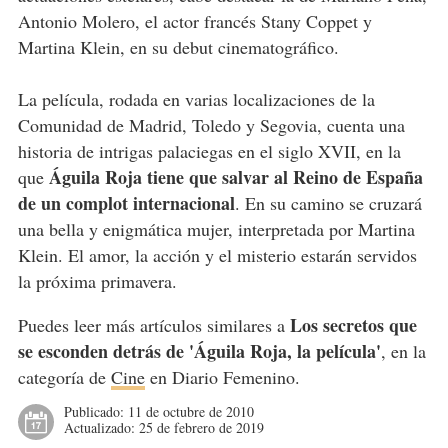
Antonio Molero, el actor francés Stany Coppet y
Martina Klein, en su debut cinematográfico.
La película, rodada en varias localizaciones de la
Comunidad de Madrid, Toledo y Segovia, cuenta una
historia de intrigas palaciegas en el siglo XVII, en la
Águila Roja tiene que salvar al Reino de España
que
de un complot internacional
. En su camino se cruzará
una bella y enigmática mujer, interpretada por Martina
Klein. El amor, la acción y el misterio estarán servidos
la próxima primavera.
Los secretos que
Puedes leer más artículos similares a
se esconden detrás de 'Águila Roja, la película'
, en la
categoría de
Cine
en Diario Femenino.
Publicado:
11 de octubre de 2010
Actualizado:
25 de febrero de 2019