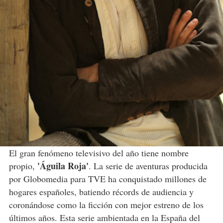
El gran fenómeno televisivo del año tiene nombre
'Águila Roja'
propio,
. La serie de aventuras producida
por Globomedia para TVE ha conquistado millones de
hogares españoles, batiendo récords de audiencia y
coronándose como la ficción con mejor estreno de los
últimos años. Esta serie ambientada en la España del