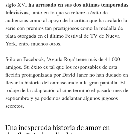
ha arrasado en sus dos últimas temporadas
siglo XVI
televisivas
, tanto en lo que se refiere a éxito de
audiencias como al apoyo de la crítica que ha avalado la
serie con premios tan prestigiosos como la medalla de
plata otorgada en el último Festival de TV de Nueva
York, entre muchos otros.
Sólo en Facebook, 'Aguila Roja' tiene más de 41.000
amigos. Su éxito es tal que los responsables de esta
ficción protagonizada por David Janer no han dudado en
llevar la historia del enmascarado a la gran pantalla. El
rodaje de la adaptación al cine terminó el pasado mes de
septiembre y ya podemos adelantar algunos jugosos
secretos.
Una inesperada historia de amor en