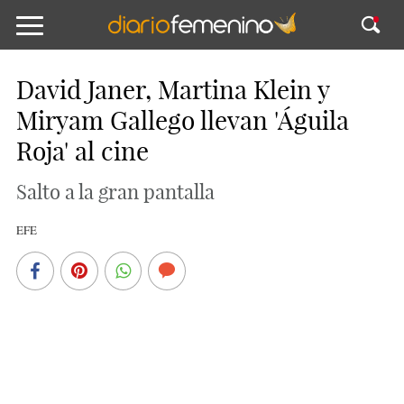
David Janer, Martina Klein y
Miryam Gallego llevan 'Águila
Roja' al cine
Salto a la gran pantalla
EFE