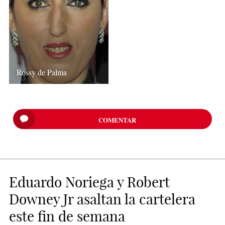
Rossy de Palma
COMENTAR
Eduardo Noriega y Robert
Downey Jr asaltan la cartelera
este fin de semana