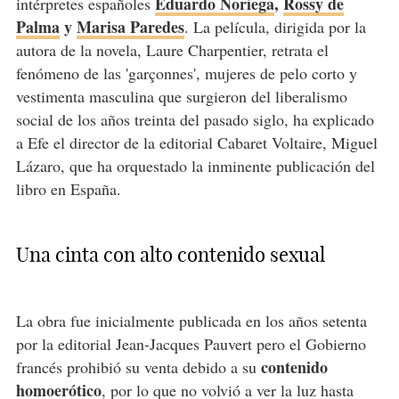
Eduardo Noriega
,
Rossy de
intérpretes españoles
Palma
y
Marisa Paredes
. La película, dirigida por la
autora de la novela, Laure Charpentier, retrata el
fenómeno de las 'garçonnes', mujeres de pelo corto y
vestimenta masculina que surgieron del liberalismo
social de los años treinta del pasado siglo, ha explicado
a Efe el director de la editorial Cabaret Voltaire, Miguel
Lázaro, que ha orquestado la inminente publicación del
libro en España.
Una cinta con alto contenido sexual
La obra fue inicialmente publicada en los años setenta
por la editorial Jean-Jacques Pauvert pero el Gobierno
contenido
francés prohibió su venta debido a su
homoerótico
, por lo que no volvió a ver la luz hasta