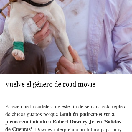
Vuelve el género de road movie
Parece que la cartelera de este fin de semana está repleta
también podremos ver a
de chicos guapos porque
pleno rendimiento a Robert Downey Jr. en 'Salidos
de Cuentas'
. Downey interpreta a un futuro papá muy