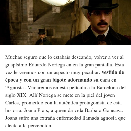
Muchas seguro que lo estabais deseando, volver a ver al
guapísimo Eduardo Noriega en en la gran pantalla. Esta
vestido de
vez le veremos con un aspecto muy peculiar:
época y con un gran bigote adornando su cara
en
'Agnosia'. Viajaremos en esta película a la Barcelona del
siglo XIX. Allí Noriega se mete en la piel del joven
Carles, prometido con la auténtica protagonista de esta
historia: Joana Prats, a quien da vida Bárbara Goneaga.
Joana sufre una extraña enfermedad llamada agnosia que
afecta a la percepción.