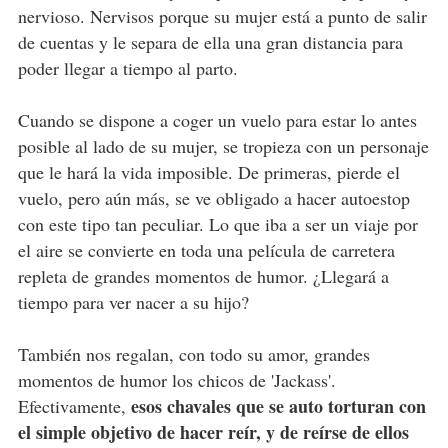
nervioso. Nervisos porque su mujer está a punto de salir
de cuentas y le separa de ella una gran distancia para
poder llegar a tiempo al parto.
Cuando se dispone a coger un vuelo para estar lo antes
posible al lado de su mujer, se tropieza con un personaje
que le hará la vida imposible. De primeras, pierde el
vuelo, pero aún más, se ve obligado a hacer autoestop
con este tipo tan peculiar. Lo que iba a ser un viaje por
el aire se convierte en toda una película de carretera
repleta de grandes momentos de humor. ¿Llegará a
tiempo para ver nacer a su hijo?
También nos regalan, con todo su amor, grandes
momentos de humor los chicos de 'Jackass'.
esos chavales que se auto torturan con
Efectivamente,
el simple objetivo de hacer reír, y de reírse de ellos