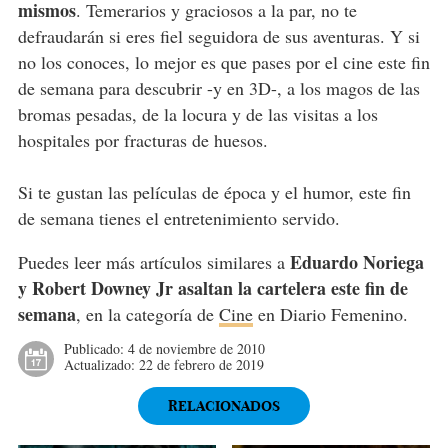
mismos
. Temerarios y graciosos a la par, no te
defraudarán si eres fiel seguidora de sus aventuras. Y si
no los conoces, lo mejor es que pases por el cine este fin
de semana para descubrir -y en 3D-, a los magos de las
bromas pesadas, de la locura y de las visitas a los
hospitales por fracturas de huesos.
Si te gustan las películas de época y el humor, este fin
de semana tienes el entretenimiento servido.
Eduardo Noriega
Puedes leer más artículos similares a
y Robert Downey Jr asaltan la cartelera este fin de
semana
, en la categoría de
Cine
en Diario Femenino.
Publicado:
4 de noviembre de 2010
Actualizado:
22 de febrero de 2019
RELACIONADOS