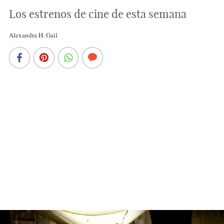
Los estrenos de cine de esta semana
Alexandra H. Gail