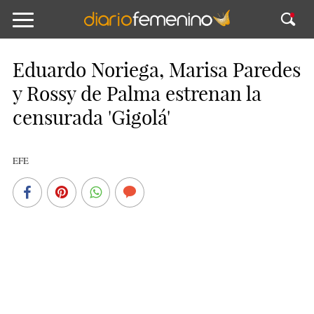
Eduardo Noriega, Marisa Paredes
y Rossy de Palma estrenan la
censurada 'Gigolá'
EFE