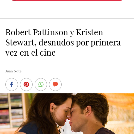
Robert Pattinson y Kristen
Stewart, desnudos por primera
vez en el cine
Juan Note