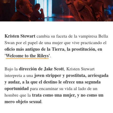
Kristen Stewart
cambia su faceta de la vampiresa Bella
Swan por el papel de una mujer que vive practicando el
oficio más antiguo de la Tierra, la prostitución, en
'
Welcome to the Rileys
'
.
dirección de Jake Scott
Bajo la
, Kristen Stewart
joven stripper y prostituta, arriesgada
interpreta a una
y audaz, a la que el destino le ofrece una segunda
oportunidad
para encaminar su vida al lado de un
trata como una mujer, y no como un
hombre que la
mero objeto sexual
.