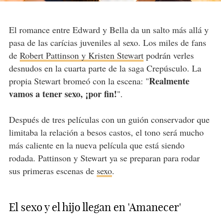
El romance entre Edward y Bella da un salto más allá y
pasa de las carícias juveniles al sexo. Los miles de fans
de
Robert Pattinson y Kristen Stewart
podrán verles
desnudos en la cuarta parte de la saga Crepúsculo. La
Realmente
propia Stewart bromeó con la escena: "
vamos a tener sexo, ¡por fin!
".
Después de tres películas con un guión conservador que
limitaba la relación a besos castos, el tono será mucho
más caliente en la nueva película que está siendo
rodada. Pattinson y Stewart ya se preparan para rodar
sus primeras escenas de
sexo
.
El sexo y el hijo llegan en 'Amanecer'