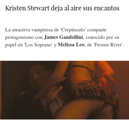
Kristen Stewart deja al aire sus encantos
La atractiva vampiresa de 'Crepúsculo' comparte
James Gandolfini
protagonismo con
, conocido por su
Melissa Leo
papel en 'Los Soprano' y
, de 'Frozen River'.