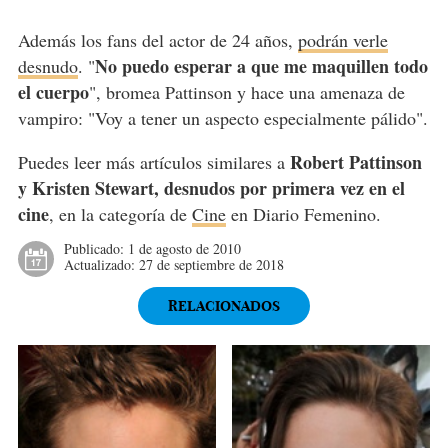
Además los fans del actor de 24 años,
podrán verle
No puedo esperar a que me maquillen todo
desnudo
. "
el cuerpo
", bromea Pattinson y hace una amenaza de
vampiro: "Voy a tener un aspecto especialmente pálido".
Robert Pattinson
Puedes leer más artículos similares a
y Kristen Stewart, desnudos por primera vez en el
cine
, en la categoría de
Cine
en Diario Femenino.
Publicado:
1 de agosto de 2010
Actualizado:
27 de septiembre de 2018
RELACIONADOS