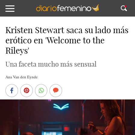
Kristen Stewart saca su lado más
erótico en 'Welcome to the
Rileys'
Una faceta mucho más sensual
Ana Van den Eynde