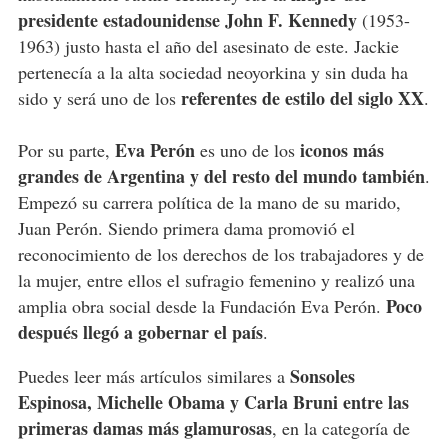
presidente estadounidense John F. Kennedy
(1953-
1963) justo hasta el año del asesinato de este. Jackie
pertenecía a la alta sociedad neoyorkina y sin duda ha
referentes de estilo del siglo XX
sido y será uno de los
.
Eva Perón
iconos más
Por su parte,
es uno de los
grandes de Argentina y del resto del mundo también
.
Empezó su carrera política de la mano de su marido,
Juan Perón. Siendo primera dama promovió el
reconocimiento de los derechos de los trabajadores y de
la mujer, entre ellos el sufragio femenino y realizó una
Poco
amplia obra social desde la Fundación Eva Perón.
después llegó a gobernar el país
.
Sonsoles
Puedes leer más artículos similares a
Espinosa, Michelle Obama y Carla Bruni entre las
primeras damas más glamurosas
, en la categoría de