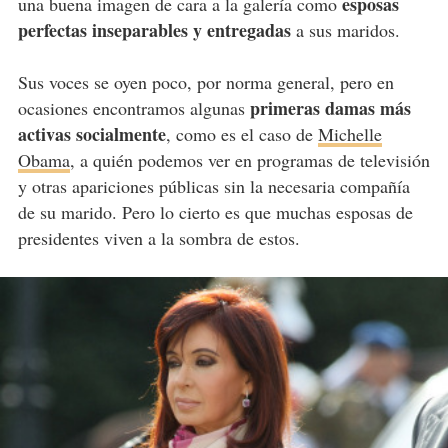
esposas
una buena imagen de cara a la galería como
perfectas inseparables y entregadas
a sus maridos.
Sus voces se oyen poco, por norma general, pero en
primeras damas más
ocasiones encontramos algunas
activas socialmente
, como es el caso de
Michelle
Obama
, a quién podemos ver en programas de televisión
y otras apariciones públicas sin la necesaria compañía
de su marido. Pero lo cierto es que muchas esposas de
presidentes viven a la sombra de estos.