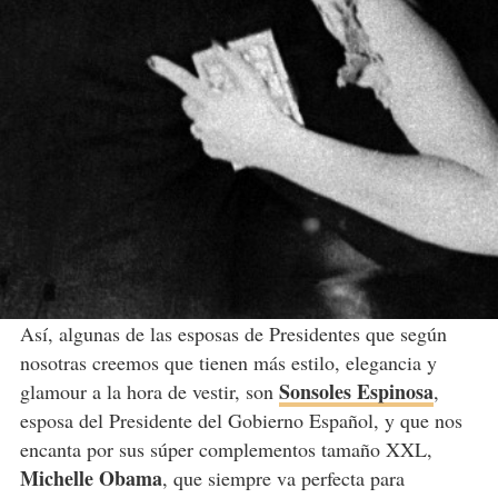
Así, algunas de las esposas de Presidentes que según
nosotras creemos que tienen más estilo, elegancia y
Sonsoles Espinosa
glamour a la hora de vestir, son
,
esposa del Presidente del Gobierno Español, y que nos
encanta por sus súper complementos tamaño XXL,
Michelle Obama
, que siempre va perfecta para