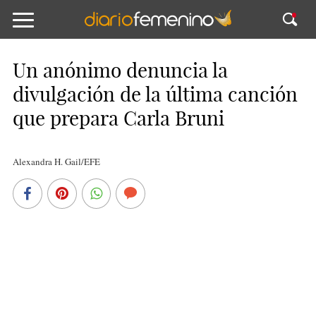
Un anónimo denuncia la
divulgación de la última canción
que prepara Carla Bruni
Alexandra H. Gail/EFE