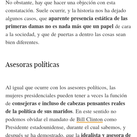
No obstante, hay que hacer una objeción con esta
constatación. Suele ocurrir, y la historia nos ha dejado
aparente presencia estática de las
algunos casos, que
primeras damas no es nada más que un papel
de cara
a la sociedad, y que de puertas a dentro las cosas sean
bien diferentes.
Asesoras políticas
Al igual que ocurre con los asesores políticos, las
mujeres presidenciales pueden tener a veces la función
consejeras e incluso de cabezas pensantes reales
de
de la política de sus maridos
. En este sentido no
podemos olvidar el mandato de
Bill Clinton
como
Presidente estadounidense, durante el cual sabemos, y
idealista y asesora de
después se ha demostrado, que la