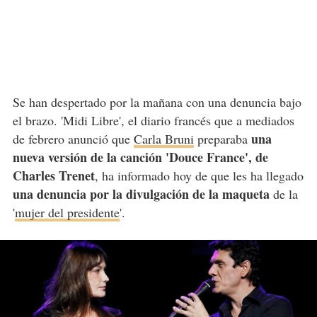
Se han despertado por la mañana con una denuncia bajo
el brazo. 'Midi Libre', el diario francés que a mediados
una
de febrero anunció que
Carla Bruni
preparaba
nueva versión de la canción 'Douce France', de
Charles Trenet
, ha informado hoy de que les ha llegado
una denuncia por la divulgación de la maqueta
de la
'
mujer del presidente
'.