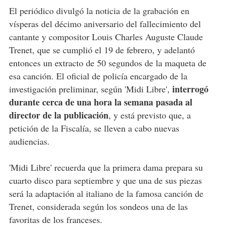
El periódico divulgó la noticia de la grabación en
vísperas del décimo aniversario del fallecimiento del
cantante y compositor Louis Charles Auguste Claude
Trenet, que se cumplió el 19 de febrero, y adelantó
entonces un extracto de 50 segundos de la maqueta de
esa canción. El oficial de policía encargado de la
interrogó
investigación preliminar, según 'Midi Libre',
durante cerca de una hora la semana pasada al
director de la publicación
, y está previsto que, a
petición de la Fiscalía, se lleven a cabo nuevas
audiencias.
'Midi Libre' recuerda que la primera dama prepara su
cuarto disco para septiembre y que una de sus piezas
será la adaptación al italiano de la famosa canción de
Trenet, considerada según los sondeos una de las
favoritas de los franceses.