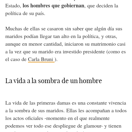
los hombres que gobiernan
Estado,
, que deciden la
política de su país.
Muchas de ellas se casaron sin saber que algún día sus
maridos podían llegar tan alto en la política, y otras,
aunque en menor cantidad, iniciaron su matrimonio casi
a la vez que su marido era investido presidente (como es
el caso de
Carla Bruni
).
La vida a la sombra de un hombre
La vida de las primeras damas es una constante vivencia
a la sombra de sus maridos. Ellas les acompañan a todos
los actos oficiales -momento en el que realmente
podemos ver todo ese despliegue de glamour- y tienen