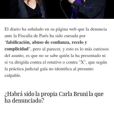
El diario ha señalado en su página web que la denuncia
ante la Fiscalía de París ha sido cursada por
falsificación, abuso de confianza, recelo y
"
complicidad
", pero al parecer, y esto es lo más curiosos
del asunto, es que no se sabe quién la ha presentado ni
si va dirigida contra el rotativo o contra "X", que según
la práctica judicial gala no identifica al presunto
culpable.
¿Habrá sido la propia Carla Bruni la que
ha denunciado?