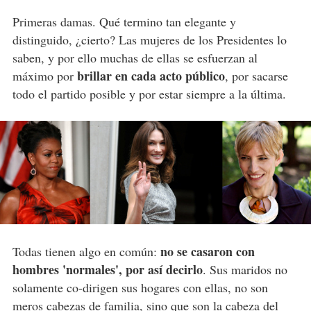
Primeras damas. Qué termino tan elegante y
distinguido, ¿cierto? Las mujeres de los Presidentes lo
saben, y por ello muchas de ellas se esfuerzan al
brillar en cada acto público
máximo por
, por sacarse
todo el partido posible y por estar siempre a la última.
no se casaron con
Todas tienen algo en común:
hombres 'normales', por así decirlo
. Sus maridos no
solamente co-dirigen sus hogares con ellas, no son
meros cabezas de familia, sino que son la cabeza del