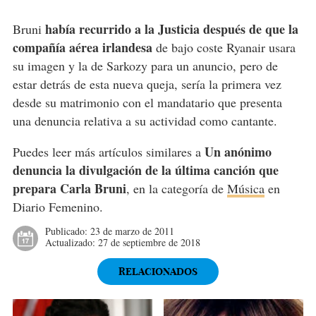
había recurrido a la Justicia después de que la
Bruni
compañía aérea irlandesa
de bajo coste Ryanair usara
su imagen y la de Sarkozy para un anuncio, pero de
estar detrás de esta nueva queja, sería la primera vez
desde su matrimonio con el mandatario que presenta
una denuncia relativa a su actividad como cantante.
Un anónimo
Puedes leer más artículos similares a
denuncia la divulgación de la última canción que
prepara Carla Bruni
, en la categoría de
Música
en
Diario Femenino.
Publicado:
23 de marzo de 2011
Actualizado:
27 de septiembre de 2018
RELACIONADOS