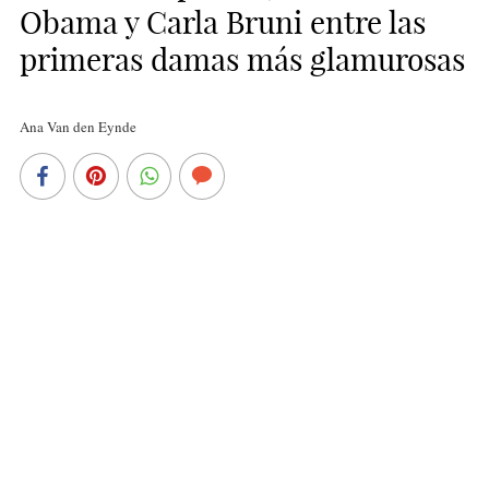
Obama y Carla Bruni entre las
primeras damas más glamurosas
Ana Van den Eynde