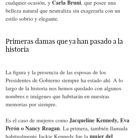
Carla Bruni
cualquier ocasión, y
, que posee una
belleza natural que neutraliza sin exagerarla con un
estilo sobrio y elegante.
Primeras damas que ya han pasado a la
historia
La figura y la presencia de las esposas de los
Presidentes de Gobierno siempre ha estado ahí. A lo
largo de la historia nos hemos quedado con algunos
nombres e imágenes que habitarán en nuestras
memorias por siempre.
Jacqueline Kennedy, Eva
Es el caso de mujeres como
Perón o Nancy Reagan
. La primera, también llamada
mujer del
habitualmente Jackie Kennedy fue la