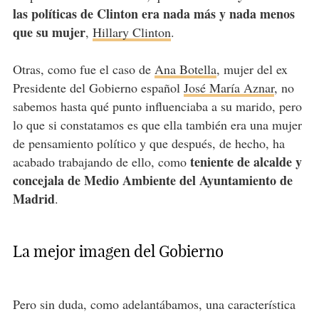
las políticas de Clinton era nada más y nada menos
que su mujer
,
Hillary Clinton
.
Otras, como fue el caso de
Ana Botella
, mujer del ex
Presidente del Gobierno español
José María Aznar
, no
sabemos hasta qué punto influenciaba a su marido, pero
lo que si constatamos es que ella también era una mujer
de pensamiento político y que después, de hecho, ha
teniente de alcalde y
acabado trabajando de ello, como
concejala de Medio Ambiente del Ayuntamiento de
Madrid
.
La mejor imagen del Gobierno
Pero sin duda, como adelantábamos, una característica