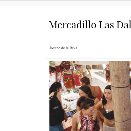
Mercadillo Las Dal
Josune de la Riva