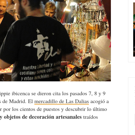
ippie ibicenca se dieron cita los pasados 7, 8 y 9
s de Madrid. El
mercadillo de Las Dalias
acogió a
r por los cientos de puestos y descubrir lo último
 y objetos de decoración artesanales
traídos