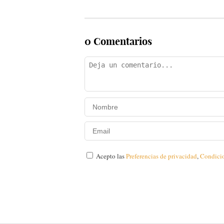
0 Comentarios
Acepto las
Preferencias de privacidad
,
Condici