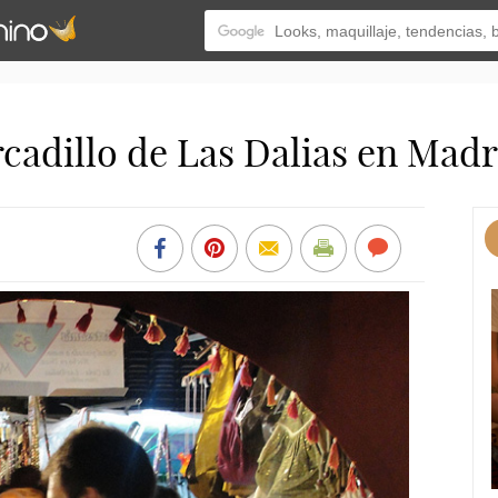
cadillo de Las Dalias en Madr