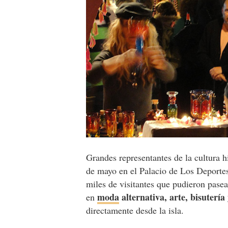
Grandes representantes de la cultura h
de mayo en el Palacio de Los Deporte
miles de visitantes que pudieron pasea
moda
alternativa, arte, bisutería
en
directamente desde la isla.