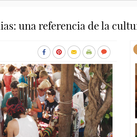
ias: una referencia de la cultu