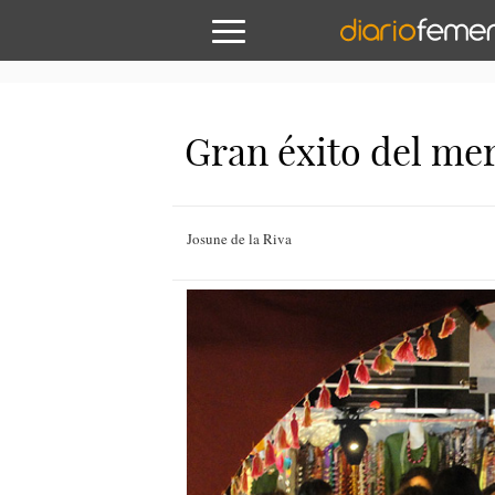
Gran éxito del mer
Josune de la Riva