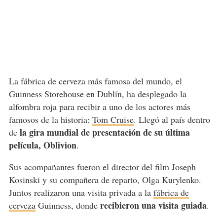
La fábrica de cerveza más famosa del mundo, el
Guinness Storehouse en Dublín, ha desplegado la
alfombra roja para recibir a uno de los actores más
famosos de la historia:
Tom Cruise
. Llegó al país dentro
la gira mundial de presentación de su última
de
película, Oblivion
.
Sus acompañantes fueron el director del film Joseph
Kosinski y su compañera de reparto, Olga Kurylenko.
Juntos realizaron una visita privada a la
fábrica de
recibieron una visita guiada
cerveza
Guinness, donde
.