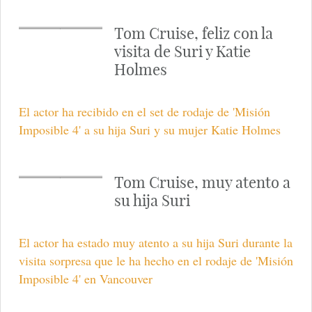
Tom Cruise se ha mostrado muy feliz de que haya ido
a visitarle al rodaje de 'Misión Imposible 4' su hija
Suri.
Tom Cruise, feliz con la
visita de Suri y Katie
Holmes
El actor ha recibido en el set de rodaje de 'Misión
Imposible 4' a su hija Suri y su mujer Katie Holmes