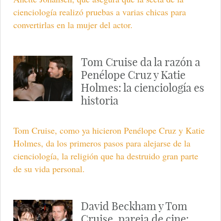
cienciología realizó pruebas a varias chicas para
convertirlas en la mujer del actor.
Tom Cruise da la razón a
Penélope Cruz y Katie
Holmes: la cienciología es
historia
Tom Cruise, como ya hicieron Penélope Cruz y Katie
Holmes, da los primeros pasos para alejarse de la
cienciología, la religión que ha destruido gran parte
de su vida personal.
David Beckham y Tom
Cruise, pareja de cine: