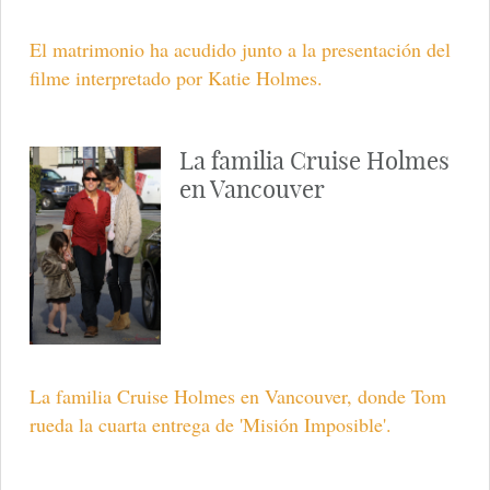
El matrimonio ha acudido junto a la presentación del
filme interpretado por Katie Holmes.
La familia Cruise Holmes
en Vancouver
La familia Cruise Holmes en Vancouver, donde Tom
rueda la cuarta entrega de 'Misión Imposible'.