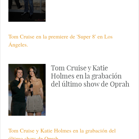
Tom Cruise en la premiere de 'Super 8' en Los
Ángeles.
Tom Cruise y Katie
Holmes en la grabación
del último show de Oprah
Tom Cruise y Katie Holmes en la grabación del
último show de Oprah