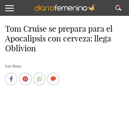
Tom Cruise se prepara para el
Apocalipsis con cerveza: llega
Oblivion
Luis Perez