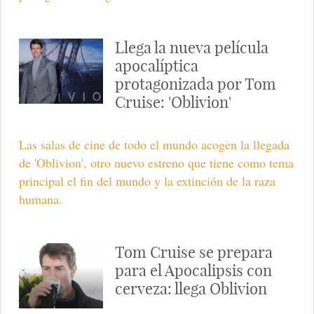
Llega la nueva película
apocalíptica
protagonizada por Tom
Cruise: 'Oblivion'
Las salas de cine de todo el mundo acogen la llegada
de 'Oblivion', otro nuevo estreno que tiene como tema
principal el fin del mundo y la extinción de la raza
humana.
Tom Cruise se prepara
para el Apocalipsis con
cerveza: llega Oblivion