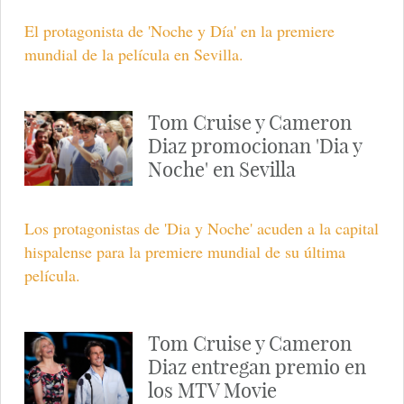
mundial de 'Noche y Día'
El matrimonio, en la premiere mundial de la película
'Noche y Día' en Sevilla.
Tom Cruise, en el estreno
mundial de 'Noche y Día'