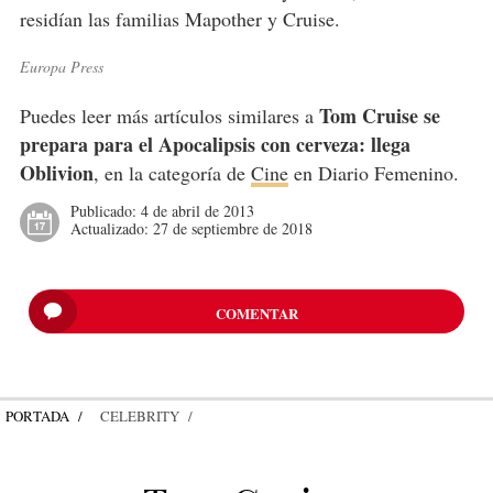
residían las familias Mapother y Cruise.
Europa Press
Tom Cruise se
Puedes leer más artículos similares a
prepara para el Apocalipsis con cerveza: llega
Oblivion
, en la categoría de
Cine
en Diario Femenino.
Publicado:
4 de abril de 2013
Actualizado:
27 de septiembre de 2018
COMENTAR
PORTADA
CELEBRITY