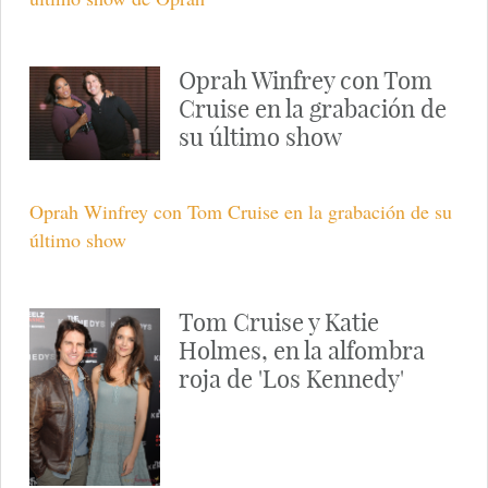
Oprah Winfrey con Tom
Cruise en la grabación de
su último show
Oprah Winfrey con Tom Cruise en la grabación de su
último show
Tom Cruise y Katie
Holmes, en la alfombra
roja de 'Los Kennedy'