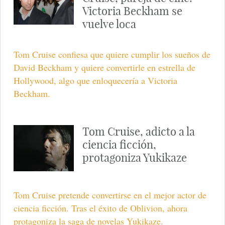
Victoria Beckham se
vuelve loca
Tom Cruise confiesa que quiere cumplir los sueños de
David Beckham y quiere convertirle en estrella de
Hollywood, algo que enloquecería a Victoria
Beckham.
Tom Cruise, adicto a la
ciencia ficción,
protagoniza Yukikaze
Tom Cruise pretende convertirse en el mejor actor de
ciencia ficción. Tras el éxito de Oblivion, ahora
protagoniza la saga de novelas Yukikaze.