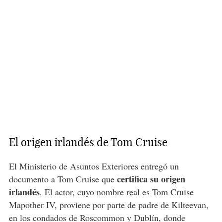
El origen irlandés de Tom Cruise
El Ministerio de Asuntos Exteriores entregó un
certifica su origen
documento a Tom Cruise que
irlandés
. El actor, cuyo nombre real es Tom Cruise
Mapother IV, proviene por parte de padre de Kilteevan,
en los condados de Roscommon y Dublín, donde