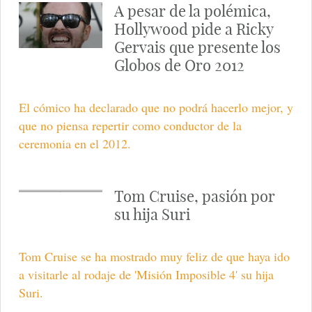
A pesar de la polémica,
Hollywood pide a Ricky
Gervais que presente los
Globos de Oro 2012
El cómico ha declarado que no podrá hacerlo mejor, y
que no piensa repertir como conductor de la
ceremonia en el 2012.
Tom Cruise, pasión por
su hija Suri