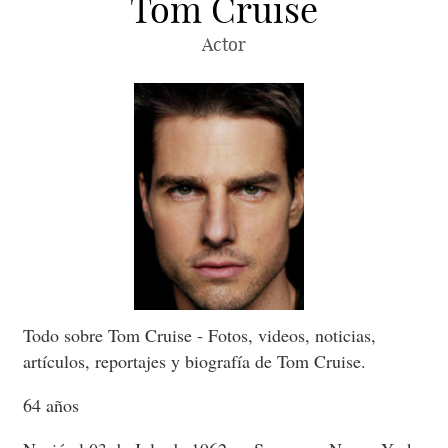
Tom Cruise
Actor
Todo sobre Tom Cruise - Fotos, videos, noticias,
artículos, reportajes y biografía de Tom Cruise.
64 años