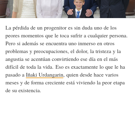
La pérdida de un progenitor es sin duda uno de los
peores momentos que le toca sufrir a cualquier persona.
Pero si además se encuentra uno inmerso en otros
problemas y preocupaciones, el dolor, la tristeza y la
angustia se acentúan convirtiendo ese día en el más
difícil de toda la vida. Eso es exactamente lo que le ha
pasado a
Iñaki Urdangarin
, quien desde hace varios
meses y de forma creciente está viviendo la peor etapa
de su existencia.