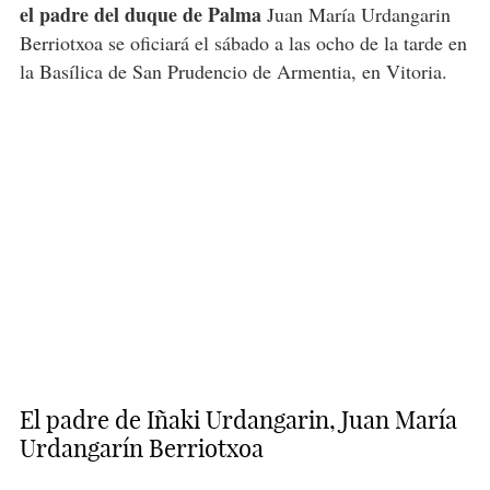
el padre del duque de Palma
Juan María Urdangarin
Berriotxoa se oficiará el sábado a las ocho de la tarde en
la Basílica de San Prudencio de Armentia, en Vitoria.
El padre de Iñaki Urdangarin, Juan María
Urdangarín Berriotxoa