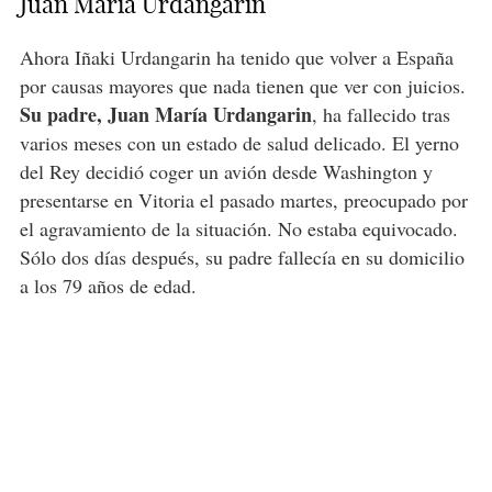
Juan María Urdangarín
Ahora Iñaki Urdangarin ha tenido que volver a España
por causas mayores que nada tienen que ver con juicios.
Su padre, Juan María Urdangarin
, ha fallecido tras
varios meses con un estado de salud delicado. El yerno
del Rey decidió coger un avión desde Washington y
presentarse en Vitoria el pasado martes, preocupado por
el agravamiento de la situación. No estaba equivocado.
Sólo dos días después, su padre fallecía en su domicilio
a los 79 años de edad.