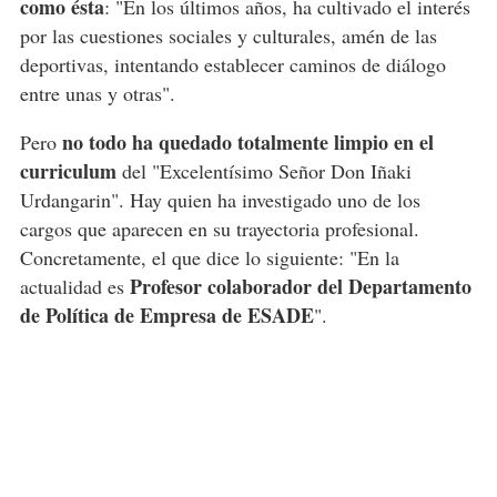
como ésta
: "En los últimos años, ha cultivado el interés
por las cuestiones sociales y culturales, amén de las
deportivas, intentando establecer caminos de diálogo
entre unas y otras".
no todo ha quedado totalmente limpio en el
Pero
curriculum
del "Excelentísimo Señor Don Iñaki
Urdangarin". Hay quien ha investigado uno de los
cargos que aparecen en su trayectoria profesional.
Concretamente, el que dice lo siguiente: "En la
Profesor colaborador del Departamento
actualidad es
de Política de Empresa de ESADE
".