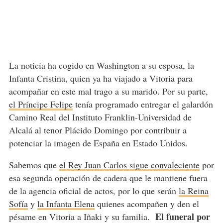
La noticia ha cogido en Washington a su esposa, la
Infanta Cristina, quien ya ha viajado a Vitoria para
acompañar en este mal trago a su marido. Por su parte,
el Príncipe Felipe
tenía programado entregar el galardón
Camino Real del Instituto Franklin-Universidad de
Alcalá al tenor Plácido Domingo por contribuir a
potenciar la imagen de España en Estado Unidos.
Sabemos que
el Rey Juan Carlos sigue convaleciente
por
esa segunda operación de cadera que le mantiene fuera
de la agencia oficial de actos, por lo que serán
la Reina
Sofía
y
la Infanta Elena
quienes acompañen y den el
El funeral por
pésame en Vitoria a Iñaki y su familia.