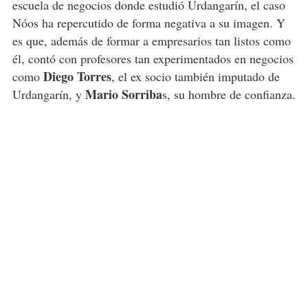
escuela de negocios donde estudió Urdangarín, el caso
Nóos ha repercutido de forma negativa a su imagen. Y
es que, además de formar a empresarios tan listos como
él, contó con profesores tan experimentados en negocios
Diego Torres
como
, el ex socio también imputado de
Mario Sorriba
Urdangarín, y
s, su hombre de confianza.