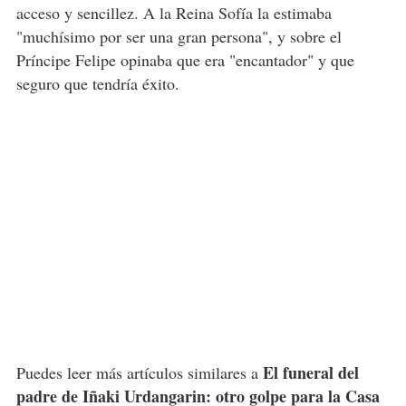
acceso y sencillez. A la Reina Sofía la estimaba
"muchísimo por ser una gran persona", y sobre el
Príncipe Felipe opinaba que era "encantador" y que
seguro que tendría éxito.
El funeral del
Puedes leer más artículos similares a
padre de Iñaki Urdangarin: otro golpe para la Casa