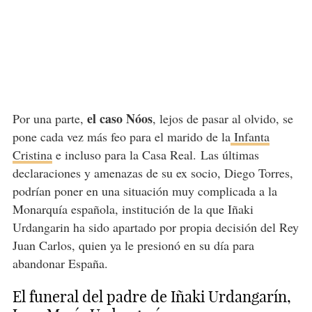
el caso Nóos
Por una parte,
, lejos de pasar al olvido, se
pone cada vez más feo para el marido de la
Infanta
Cristina
e incluso para la Casa Real. Las últimas
declaraciones y amenazas de su ex socio, Diego Torres,
podrían poner en una situación muy complicada a la
Monarquía española, institución de la que Iñaki
Urdangarin ha sido apartado por propia decisión del Rey
Juan Carlos, quien ya le presionó en su día para
abandonar España.
El funeral del padre de Iñaki Urdangarín,