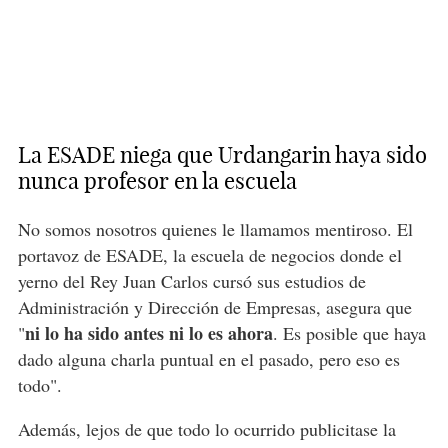
La ESADE niega que Urdangarin haya sido
nunca profesor en la escuela
No somos nosotros quienes le llamamos mentiroso. El
portavoz de ESADE, la escuela de negocios donde el
yerno del Rey Juan Carlos cursó sus estudios de
Administración y Dirección de Empresas, asegura que
ni lo ha sido antes ni lo es ahora
"
. Es posible que haya
dado alguna charla puntual en el pasado, pero eso es
todo".
Además, lejos de que todo lo ocurrido publicitase la