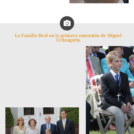
La Familia Real en la primera comunión de Miguel
Urdangarín