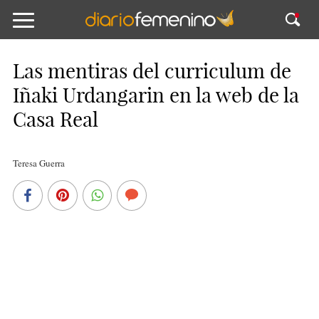
Las mentiras del curriculum de
Iñaki Urdangarin en la web de la
Casa Real
Teresa Guerra