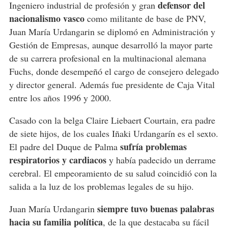
defensor del
Ingeniero industrial de profesión y gran
nacionalismo vasco
como militante de base de PNV,
Juan María Urdangarin se diplomó en Administración y
Gestión de Empresas, aunque desarrolló la mayor parte
de su carrera profesional en la multinacional alemana
Fuchs, donde desempeñó el cargo de consejero delegado
y director general. Además fue presidente de Caja Vital
entre los años 1996 y 2000.
Casado con la belga Claire Liebaert Courtain, era padre
de siete hijos, de los cuales Iñaki Urdangarín es el sexto.
sufría problemas
El padre del Duque de Palma
respiratorios y cardiacos
y había padecido un derrame
cerebral. El empeoramiento de su salud coincidió con la
salida a la luz de los problemas legales de su hijo.
siempre tuvo buenas palabras
Juan María Urdangarin
hacia su familia política
, de la que destacaba su fácil