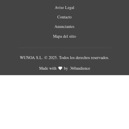
Aviso Legal
Contacto
Anunciantes
Mapa del sitio
WUNOA S.L. © 2025. Todos los derechos reservados.
Made with
by
360audience