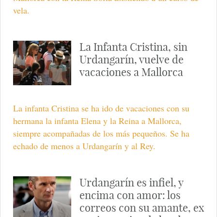
vela.
La Infanta Cristina, sin
Urdangarín, vuelve de
vacaciones a Mallorca
La infanta Cristina se ha ido de vacaciones con su
hermana la infanta Elena y la Reina a Mallorca,
siempre acompañadas de los más pequeños. Se ha
echado de menos a Urdangarín y al Rey.
Urdangarín es infiel, y
encima con amor: los
correos con su amante, ex