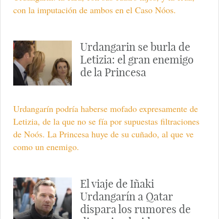
con la imputación de ambos en el Caso Nóos.
Urdangarin se burla de
Letizia: el gran enemigo
de la Princesa
Urdangarín podría haberse mofado expresamente de
Letizia, de la que no se fía por supuestas filtraciones
de Noós. La Princesa huye de su cuñado, al que ve
como un enemigo.
El viaje de Iñaki
Urdangarín a Qatar
dispara los rumores de