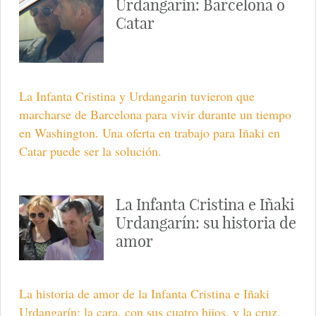
Urdangarin: Barcelona o
Catar
La Infanta Cristina y Urdangarin tuvieron que
marcharse de Barcelona para vivir durante un tiempo
en Washington. Una oferta en trabajo para Iñaki en
Catar puede ser la solución.
La Infanta Cristina e Iñaki
Urdangarín: su historia de
amor
La historia de amor de la Infanta Cristina e Iñaki
Urdangarín: la cara, con sus cuatro hijos, y la cruz,