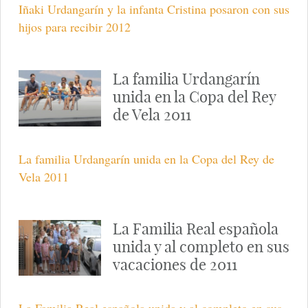
Iñaki Urdangarín y la infanta Cristina posaron con sus
hijos para recibir 2012
La familia Urdangarín
unida en la Copa del Rey
de Vela 2011
La familia Urdangarín unida en la Copa del Rey de
Vela 2011
La Familia Real española
unida y al completo en sus
vacaciones de 2011