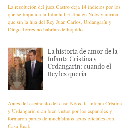
La resolución del juez Castro deja 14 indicios por los
que se imputa a la Infanta Cristina en Noós y afirma
que sin la hija del Rey Juan Carlos, Urdangarín y
Diego Torres no habrían delinquido.
La historia de amor de la
Infanta Cristina y
Urdangarin: cuando el
Rey les quería
Antes del escándalo del caso Nóos, la Infanta Cristina
y Urdangarín eran bien vistos por los españoles y
formaron partes de muchísimos actos oficiales con
Casa Real.