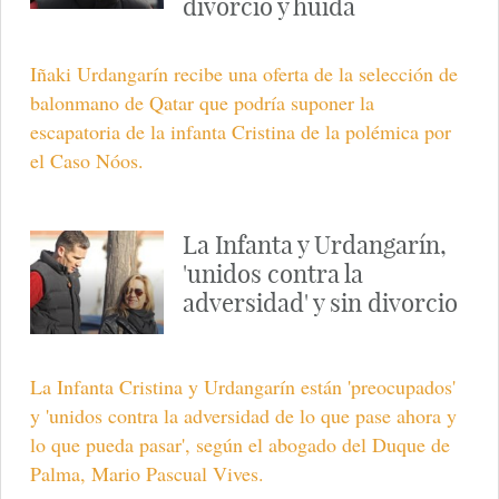
divorcio y huida
Iñaki Urdangarín recibe una oferta de la selección de
balonmano de Qatar que podría suponer la
escapatoria de la infanta Cristina de la polémica por
el Caso Nóos.
La Infanta y Urdangarín,
'unidos contra la
adversidad' y sin divorcio
La Infanta Cristina y Urdangarín están 'preocupados'
y 'unidos contra la adversidad de lo que pase ahora y
lo que pueda pasar', según el abogado del Duque de
Palma, Mario Pascual Vives.