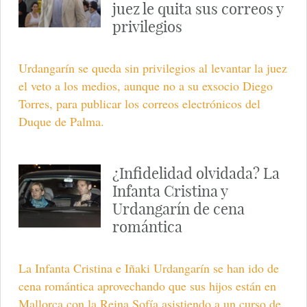
juez le quita sus correos y
privilegios
Urdangarín se queda sin privilegios al levantar la juez
el veto a los medios, aunque no a su exsocio Diego
Torres, para publicar los correos electrónicos del
Duque de Palma.
¿Infidelidad olvidada? La
Infanta Cristina y
Urdangarín de cena
romántica
La Infanta Cristina e Iñaki Urdangarín se han ido de
cena romántica aprovechando que sus hijos están en
Mallorca con la Reina Sofía asistiendo a un curso de