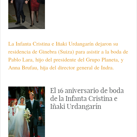
La Infanta Cristina e Iñaki Urdangarín dejaron su
residencia de Ginebra (Suiza) para asistir a la boda de
Pablo Lara, hijo del presidente del Grupo Planeta, y
Anna Brufau, hija del director general de Indra.
El 16 aniversario de boda
de la Infanta Cristina e
Iñaki Urdangarín