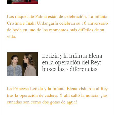
Los duques de Palma están de celebración. La infanta
Cristina e Iñaki Urdangarín celebran su 16 aniversario
de boda en uno de los momentos más difíciles de su
vida.
Letizia y la Infanta Elena
en la operación del Rey:
busca las 7 diferencias
La Princesa Letizia y la Infanta Elena visitaron al Rey
tras la operación de cadera. Y allí saltó la noticia: ¡las
cuñadas son como dos gotas de agua!