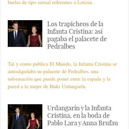
burlas de tipo sexual referentes a Letizia.
Los trapicheos de la
Infanta Cristina: así
pagaba el palacete de
Pedralbes
Tal y como publica El Mundo, la Infanta Cristina se
autoalquilaba su palacete de Pedralbes, una
información que puede poner entre la espada y la
pared a la mujer de Iñaki Urdangarín.
Urdangarín y la Infanta
Cristina, en la boda de
Pablo Lara y Anna Brufau