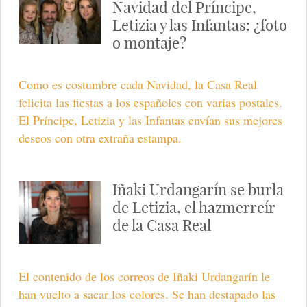
Navidad del Príncipe,
Letizia y las Infantas: ¿foto
o montaje?
Como es costumbre cada Navidad, la Casa Real
felicita las fiestas a los españoles con varias postales.
El Príncipe, Letizia y las Infantas envían sus mejores
deseos con otra extraña estampa.
Iñaki Urdangarín se burla
de Letizia, el hazmerreír
de la Casa Real
El contenido de los correos de Iñaki Urdangarín le
han vuelto a sacar los colores. Se han destapado las