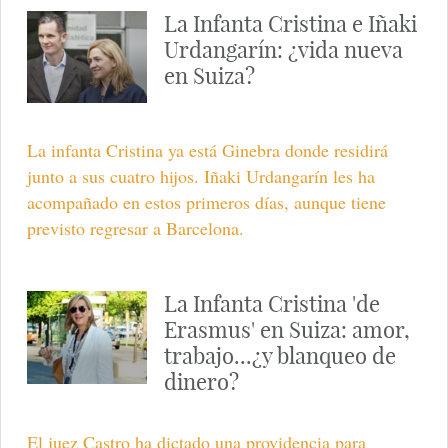
La Infanta Cristina e Iñaki
Urdangarín: ¿vida nueva
en Suiza?
La infanta Cristina ya está Ginebra donde residirá
junto a sus cuatro hijos. Iñaki Urdangarín les ha
acompañado en estos primeros días, aunque tiene
previsto regresar a Barcelona.
La Infanta Cristina 'de
Erasmus' en Suiza: amor,
trabajo...¿y blanqueo de
dinero?
El juez Castro ha dictado una providencia para