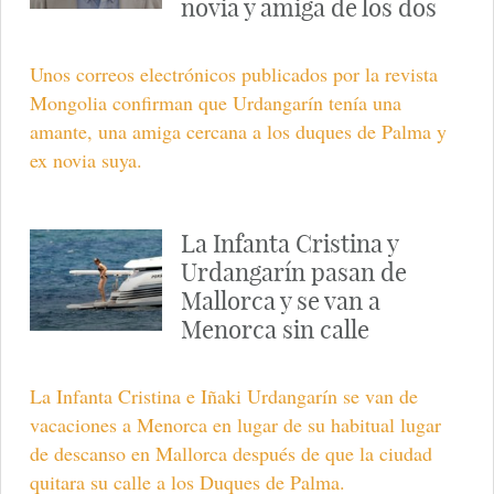
novia y amiga de los dos
Unos correos electrónicos publicados por la revista
Mongolia confirman que Urdangarín tenía una
amante, una amiga cercana a los duques de Palma y
ex novia suya.
La Infanta Cristina y
Urdangarín pasan de
Mallorca y se van a
Menorca sin calle
La Infanta Cristina e Iñaki Urdangarín se van de
vacaciones a Menorca en lugar de su habitual lugar
de descanso en Mallorca después de que la ciudad
quitara su calle a los Duques de Palma.