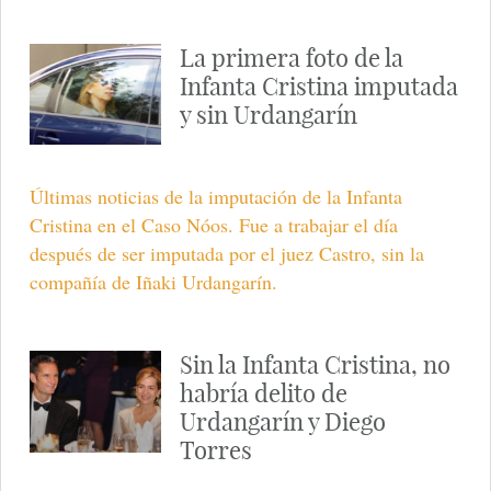
La primera foto de la
Infanta Cristina imputada
y sin Urdangarín
Últimas noticias de la imputación de la Infanta
Cristina en el Caso Nóos. Fue a trabajar el día
después de ser imputada por el juez Castro, sin la
compañía de Iñaki Urdangarín.
Sin la Infanta Cristina, no
habría delito de
Urdangarín y Diego
Torres