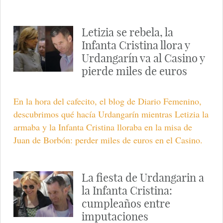
Letizia se rebela, la
Infanta Cristina llora y
Urdangarín va al Casino y
pierde miles de euros
En la hora del cafecito, el blog de Diario Femenino,
descubrimos qué hacía Urdangarín mientras Letizia la
armaba y la Infanta Cristina lloraba en la misa de
Juan de Borbón: perder miles de euros en el Casino.
La fiesta de Urdangarin a
la Infanta Cristina:
cumpleaños entre
imputaciones