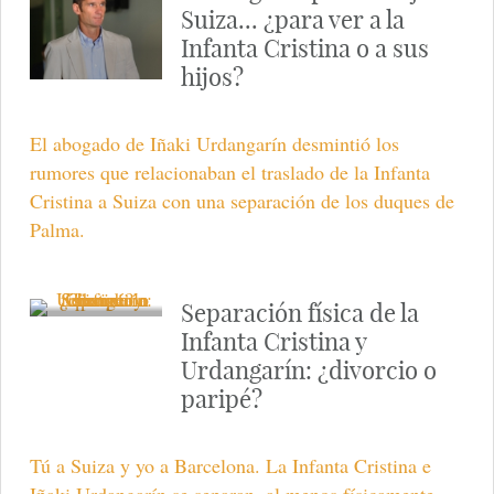
Suiza... ¿para ver a la
Infanta Cristina o a sus
hijos?
El abogado de Iñaki Urdangarín desmintió los
rumores que relacionaban el traslado de la Infanta
Cristina a Suiza con una separación de los duques de
Palma.
Separación física de la
Infanta Cristina y
Urdangarín: ¿divorcio o
paripé?
Tú a Suiza y yo a Barcelona. La Infanta Cristina e