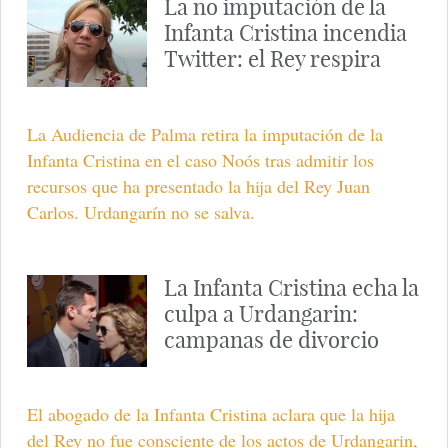
La no imputación de la
Infanta Cristina incendia
Twitter: el Rey respira
La Audiencia de Palma retira la imputación de la
Infanta Cristina en el caso Noós tras admitir los
recursos que ha presentado la hija del Rey Juan
Carlos. Urdangarín no se salva.
La Infanta Cristina echa la
culpa a Urdangarin:
campanas de divorcio
El abogado de la Infanta Cristina aclara que la hija
del Rey no fue consciente de los actos de Urdangarin,