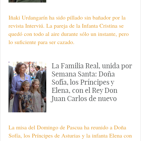
Iñaki Urdangarín ha sido pillado sin bañador por la
revista Interviú. La pareja de la Infanta Cristina se
quedó con todo al aire durante sólo un instante, pero
lo suficiente para ser cazado.
La Familia Real, unida por
Semana Santa: Doña
Sofía, los Príncipes y
Elena, con el Rey Don
Juan Carlos de nuevo
La misa del Domingo de Pascua ha reunido a Doña
Sofía, los Príncipes de Asturias y la infanta Elena con