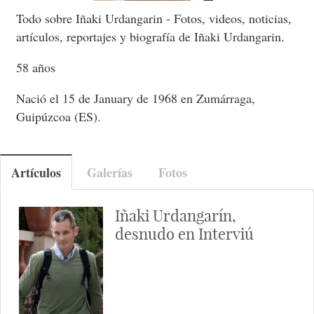
Todo sobre Iñaki Urdangarin - Fotos, videos, noticias,
artículos, reportajes y biografía de Iñaki Urdangarin.
58 años
Nació el 15 de January de 1968 en Zumárraga,
Guipúzcoa (ES).
Artículos
Galerías
Fotos
Iñaki Urdangarín,
desnudo en Interviú