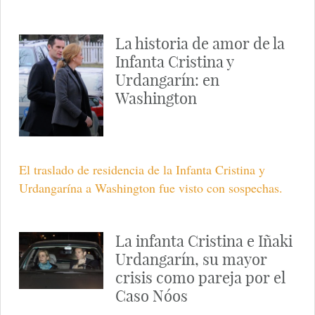
La historia de amor de la
Infanta Cristina y
Urdangarín: en
Washington
El traslado de residencia de la Infanta Cristina y
Urdangarína a Washington fue visto con sospechas.
La infanta Cristina e Iñaki
Urdangarín, su mayor
crisis como pareja por el
Caso Nóos