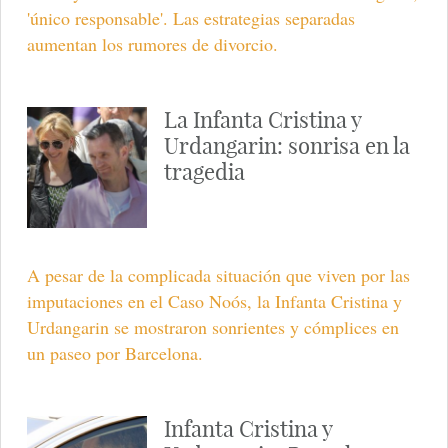
'único responsable'. Las estrategias separadas
aumentan los rumores de divorcio.
La Infanta Cristina y
Urdangarin: sonrisa en la
tragedia
A pesar de la complicada situación que viven por las
imputaciones en el Caso Noós, la Infanta Cristina y
Urdangarin se mostraron sonrientes y cómplices en
un paseo por Barcelona.
Infanta Cristina y