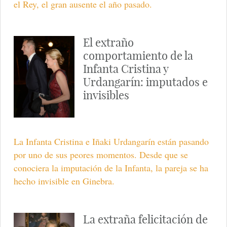
el Rey, el gran ausente el año pasado.
El extraño
comportamiento de la
Infanta Cristina y
Urdangarín: imputados e
invisibles
La Infanta Cristina e Iñaki Urdangarín están pasando
por uno de sus peores momentos. Desde que se
conociera la imputación de la Infanta, la pareja se ha
hecho invisible en Ginebra.
La extraña felicitación de