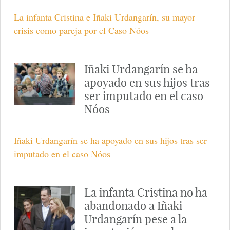
La infanta Cristina e Iñaki Urdangarín, su mayor
crisis como pareja por el Caso Nóos
Iñaki Urdangarín se ha
apoyado en sus hijos tras
ser imputado en el caso
Nóos
Iñaki Urdangarín se ha apoyado en sus hijos tras ser
imputado en el caso Nóos
La infanta Cristina no ha
abandonado a Iñaki
Urdangarín pese a la