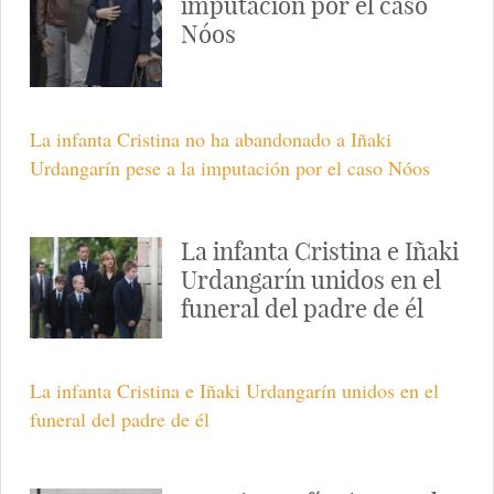
imputación por el caso
Nóos
La infanta Cristina no ha abandonado a Iñaki
Urdangarín pese a la imputación por el caso Nóos
La infanta Cristina e Iñaki
Urdangarín unidos en el
funeral del padre de él
La infanta Cristina e Iñaki Urdangarín unidos en el
funeral del padre de él