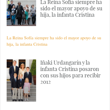
La Reina Sofía siempre ha
sido el mayor apoyo de su
hija, la infanta Cristina
La Reina Sofía siempre ha sido el mayor apoyo de su
hija, la infanta Cristina
Iñaki Urdangarín y la
infanta Cristina posaron
con sus hijos para recibir
2012