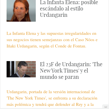
La Infanta Elena: posible
escándalo al estilo
Urdangarin
La Infanta Elena y las supuestas irregularidades en
sus negocios tienen semejanzas con el Caso Nóos e
Iñaki Urdangarin, según el Conde de Fontau.
El 23F de Urdangarin: 'The
New York Times' y el
mundo se paran
Urdangarin, portada de la versión internacional de
'The New York Times', se enfrenta a su declaración
más polémica y tendrá que defender al Rey y a la
Ad