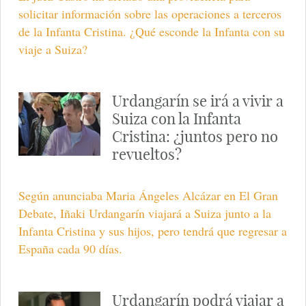
solicitar información sobre las operaciones a terceros
de la Infanta Cristina. ¿Qué esconde la Infanta con su
viaje a Suiza?
Urdangarín se irá a vivir a
Suiza con la Infanta
Cristina: ¿juntos pero no
revueltos?
Según anunciaba Maria Ángeles Alcázar en El Gran
Debate, Iñaki Urdangarín viajará a Suiza junto a la
Infanta Cristina y sus hijos, pero tendrá que regresar a
España cada 90 días.
Urdangarín podrá viajar a