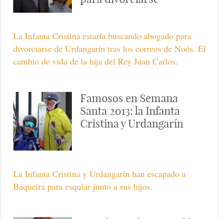
La Infanta Cristina estaría buscando abogado para
divorciarse de Urdangarín tras los correos de Noós. El
cambio de vida de la hija del Rey Juan Carlos.
Famosos en Semana
Santa 2013: la Infanta
Cristina y Urdangarín
La Infanta Cristina y Urdangarín han escapado a
Baqueira para esquiar junto a sus hijos.