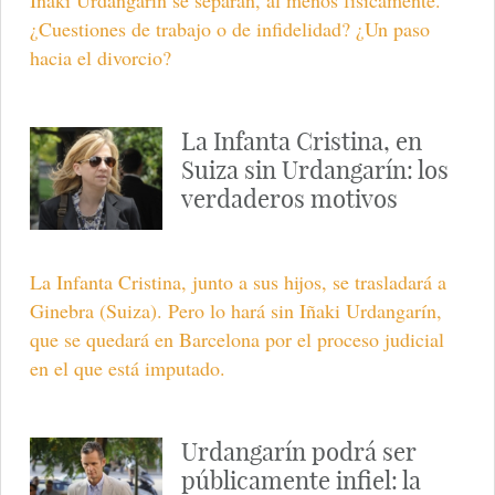
Iñaki Urdangarín se separan, al menos físicamente.
¿Cuestiones de trabajo o de infidelidad? ¿Un paso
hacia el divorcio?
La Infanta Cristina, en
Suiza sin Urdangarín: los
verdaderos motivos
La Infanta Cristina, junto a sus hijos, se trasladará a
Ginebra (Suiza). Pero lo hará sin Iñaki Urdangarín,
que se quedará en Barcelona por el proceso judicial
en el que está imputado.
Urdangarín podrá ser
públicamente infiel: la