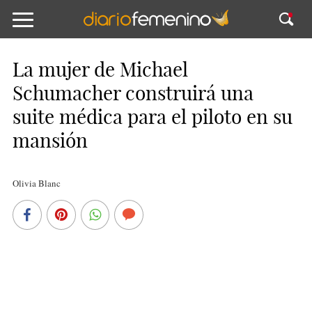
La mujer de Michael
Schumacher construirá una
suite médica para el piloto en su
mansión
Olivia Blanc