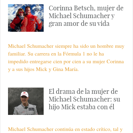
Corinna Betsch, mujer de
Michael Schumacher y
gran amor de su vida
Michael Schumacher siempre ha sido un hombre muy
familiar. Su carrera en la Fórmula 1 no le ha
impedido entregarse cien por cien a su mujer Corinna
y a sus hijos Mick y Gina María.
El drama de la mujer de
Michael Schumacher: su
hijo Mick estaba con él
Michael Schumacher continúa en estado crítico, tal y