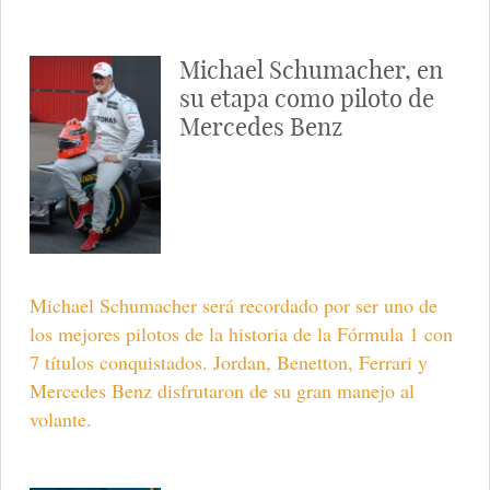
Michael Schumacher, en
su etapa como piloto de
Mercedes Benz
Michael Schumacher será recordado por ser uno de
los mejores pilotos de la historia de la Fórmula 1 con
7 títulos conquistados. Jordan, Benetton, Ferrari y
Mercedes Benz disfrutaron de su gran manejo al
volante.