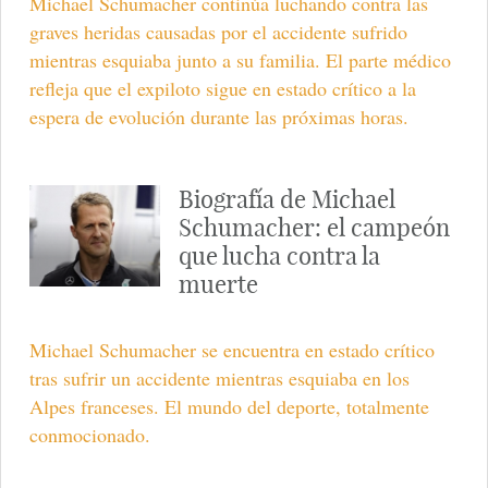
Michael Schumacher continúa luchando contra las
graves heridas causadas por el accidente sufrido
mientras esquiaba junto a su familia. El parte médico
refleja que el expiloto sigue en estado crítico a la
espera de evolución durante las próximas horas.
Biografía de Michael
Schumacher: el campeón
que lucha contra la
muerte
Michael Schumacher se encuentra en estado crítico
tras sufrir un accidente mientras esquiaba en los
Alpes franceses. El mundo del deporte, totalmente
conmocionado.