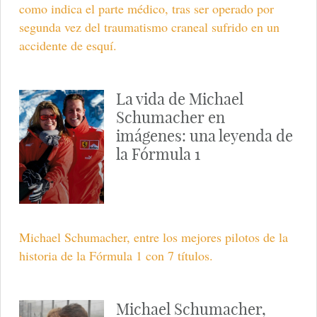
como indica el parte médico, tras ser operado por
segunda vez del traumatismo craneal sufrido en un
accidente de esquí.
La vida de Michael
Schumacher en
imágenes: una leyenda de
la Fórmula 1
Michael Schumacher, entre los mejores pilotos de la
historia de la Fórmula 1 con 7 títulos.
Michael Schumacher,