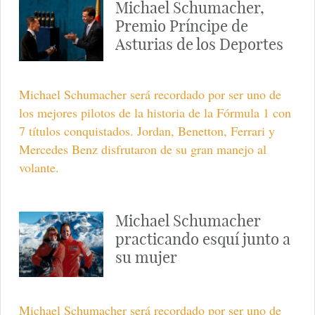
Michael Schumacher,
Premio Príncipe de
Asturias de los Deportes
Michael Schumacher será recordado por ser uno de
los mejores pilotos de la historia de la Fórmula 1 con
7 títulos conquistados. Jordan, Benetton, Ferrari y
Mercedes Benz disfrutaron de su gran manejo al
volante.
Michael Schumacher
practicando esquí junto a
su mujer
Michael Schumacher será recordado por ser uno de