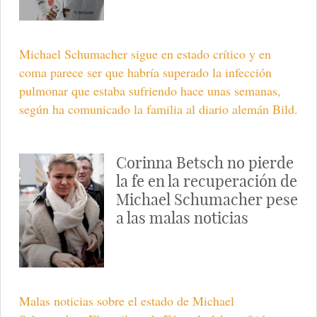
Michael Schumacher sigue en estado crítico y en
coma parece ser que habría superado la infección
pulmonar que estaba sufriendo hace unas semanas,
según ha comunicado la familia al diario alemán Bild.
Corinna Betsch no pierde
la fe en la recuperación de
Michael Schumacher pese
a las malas noticias
Malas noticias sobre el estado de Michael