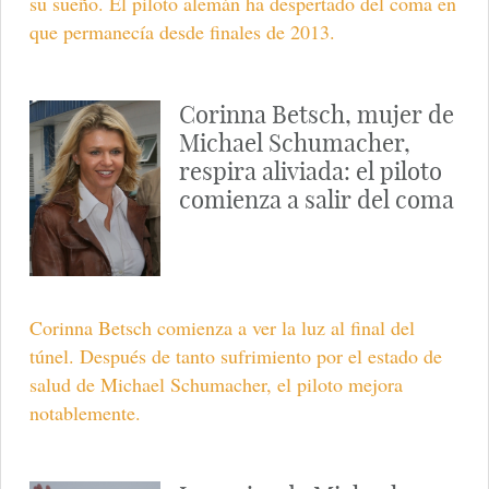
su sueño. El piloto alemán ha despertado del coma en
que permanecía desde finales de 2013.
Corinna Betsch, mujer de
Michael Schumacher,
respira aliviada: el piloto
comienza a salir del coma
Corinna Betsch comienza a ver la luz al final del
túnel. Después de tanto sufrimiento por el estado de
salud de Michael Schumacher, el piloto mejora
notablemente.