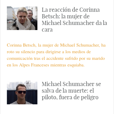
La reacción de Corinna
Betsch: la mujer de
Michael Schumacher da la
cara
Corinna Betsch, la mujer de Michael Schumacher, ha
roto su silencio para dirigirse a los medios de
comunicación tras el accidente sufrido por su marido
en los Alpes Franceses mientras esquiaba.
Michael Schumacher se
salva de la muerte: el
piloto, fuera de peligro