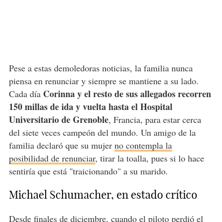
Pese a estas demoledoras noticias, la familia nunca
piensa en renunciar y siempre se mantiene a su lado.
Corinna y el resto de sus allegados recorren
Cada día
150 millas de ida y vuelta hasta el Hospital
Universitario de Grenoble
, Francia, para estar cerca
del siete veces campeón del mundo. Un amigo de la
familia declaró que su mujer
no contempla la
posibilidad de renunciar
, tirar la toalla, pues si lo hace
sentiría que está "traicionando" a su marido.
Michael Schumacher, en estado crítico
Desde finales de diciembre, cuando el piloto perdió el