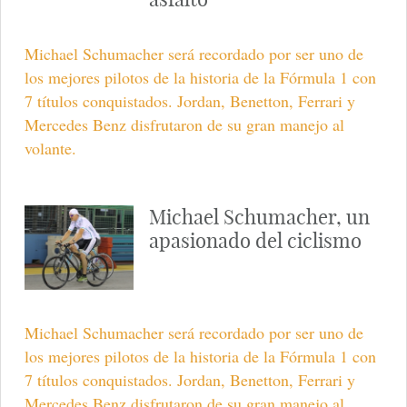
Michael Schumacher será recordado por ser uno de
los mejores pilotos de la historia de la Fórmula 1 con
7 títulos conquistados. Jordan, Benetton, Ferrari y
Mercedes Benz disfrutaron de su gran manejo al
volante.
Michael Schumacher, un
apasionado del ciclismo
Michael Schumacher será recordado por ser uno de
los mejores pilotos de la historia de la Fórmula 1 con
7 títulos conquistados. Jordan, Benetton, Ferrari y
Mercedes Benz disfrutaron de su gran manejo al