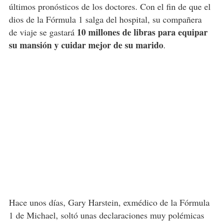
últimos pronósticos de los doctores. Con el fin de que el
dios de la Fórmula 1 salga del hospital, su compañera
10 millones de libras para equipar
de viaje se gastará
su mansión y cuidar mejor de su marido
.
Hace unos días, Gary Harstein, exmédico de la Fórmula
1 de Michael, soltó unas declaraciones muy polémicas