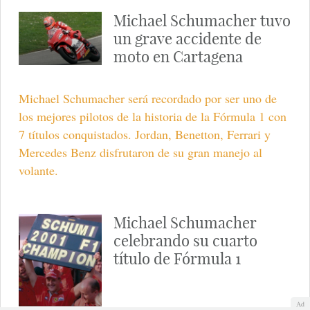
Michael Schumacher tuvo
un grave accidente de
moto en Cartagena
Michael Schumacher será recordado por ser uno de
los mejores pilotos de la historia de la Fórmula 1 con
7 títulos conquistados. Jordan, Benetton, Ferrari y
Mercedes Benz disfrutaron de su gran manejo al
volante.
Michael Schumacher
celebrando su cuarto
título de Fórmula 1
Ad