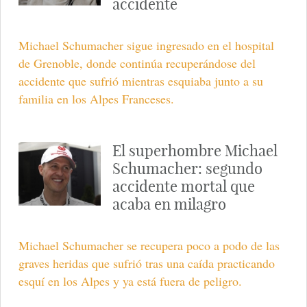
accidente
Michael Schumacher sigue ingresado en el hospital
de Grenoble, donde continúa recuperándose del
accidente que sufrió mientras esquiaba junto a su
familia en los Alpes Franceses.
El superhombre Michael
Schumacher: segundo
accidente mortal que
acaba en milagro
Michael Schumacher se recupera poco a podo de las
graves heridas que sufrió tras una caída practicando
esquí en los Alpes y ya está fuera de peligro.