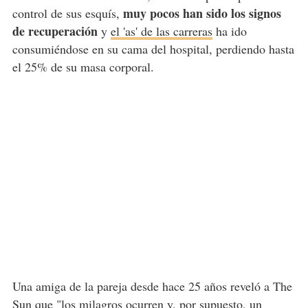
muy pocos han sido los signos
control de sus esquís,
de recuperación
y
el 'as' de las carreras
ha ido
consumiéndose en su cama del hospital, perdiendo hasta
el 25% de su masa corporal.
Una amiga de la pareja desde hace 25 años reveló a The
Sun que "los milagros ocurren y, por supuesto, un