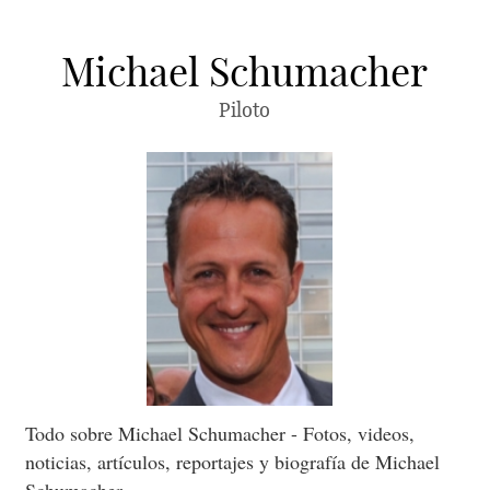
Michael Schumacher
Piloto
Todo sobre Michael Schumacher - Fotos, videos,
noticias, artículos, reportajes y biografía de Michael
Schumacher.