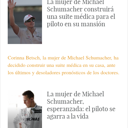
La mujer de Michael
Schumacher construirá
una suite médica para el
piloto en su mansión
Corinna Betsch, la mujer de Michael Schumacher, ha
decidido construir una suite médica en su casa, ante
los últimos y desoladores pronósticos de los doctores.
La mujer de Michael
Schumacher,
esperanzada: el piloto se
agarra a la vida