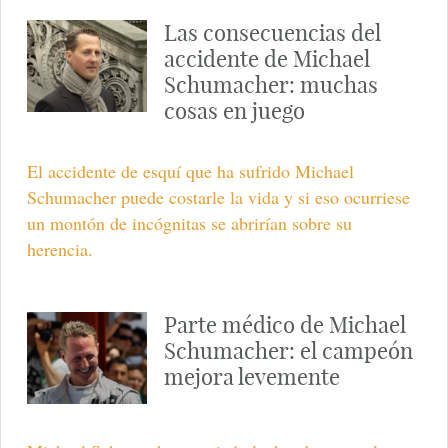
Las consecuencias del
accidente de Michael
Schumacher: muchas
cosas en juego
El accidente de esquí que ha sufrido Michael
Schumacher puede costarle la vida y si eso ocurriese
un montón de incógnitas se abrirían sobre su
herencia.
Parte médico de Michael
Schumacher: el campeón
mejora levemente