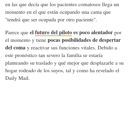
en las que decía que los pacientes comatosos llega un
momento en el que están ocupando una cama que
"tendrá que ser ocupada por otro paciente".
el
futuro del piloto
es poco alentador
Parece que
por
pocas posibilidades de despertar
el momento y tiene
del coma
y reactivar sus funciones vitales. Debido a
este pronóstico tan severo la familia se estaría
planteando su traslado y qué mejor que desplazarle a su
hogar rodeado de los suyos, tal y como ha revelado el
Daily Mail.