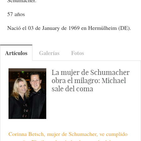
57 años
Nació el 03 de January de 1969 en Hermülheim (DE).
Artículos
Galerías
Fotos
La mujer de Schumacher
obra el milagro: Michael
sale del coma
Corinna Betsch, mujer de Schumacher, ve cumplido