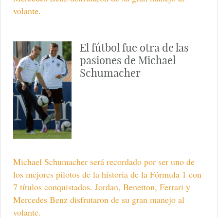
volante.
El fútbol fue otra de las
pasiones de Michael
Schumacher
Michael Schumacher será recordado por ser uno de
los mejores pilotos de la historia de la Fórmula 1 con
7 títulos conquistados. Jordan, Benetton, Ferrari y
Mercedes Benz disfrutaron de su gran manejo al
volante.