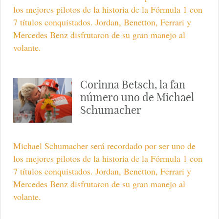
los mejores pilotos de la historia de la Fórmula 1 con
7 títulos conquistados. Jordan, Benetton, Ferrari y
Mercedes Benz disfrutaron de su gran manejo al
volante.
Corinna Betsch, la fan
número uno de Michael
Schumacher
Michael Schumacher será recordado por ser uno de
los mejores pilotos de la historia de la Fórmula 1 con
7 títulos conquistados. Jordan, Benetton, Ferrari y
Mercedes Benz disfrutaron de su gran manejo al
volante.