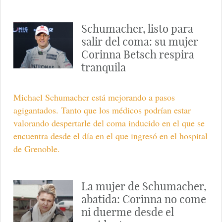
Schumacher, listo para
salir del coma: su mujer
Corinna Betsch respira
tranquila
Michael Schumacher está mejorando a pasos
agigantados. Tanto que los médicos podrían estar
valorando despertarle del coma inducido en el que se
encuentra desde el día en el que ingresó en el hospital
de Grenoble.
La mujer de Schumacher,
abatida: Corinna no come
ni duerme desde el