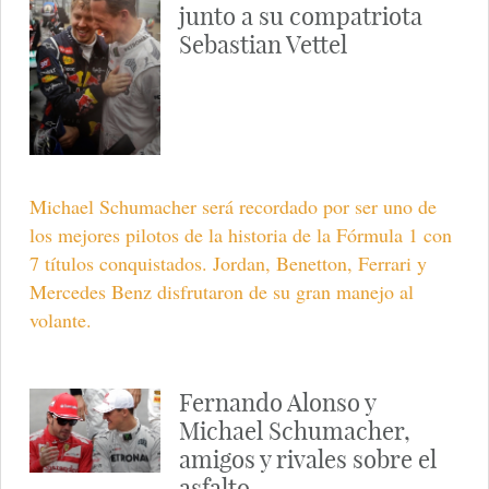
junto a su compatriota
Sebastian Vettel
Michael Schumacher será recordado por ser uno de
los mejores pilotos de la historia de la Fórmula 1 con
7 títulos conquistados. Jordan, Benetton, Ferrari y
Mercedes Benz disfrutaron de su gran manejo al
volante.
Fernando Alonso y
Michael Schumacher,
amigos y rivales sobre el
asfalto