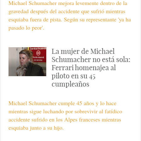
Michael Schumacher mejora levemente dentro de la
gravedad después del accidente que sufrió mientras
esquiaba fuera de pista. Según su representante 'ya ha
pasado lo peor'.
La mujer de Michael
Schumacher no está sola:
Ferrari homenajea al
piloto en su 45
cumpleaños
Michael Schumacher cumple 45 años y lo hace
mientras sigue luchando por sobrevivir al fatídico
accidente sufrido en los Alpes franceses mientras
esquiaba junto a su hijo.