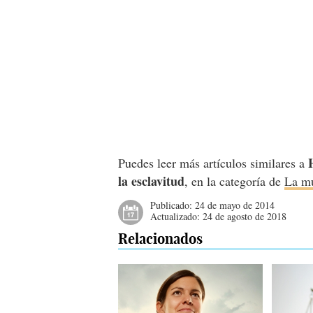
Puedes leer más artículos similares a
la esclavitud
, en la categoría de
La mu
Publicado:
24 de mayo de 2014
Actualizado:
24 de agosto de 2018
Relacionados