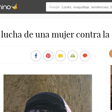
 lucha de una mujer contra la