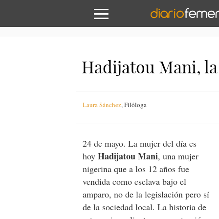
Hadijatou Mani, la
Laura Sánchez
,
Filóloga
24 de mayo. La mujer del día es
Hadijatou Mani
hoy
, una mujer
nigerina que a los 12 años fue
vendida como esclava bajo el
amparo, no de la legislación pero sí
de la sociedad local. La historia de