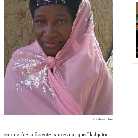
, pero no fue suficiente para evitar que Hadijatou