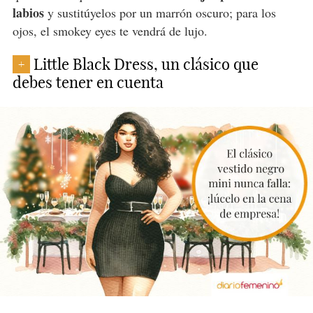
labios
y sustitúyelos por un marrón oscuro; para los
ojos, el smokey eyes te vendrá de lujo.
Little Black Dress, un clásico que
+
debes tener en cuenta