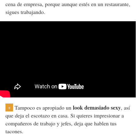
cena de empresa, porque aunque estés en un restaurante,
sigues trabajando.
look demasiado sexy
Tampoco es apropiado un
, así
+
que deja el escotazo en casa. Si quieres impresionar a
compañeros de trabajo y jefes, deja que hablen tus
tacones.