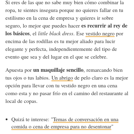
Si eres de las que no sabe muy bien cómo combinar la
ropa, te sientes insegura porque no quieres fallar en tu
estilismo en la cena de empresa y quieres ir sobre
es recurrir al rey de
seguro, lo mejor que puedes hacer
los básicos
, el
little black dress
. Ese
vestido negro
por
encima de las rodillas es tu mejor aliado para lucir
elegante y perfecta, independientemente del tipo de
evento que sea y del lugar en el que se celebre.
un maquillaje sencillo
Apuesta por
, remarcando bien
tus ojos o tus labios.
Un abrigo
de pelo claro es la mejor
opción para llevar con tu vestido negro en una cena
como esta y no pasar frío en el camino del restaurante al
local de copas.
Quizá te interese: "
Temas de conversación en una
comida o cena de empresa para no desentonar
"