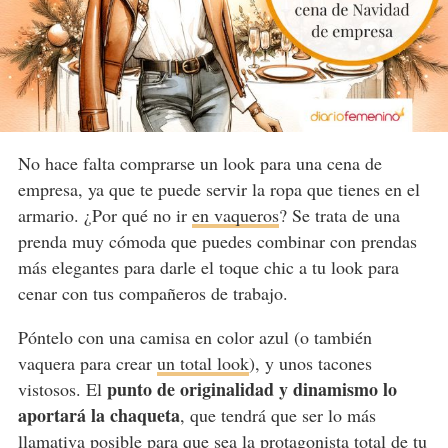
No hace falta comprarse un look para una cena de
empresa, ya que te puede servir la ropa que tienes en el
armario. ¿Por qué no ir
en vaqueros
? Se trata de una
prenda muy cómoda que puedes combinar con prendas
más elegantes para darle el toque chic a tu look para
cenar con tus compañeros de trabajo.
Póntelo con una camisa en color azul (o también
vaquera para crear
un total look
), y unos tacones
punto de originalidad y dinamismo lo
vistosos. El
aportará la chaqueta
, que tendrá que ser lo más
llamativa posible para que sea la protagonista total de tu