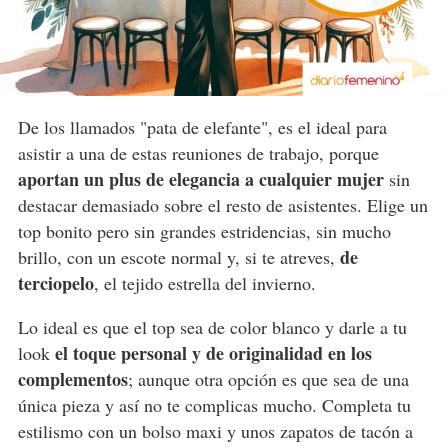
De los llamados "pata de elefante", es el ideal para
asistir a una de estas reuniones de trabajo, porque
aportan un plus de elegancia a cualquier mujer
sin
destacar demasiado sobre el resto de asistentes. Elige un
top bonito pero sin grandes estridencias, sin mucho
de
brillo, con un escote normal y, si te atreves,
terciopelo
, el tejido estrella del invierno.
Lo ideal es que el top sea de color blanco y darle a tu
el toque personal y de originalidad en los
look
complementos
; aunque otra opción es que sea de una
única pieza y así no te complicas mucho. Completa tu
estilismo con un bolso maxi y unos zapatos de tacón a