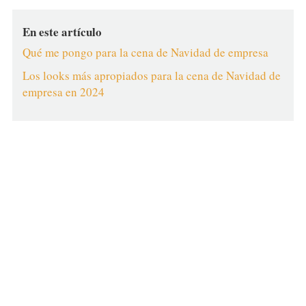
En este artículo
Qué me pongo para la cena de Navidad de empresa
Los looks más apropiados para la cena de Navidad de
empresa en 2024