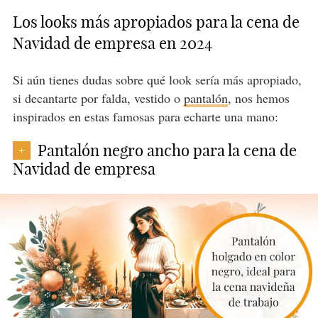
Los looks más apropiados para la cena de
Navidad de empresa en 2024
Si aún tienes dudas sobre qué look sería más apropiado,
si decantarte por falda, vestido o
pantalón
, nos hemos
inspirados en estas famosas para echarte una mano:
Pantalón negro ancho para la cena de
+
Navidad de empresa