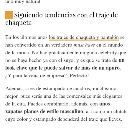
uno muy natural.
Siguiendo tendencias con el traje de
+
chaqueta
En los últimos años
los trajes de chaqueta y pantalón
se
han convertido en un verdadero
must have
en el mundo
de la moda. No hay prácticamente ninguna celebrity que
un
no se haya hecho ya con el suyo, y es que se trata de
look clave que te puede salvar de más de un apuro
.
¿Y para la cena de empresa? ¡Perfecto!
Además, si es de estampado de cuadros, muchísimo
mejor, pues serás una de las comensales más elegantes
unos
de la cita
. Puedes combinarlo, además, con
zapatos planos de estilo masculino
, así como un clutch
cuyo color y estampado dependerá del traje que lleves.