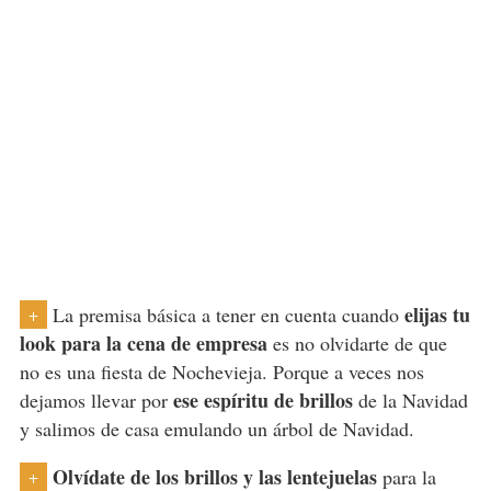
elijas tu
La premisa básica a tener en cuenta cuando
+
look para la cena de empresa
es no olvidarte de que
no es una fiesta de Nochevieja. Porque a veces nos
ese espíritu de brillos
dejamos llevar por
de la Navidad
y salimos de casa emulando un árbol de Navidad.
Olvídate de los brillos y las lentejuelas
para la
+