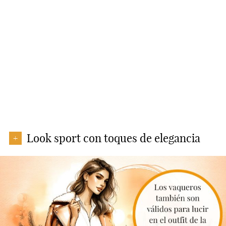
Look sport con toques de elegancia
+