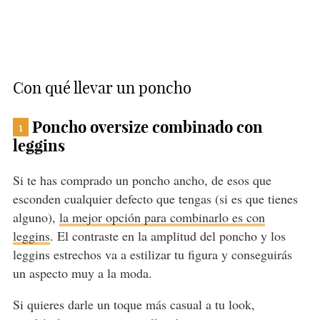
Con qué llevar un poncho
Poncho oversize combinado con
1
leggins
Si te has comprado un poncho ancho, de esos que
esconden cualquier defecto que tengas (si es que tienes
alguno),
la mejor opción para combinarlo es con
leggins
. El contraste en la amplitud del poncho y los
leggins estrechos va a estilizar tu figura y conseguirás
un aspecto muy a la moda.
Si quieres darle un toque más casual a tu look,