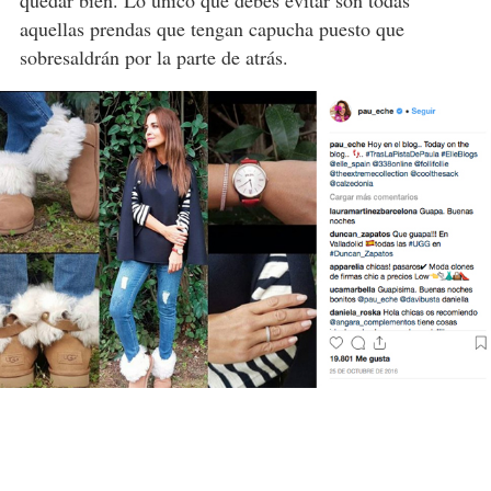
quedar bien. Lo único que debes evitar son todas
aquellas prendas que tengan capucha puesto que
sobresaldrán por la parte de atrás.