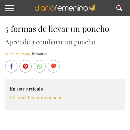
5 formas de llevar un poncho
Aprende a combinar un poncho
María Machado
,
Periodista
En este artículo
Con qué llevar un poncho