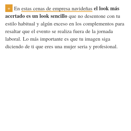
el look más
En
estas cenas de empresa navideñas
+
acertado es un look sencillo
que no desentone con tu
estilo habitual y algún exceso en los complementos para
resaltar que el evento se realiza fuera de la jornada
laboral. Lo más importante es que tu imagen siga
diciendo de ti que eres una mujer seria y profesional.