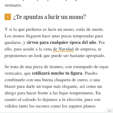
vestuario.
¿Te apuntas a lucir un mono?
+
Y si lo que prefieres es lucir un mono, estás de suerte.
Los monos llegaron hace unas pocas temporadas para
sirven para cualquier época del año
quedarse, y
. Por
ello, para acudir a la cena
de Navidad
de empresa, te
proponemos un look que puede ser bastante apropiado.
Se trata de una pieza de tirantes, con estampado de rayas
estilizará mucho tu figura
verticales, que
. Puedes
combinarlo con una buena chaqueta de cuero, o una
blazer para darle un toque más elegante, así como un
abrigo para hacer frente a las bajas temperaturas. En
cuanto al calzado lo dejamos a tu elección, pues son
válidos tanto los tacones como los zapatos planos.
Ad