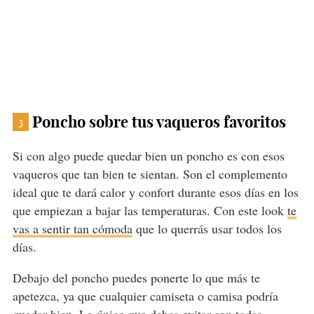
Poncho sobre tus vaqueros favoritos
3
Si con algo puede quedar bien un poncho es con esos
vaqueros que tan bien te sientan. Son el complemento
ideal que te dará calor y confort durante esos días en los
que empiezan a bajar las temperaturas. Con este look
te
vas a sentir tan cómoda
que lo querrás usar todos los
días.
Debajo del poncho puedes ponerte lo que más te
apetezca, ya que cualquier camiseta o camisa podría