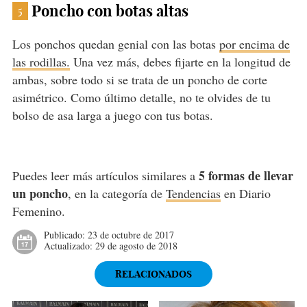
Poncho con botas altas
5
Los ponchos quedan genial con las botas
por encima de
las rodillas.
Una vez más, debes fijarte en la longitud de
ambas, sobre todo si se trata de un poncho de corte
asimétrico. Como último detalle, no te olvides de tu
bolso de asa larga a juego con tus botas.
5 formas de llevar
Puedes leer más artículos similares a
un poncho
, en la categoría de
Tendencias
en Diario
Femenino.
Publicado:
23 de octubre de 2017
Actualizado:
29 de agosto de 2018
RELACIONADOS