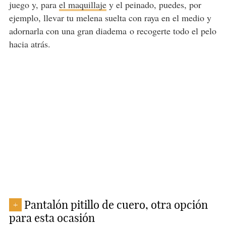
juego y, para
el maquillaje
y el peinado, puedes, por
ejemplo, llevar tu melena suelta con raya en el medio y
adornarla con una gran diadema o recogerte todo el pelo
hacia atrás.
Pantalón pitillo de cuero, otra opción
+
para esta ocasión