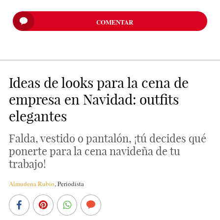
COMENTAR
Ideas de looks para la cena de
empresa en Navidad: outfits
elegantes
Falda, vestido o pantalón, ¡tú decides qué
ponerte para la cena navideña de tu
trabajo!
Almudena Rubio
,
Periodista