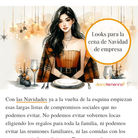
Con
las Navidades
ya a la vuelta de la esquina empiezan
esas largas listas de compromisos sociales que no
podemos evitar. No podemos evitar volvernos locas
eligiendo los regalos para toda la familia, ni podemos
evitar las reuniones familiares, ni las comidas con los