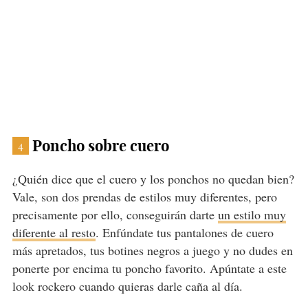
Poncho sobre cuero
4
¿Quién dice que el cuero y los ponchos no quedan bien?
Vale, son dos prendas de estilos muy diferentes, pero
precisamente por ello, conseguirán darte
un estilo muy
diferente al resto
. Enfúndate tus pantalones de cuero
más apretados, tus botines negros a juego y no dudes en
ponerte por encima tu poncho favorito. Apúntate a este
look rockero cuando quieras darle caña al día.