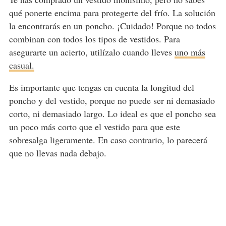
qué ponerte encima para protegerte del frío. La solución
la encontrarás en un poncho. ¡Cuidado! Porque no todos
combinan con todos los tipos de vestidos. Para
asegurarte un acierto, utilízalo cuando lleves
uno más
casual.
Es importante que tengas en cuenta la longitud del
poncho y del vestido, porque no puede ser ni demasiado
corto, ni demasiado largo. Lo ideal es que el poncho sea
un poco más corto que el vestido para que este
sobresalga ligeramente. En caso contrario, lo parecerá
que no llevas nada debajo.