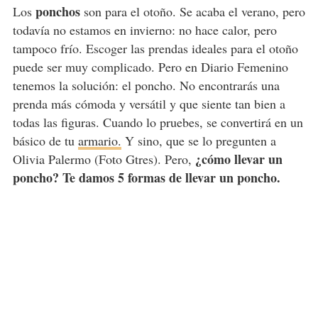
ponchos
Los
son para el otoño. Se acaba el verano, pero
todavía no estamos en invierno: no hace calor, pero
tampoco frío. Escoger las prendas ideales para el otoño
puede ser muy complicado. Pero en Diario Femenino
tenemos la solución: el poncho. No encontrarás una
prenda más cómoda y versátil y que siente tan bien a
todas las figuras. Cuando lo pruebes, se convertirá en un
básico de tu
armario.
Y sino, que se lo pregunten a
¿cómo llevar un
Olivia Palermo (Foto Gtres). Pero,
poncho?
Te damos 5 formas de llevar un poncho.