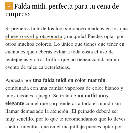
Falda midi, perfecta para tu cena de
+
empresa
Si prefieres huir de los looks monocromáticos en los que
el negro es el protagonista
¡tranquila! Puedes optar por
otros muchos colores. Lo único que tienes que tener en
cuenta es que deberás evitar a toda costa el uso de
lentejuelas y otros brillos que no tienen cabida en un
evento de tales características.
una falda midi en color marrón
Apuesta por
,
combinada con una camisa vaporosa de color blanco y
un outfit muy
unos tacones a juego. Se trata de
elegante
con el que sorprenderás a todo el mundo sin
llamar demasiado la atención.
El peinado deberá ser
muy sencillo, por lo que te recomendamos que lo lleves
suelto, mientras que en el maquillaje puedes optar por