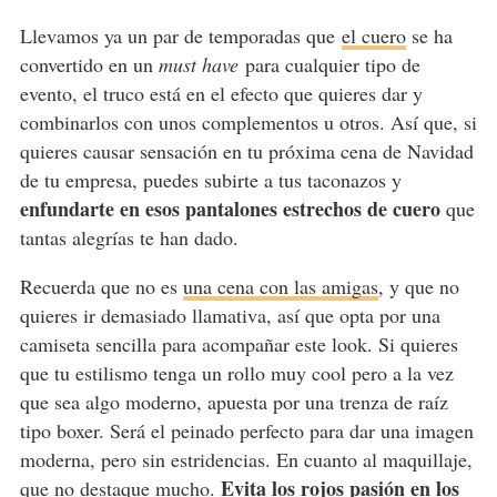
Llevamos ya un par de temporadas que
el cuero
se ha
convertido en un
must have
para cualquier tipo de
evento, el truco está en el efecto que quieres dar y
combinarlos con unos complementos u otros. Así que, si
quieres causar sensación en tu próxima cena de Navidad
de tu empresa, puedes subirte a tus taconazos y
enfundarte en esos pantalones estrechos de cuero
que
tantas alegrías te han dado.
Recuerda que no es
una cena con las amigas
, y que no
quieres ir demasiado llamativa, así que opta por una
camiseta sencilla para acompañar este look. Si quieres
que tu estilismo tenga un rollo muy cool pero a la vez
que sea algo moderno, apuesta por una trenza de raíz
tipo boxer. Será el peinado perfecto para dar una imagen
moderna, pero sin estridencias. En cuanto al maquillaje,
Evita los rojos pasión en los
que no destaque mucho.