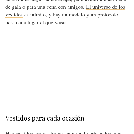
de gala o para una cena con amigos.
El universo de los
vestidos
es infinito, y hay un modelo y un protocolo
para cada lugar al que vayas.
Vestidos para cada ocasión
Hay vestidos cortos, largos, con vuelo, ajustados, con