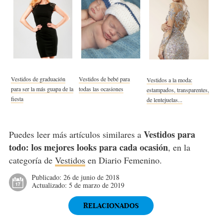
Vestidos de graduación
Vestidos de bebé para
Vestidos a la moda:
para ser la más guapa de la
todas las ocasiones
estampados, transparentes,
fiesta
de lentejuelas...
Vestidos para
Puedes leer más artículos similares a
todo: los mejores looks para cada ocasión
, en la
categoría de
Vestidos
en Diario Femenino.
Publicado:
26 de junio de 2018
Actualizado:
5 de marzo de 2019
RELACIONADOS