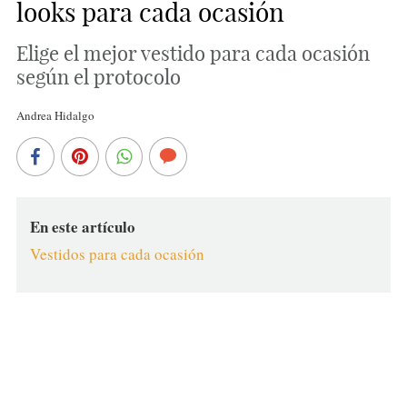
looks para cada ocasión
Elige el mejor vestido para cada ocasión
según el protocolo
Andrea Hidalgo
En este artículo
Vestidos para cada ocasión