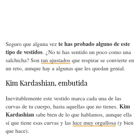
te has probado alguno de este
Seguro que alguna vez
tipo de vestidos
. ¿No te has sentido un poco como una
salchicha? Son
tan ajustados
que respirar se convierte en
un reto, aunque hay a algunas que les quedan genial.
Kim Kardashian, embutida
Inevitablemente este vestido marca cada una de las
Kim
curvas de tu cuerpo, hasta aquellas que no tienes.
Kardashian
sabe bien de lo que hablamos, aunque ella
sí que tiene esas curvas y las
luce muy orgullosa
(y bien
que hace).