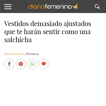
Vestidos demasiado ajustados
que te harán sentir como una
salchicha
María Machado
,
Periodista