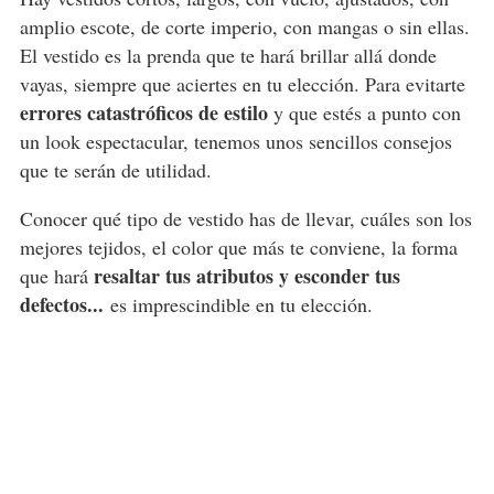
amplio escote, de corte imperio, con mangas o sin ellas.
El vestido es la prenda que te hará brillar allá donde
vayas, siempre que aciertes en tu elección. Para evitarte
errores catastróficos de estilo
y que estés a punto con
un look espectacular, tenemos unos sencillos consejos
que te serán de utilidad.
Conocer qué tipo de vestido has de llevar, cuáles son los
mejores tejidos, el color que más te conviene, la forma
resaltar tus atributos y esconder tus
que hará
defectos...
es imprescindible en tu elección.