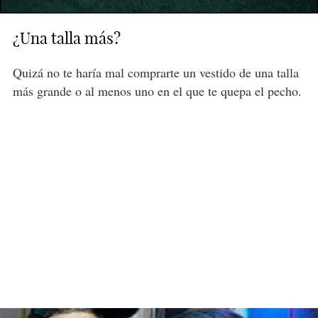
¿Una talla más?
Quizá no te haría mal comprarte un vestido de una talla
más grande o al menos uno en el que te quepa el pecho.