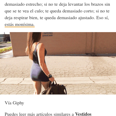
demasiado estrecho; si no te deja levantar los brazos sin
que se te vea el culo; te queda demasiado corto; si no te
deja respirar bien, te queda demasiado ajustado. Eso sí,
estás monísima.
Vía Giphy
Vestidos
Puedes leer más artículos similares a