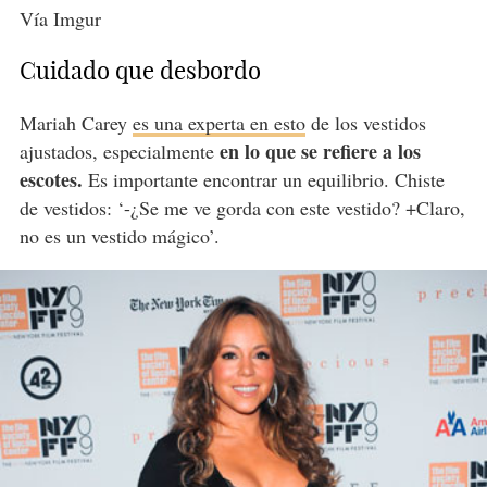
Vía Imgur
Cuidado que desbordo
Mariah Carey
es una experta en esto
de los vestidos
en lo que se refiere a los
ajustados, especialmente
escotes.
Es importante encontrar un equilibrio. Chiste
de vestidos: ‘-¿Se me ve gorda con este vestido? +Claro,
no es un vestido mágico’.