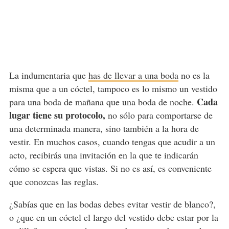
La indumentaria que
has de llevar a una boda
no es la
misma que a un cóctel, tampoco es lo mismo un vestido
Cada
para una boda de mañana que una boda de noche.
lugar tiene su protocolo,
no sólo para comportarse de
una determinada manera, sino también a la hora de
vestir. En muchos casos, cuando tengas que acudir a un
acto, recibirás una invitación en la que te indicarán
cómo se espera que vistas. Si no es así, es conveniente
que conozcas las reglas.
¿Sabías que en las bodas debes evitar vestir de blanco?,
o ¿que en un cóctel el largo del vestido debe estar por la