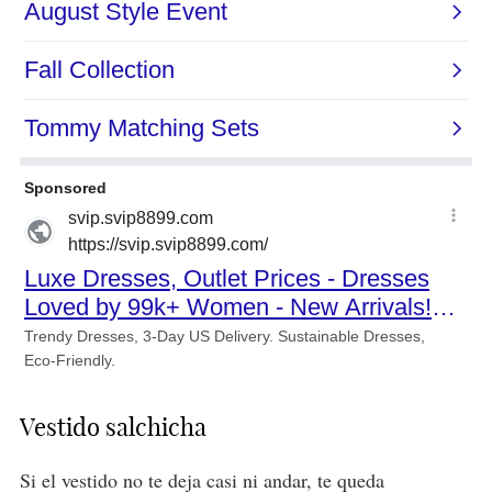
Vestido salchicha
Si el vestido no te deja casi ni andar, te queda