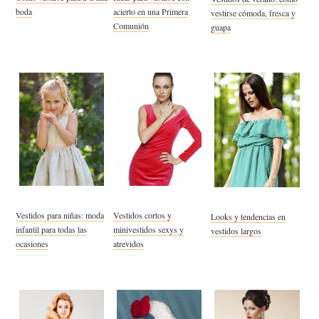
boda
acierto en una Primera
vestirse cómoda, fresca y
Comunión
guapa
Vestidos para niñas: moda
Vestidos cortos y
Looks y tendencias en
infantil para todas las
minivestidos sexys y
vestidos largos
ocasiones
atrevidos