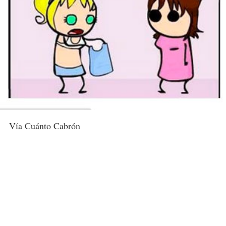
Vía Cuánto Cabrón