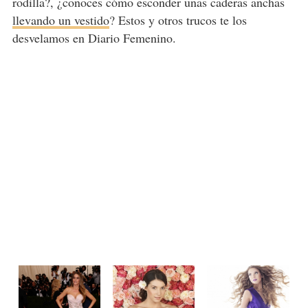
rodilla?, ¿conoces cómo esconder unas caderas anchas
llevando un vestido
? Estos y otros trucos te los
desvelamos en Diario Femenino.