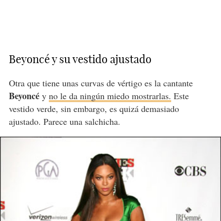
Beyoncé y su vestido ajustado
Otra que tiene unas curvas de vértigo es la cantante
Beyoncé
y
no le da ningún miedo mostrarlas.
Este
vestido verde, sin embargo, es quizá demasiado
ajustado. Parece una salchicha.