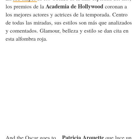
Academia de Hollywood
los premios de la
coronan a
los mejores actores y actrices de la temporada. Centro
de todas las miradas, sus estilos son más que analizados
y comentados. Glamour, belleza y estilo se dan cita en
esta alfombra roja.
Patricia Arquette
And the Oscar goes to...
que luce un