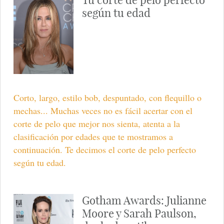
según tu edad
Corto, largo, estilo bob, despuntado, con flequillo o
mechas... Muchas veces no es fácil acertar con el
corte de pelo que mejor nos sienta, atenta a la
clasificación por edades que te mostramos a
continuación. Te decimos el corte de pelo perfecto
según tu edad.
Gotham Awards: Julianne
Moore y Sarah Paulson,