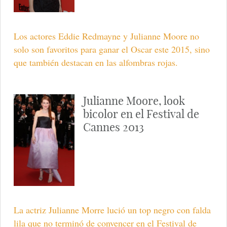
Los actores Eddie Redmayne y Julianne Moore no
solo son favoritos para ganar el Oscar este 2015, sino
que también destacan en las alfombras rojas.
Julianne Moore, look
bicolor en el Festival de
Cannes 2013
La actriz Julianne Morre lució un top negro con falda
lila que no terminó de convencer en el Festival de