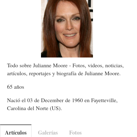
Todo sobre Julianne Moore - Fotos, videos, noticias,
artículos, reportajes y biografía de Julianne Moore.
65 años
Nació el 03 de December de 1960 en Fayetteville,
Carolina del Norte (US).
Artículos
Galerías
Fotos