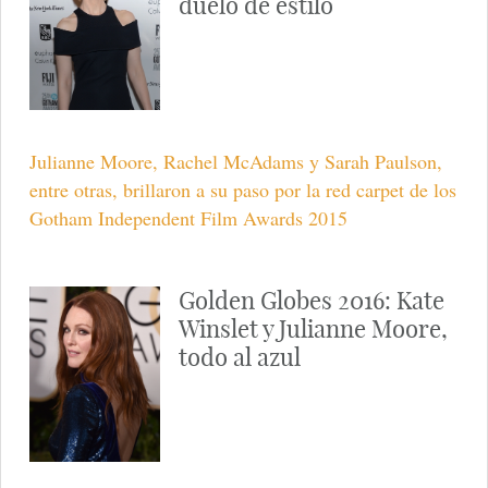
duelo de estilo
Julianne Moore, Rachel McAdams y Sarah Paulson,
entre otras, brillaron a su paso por la red carpet de los
Gotham Independent Film Awards 2015
Golden Globes 2016: Kate
Winslet y Julianne Moore,
todo al azul