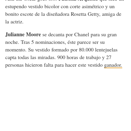
estupendo vestido bicolor con corte asimétrico y un
bonito escote de la diseñadora Rosetta Getty, amiga de
la actriz.
Julianne Moore
se decanta por Chanel para su gran
noche. Tras 5 nominaciones, éste parece ser su
momento. Su vestido formado por 80.000 lentejuelas
capta todas las miradas. 900 horas de trabajo y 27
personas hicieron falta para hacer este vestido
ganador.