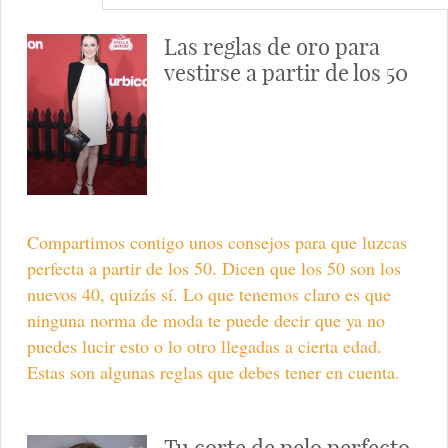
Las reglas de oro para
vestirse a partir de los 50
Compartimos contigo unos consejos para que luzcas
perfecta a partir de los 50. Dicen que los 50 son los
nuevos 40, quizás sí. Lo que tenemos claro es que
ninguna norma de moda te puede decir que ya no
puedes lucir esto o lo otro llegadas a cierta edad.
Estas son algunas reglas que debes tener en cuenta.
Tu corte de pelo perfecto