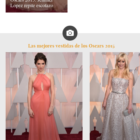
Lopez repite escotazo
Las mejores vestidas de los Oscars 2015