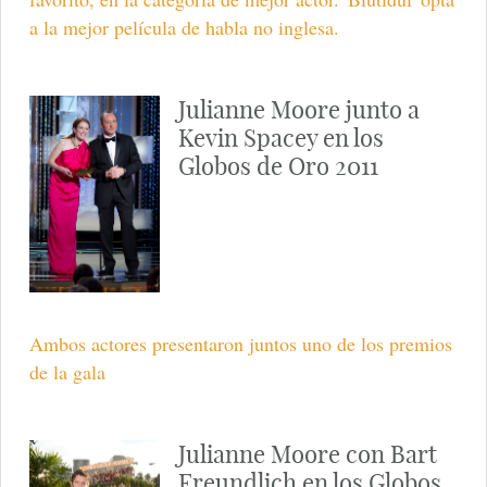
a la mejor película de habla no inglesa.
Julianne Moore junto a
Kevin Spacey en los
Globos de Oro 2011
Ambos actores presentaron juntos uno de los premios
de la gala
Julianne Moore con Bart
Freundlich en los Globos