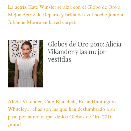
La actriz Kate Winslet se alza con el Globo de Oro a
Mejor Actriz de Reparto y brilla de azul noche junto a
Julianne Moore en la red carpet.
Globos de Oro 2016: Alicia
Vikander y las mejor
vestidas
Alicia Vikander, Cate Blanchett, Rosie Huntington
Whiteley... ellas son las que han deslumbrado a su
paso por la red carpet de los Globos de Oro 2016
¡mira!