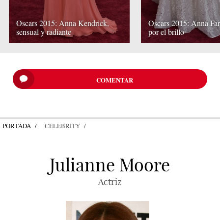
Oscars 2015: Anna Kendrick,
Oscars 2015: Anna Far
sensual y radiante
por el brillo
COMENTAR
PORTADA
CELEBRITY
Julianne Moore
Actriz