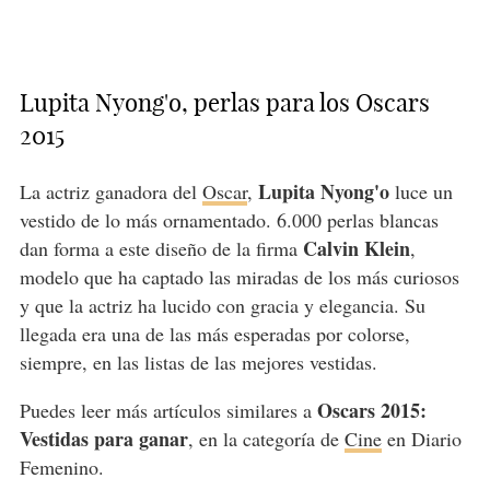
Lupita Nyong'o, perlas para los Oscars
2015
Lupita Nyong'o
La actriz ganadora del
Oscar
,
luce un
vestido de lo más ornamentado. 6.000 perlas blancas
Calvin Klein
dan forma a este diseño de la firma
,
modelo que ha captado las miradas de los más curiosos
y que la actriz ha lucido con gracia y elegancia. Su
llegada era una de las más esperadas por colorse,
siempre, en las listas de las mejores vestidas.
Oscars 2015:
Puedes leer más artículos similares a
Vestidas para ganar
, en la categoría de
Cine
en Diario
Femenino.