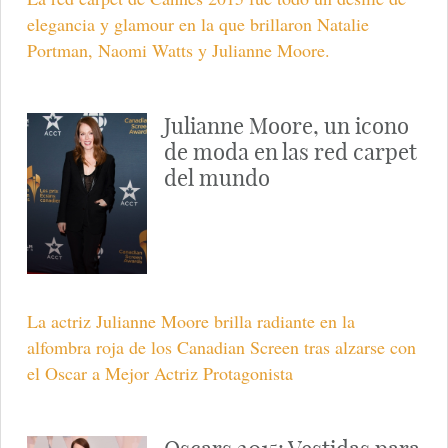
elegancia y glamour en la que brillaron Natalie
Portman, Naomi Watts y Julianne Moore.
Julianne Moore, un icono
de moda en las red carpet
del mundo
La actriz Julianne Moore brilla radiante en la
alfombra roja de los Canadian Screen tras alzarse con
el Oscar a Mejor Actriz Protagonista