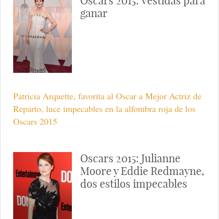
Oscars 2015: Vestidas para
ganar
Patricia Arquette, favorita al Oscar a Mejor Actriz de
Reparto, luce impecables en la alfombra roja de los
Oscars 2015
Oscars 2015: Julianne
Moore y Eddie Redmayne,
dos estilos impecables