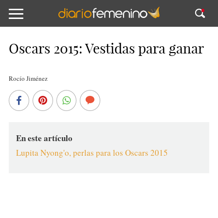
Oscars 2015: Vestidas para ganar
Rocío Jiménez
En este artículo
Lupita Nyong'o, perlas para los Oscars 2015