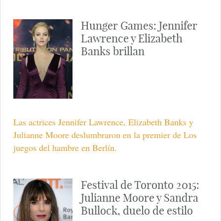
Hunger Games: Jennifer
Lawrence y Elizabeth
Banks brillan
Las actrices Jennifer Lawrence, Elizabeth Banks y
Julianne Moore deslumbraron en la premier de Los
juegos del hambre en Berlín.
Festival de Toronto 2015:
Julianne Moore y Sandra
Bullock, duelo de estilo