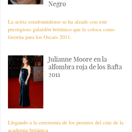
Negro
La actriz estadounidense se ha alzado con este
prestigioso galardón británico que le coloca como
favorita para los Oscars 2011.
Julianne Moore en la
alfombra roja de los Bafta
2011
Llegando a la ceremonia de los premios del cine de la
academia británica