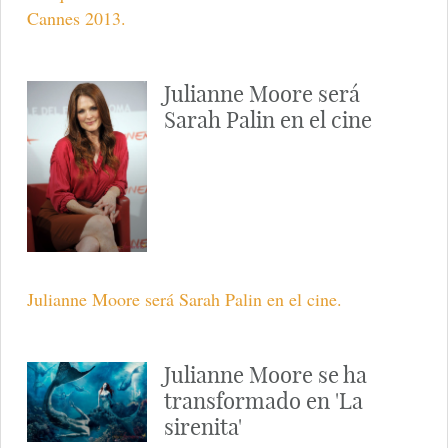
Cannes 2013.
Julianne Moore será
Sarah Palin en el cine
Julianne Moore será Sarah Palin en el cine.
Julianne Moore se ha
transformado en 'La
sirenita'