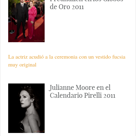
de Oro 2011
La actriz acudió a la ceremonia con un vestido fucsia
muy original
Julianne Moore en el
Calendario Pirelli 2011