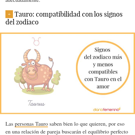
Tauro: compatibilidad con los signos
+
del zodiaco
Las
personas Tauro
saben bien lo que quieren, por eso
en una relación de pareja buscarán el equilibrio perfecto