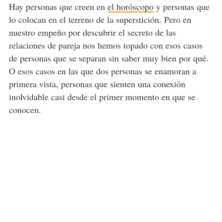
Hay personas que creen en
el horóscopo
y personas que
lo colocan en el terreno de la superstición. Pero en
nuestro empeño por descubrir el secreto de las
relaciones de pareja nos hemos topado con esos casos
de personas que se separan sin saber muy bien por qué.
O esos casos en las que dos personas se enamoran a
primera vista, personas que sienten una conexión
inolvidable casi desde el primer momento en que se
conocen.