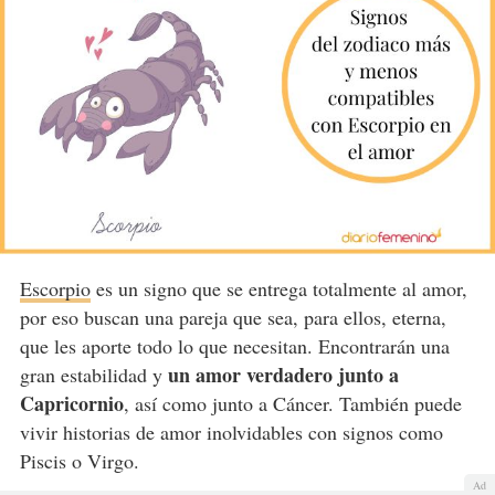
Escorpio
es un signo que se entrega totalmente al amor,
por eso buscan una pareja que sea, para ellos, eterna,
que les aporte todo lo que necesitan. Encontrarán una
un amor verdadero junto a
gran estabilidad y
Capricornio
, así como junto a Cáncer. También puede
vivir historias de amor inolvidables con signos como
Piscis o Virgo.
Ad