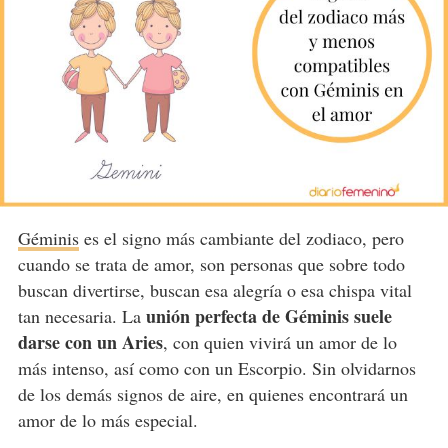
Géminis
es el signo más cambiante del zodiaco, pero
cuando se trata de amor, son personas que sobre todo
buscan divertirse, buscan esa alegría o esa chispa vital
unión perfecta de Géminis suele
tan necesaria. La
darse con un Aries
, con quien vivirá un amor de lo
más intenso, así como con un Escorpio. Sin olvidarnos
de los demás signos de aire, en quienes encontrará un
amor de lo más especial.