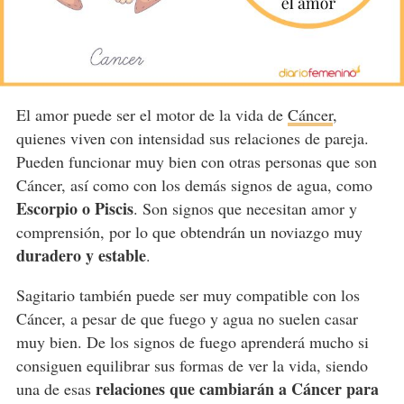
El amor puede ser el motor de la vida de
Cáncer
,
quienes viven con intensidad sus relaciones de pareja.
Pueden funcionar muy bien con otras personas que son
Cáncer, así como con los demás signos de agua, como
Escorpio o Piscis
. Son signos que necesitan amor y
comprensión, por lo que obtendrán un noviazgo muy
duradero y estable
.
Sagitario también puede ser muy compatible con los
Cáncer, a pesar de que fuego y agua no suelen casar
muy bien. De los signos de fuego aprenderá mucho si
consiguen equilibrar sus formas de ver la vida, siendo
relaciones que cambiarán a Cáncer para
una de esas