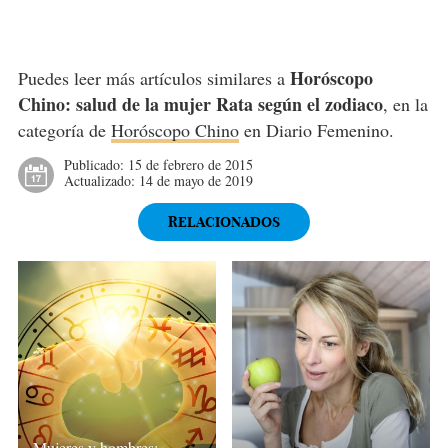
Horóscopo
Puedes leer más artículos similares a
Chino: salud de la mujer Rata según el zodiaco
, en la
categoría de
Horóscopo Chino
en Diario Femenino.
Publicado:
15 de febrero de 2015
Actualizado:
14 de mayo de 2019
RELACIONADOS
Mujeres y hombres: