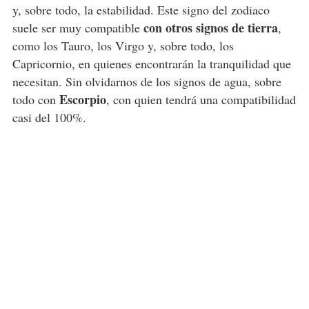
y, sobre todo, la estabilidad. Este signo del zodiaco
con otros signos de tierra
suele ser muy compatible
,
como los Tauro, los Virgo y, sobre todo, los
Capricornio, en quienes encontrarán la tranquilidad que
necesitan. Sin olvidarnos de los signos de agua, sobre
Escorpio
todo con
, con quien tendrá una compatibilidad
casi del 100%.