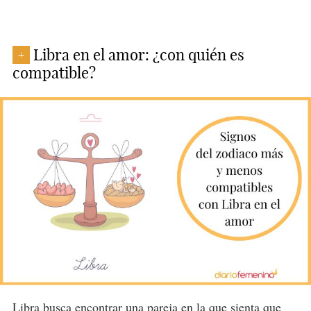
Libra en el amor: ¿con quién es
+
compatible?
Libra
busca encontrar una pareja en la que sienta que