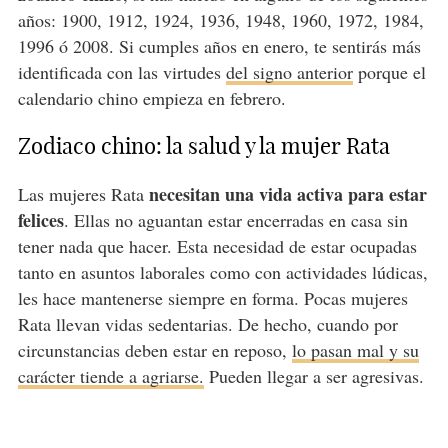
años: 1900, 1912, 1924, 1936, 1948, 1960, 1972, 1984,
1996 ó 2008. Si cumples años en enero, te sentirás más
identificada con las virtudes
del signo anterior
porque el
calendario chino empieza en febrero.
Zodiaco chino: la salud y la mujer Rata
necesitan una vida activa para estar
Las mujeres Rata
felices
. Ellas no aguantan estar encerradas en casa sin
tener nada que hacer. Esta necesidad de estar ocupadas
tanto en asuntos laborales como con actividades lúdicas,
les hace mantenerse siempre en forma. Pocas mujeres
Rata llevan vidas sedentarias. De hecho, cuando por
circunstancias deben estar en reposo,
lo pasan mal y su
carácter tiende a agriarse.
Pueden llegar a ser agresivas.