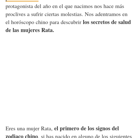
protagonista del año en el que nacimos nos hace más
proclives a sufrir ciertas molestias. Nos adentramos en
los secretos de salud
el horóscopo chino para descubrir
de las mujeres Rata.
el primero de los signos del
Eres una mujer Rata,
zodiaco chino
, si has nacido en alguno de los siguientes