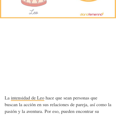
La
intensidad de Leo
hace que sean personas que
buscan la acción en sus relaciones de pareja, así como la
pasión y la aventura. Por eso, pueden encontrar su