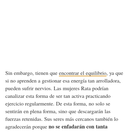
Sin embargo, tienen que
encontrar el equilibrio
, ya que
si no aprenden a gestionar esa energía tan arrolladora,
pueden sufrir nervios. Las mujeres Rata podrían
canalizar esta forma de ser tan activa practicando
ejercicio regularmente. De esta forma, no solo se
sentirán en plena forma, sino que descargarán las
fuerzas retenidas. Sus seres más cercanos también lo
no se enfadarán con tanta
agradecerán porque