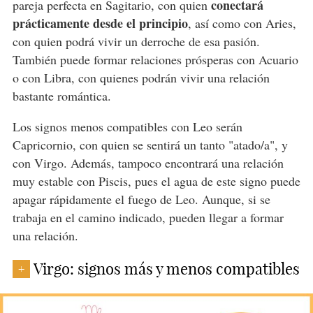
conectará
pareja perfecta en Sagitario, con quien
prácticamente desde el principio
, así como con Aries,
con quien podrá vivir un derroche de esa pasión.
También puede formar relaciones prósperas con Acuario
o con Libra, con quienes podrán vivir una relación
bastante romántica.
Los signos menos compatibles con Leo serán
Capricornio, con quien se sentirá un tanto "atado/a", y
con Virgo. Además, tampoco encontrará una relación
muy estable con Piscis, pues el agua de este signo puede
apagar rápidamente el fuego de Leo. Aunque, si se
trabaja en el camino indicado, pueden llegar a formar
una relación.
Virgo: signos más y menos compatibles
+