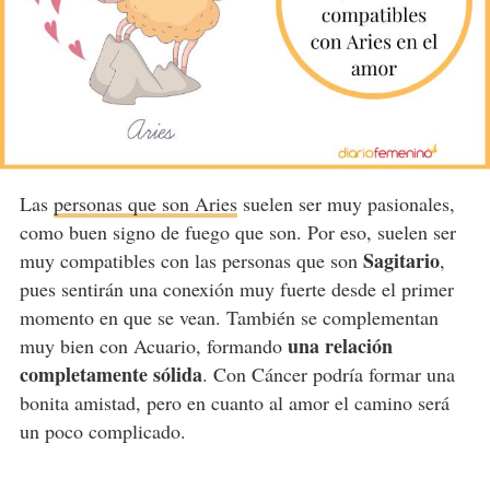
Las
personas que son Aries
suelen ser muy pasionales,
como buen signo de fuego que son. Por eso, suelen ser
Sagitario
muy compatibles con las personas que son
,
pues sentirán una conexión muy fuerte desde el primer
momento en que se vean. También se complementan
una relación
muy bien con Acuario, formando
completamente sólida
. Con Cáncer podría formar una
bonita amistad, pero en cuanto al amor el camino será
un poco complicado.