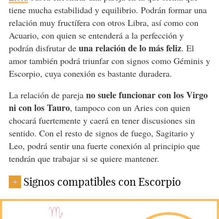
tiene mucha estabilidad y equilibrio. Podrán formar una
relación muy fructífera con otros Libra, así como con
Acuario, con quien se entenderá a la perfección y
una relación de lo más feliz
podrán disfrutar de
. El
amor también podrá triunfar con signos como Géminis y
Escorpio, cuya conexión es bastante duradera.
no suele funcionar con los Virgo
La relación de pareja
ni con los Tauro
, tampoco con un Aries con quien
chocará fuertemente y caerá en tener discusiones sin
sentido. Con el resto de signos de fuego, Sagitario y
Leo, podrá sentir una fuerte conexión al principio que
tendrán que trabajar si se quiere mantener.
Signos compatibles con Escorpio
+