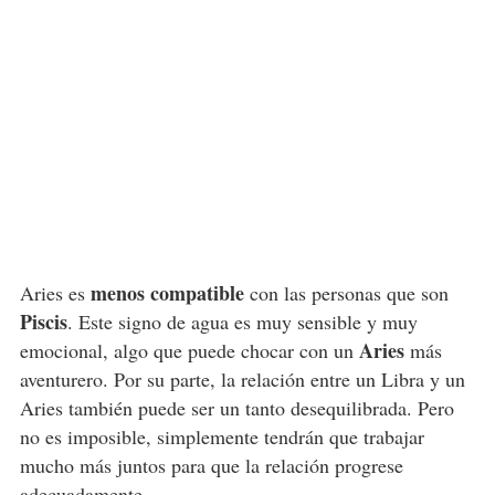
menos compatible
Aries es
con las personas que son
Piscis
. Este signo de agua es muy sensible y muy
Aries
emocional, algo que puede chocar con un
más
aventurero. Por su parte, la relación entre un Libra y un
Aries también puede ser un tanto desequilibrada. Pero
no es imposible, simplemente tendrán que trabajar
mucho más juntos para que la relación progrese
adecuadamente.