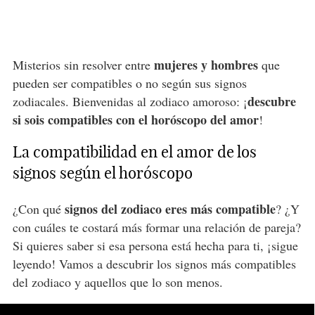
mujeres y hombres
Misterios sin resolver entre
que
pueden ser compatibles o no según sus signos
descubre
zodiacales. Bienvenidas al zodiaco amoroso: ¡
si sois compatibles con el horóscopo del amor
!
La compatibilidad en el amor de los
signos según el horóscopo
signos del zodiaco eres más compatible
¿Con qué
? ¿Y
con cuáles te costará más formar una relación de pareja?
Si quieres saber si esa persona está hecha para ti, ¡sigue
leyendo! Vamos a descubrir los signos más compatibles
del zodiaco y aquellos que lo son menos.