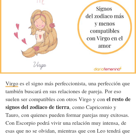
Virgo
es el signo más perfeccionista, una perfección que
también buscará en sus relaciones de pareja. Por eso
el resto de
suelen ser compatibles con otros Virgo y con
signos del zodiaco de tierra
, como Capricornio y
Tauro, con quienes pueden formar parejas muy exitosas.
Con Escorpio podrá vivir una relación muy intensa, de
esas que no se olvidan, mientras que con Leo tendrá que