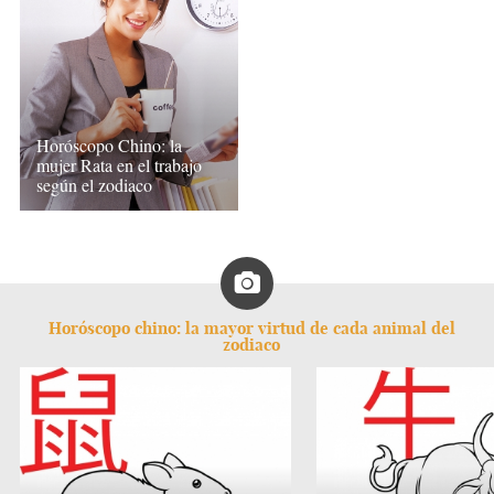
Horóscopo Chino: la
mujer Rata en el trabajo
según el zodiaco
Horóscopo chino: la mayor virtud de cada animal del
zodiaco