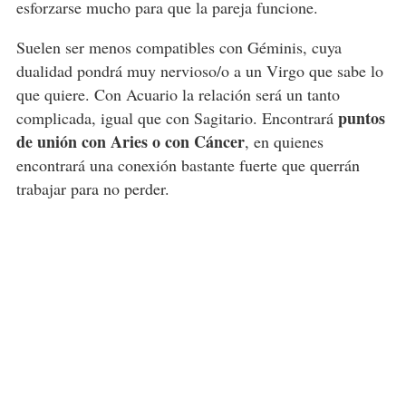
esforzarse mucho para que la pareja funcione.
Suelen ser menos compatibles con Géminis, cuya
dualidad pondrá muy nervioso/o a un Virgo que sabe lo
que quiere. Con Acuario la relación será un tanto
puntos
complicada, igual que con Sagitario. Encontrará
de unión con Aries o con Cáncer
, en quienes
encontrará una conexión bastante fuerte que querrán
trabajar para no perder.