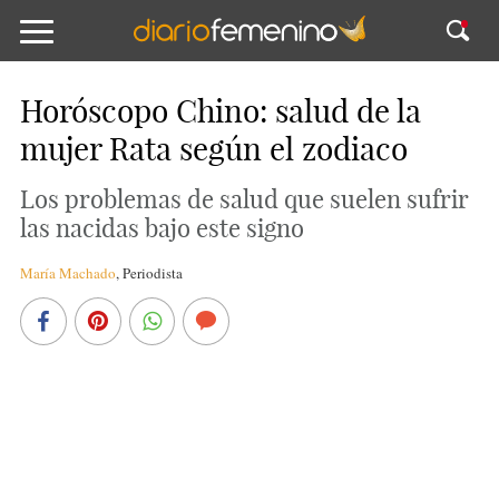
Horóscopo Chino: salud de la
mujer Rata según el zodiaco
Los problemas de salud que suelen sufrir
las nacidas bajo este signo
María Machado
,
Periodista