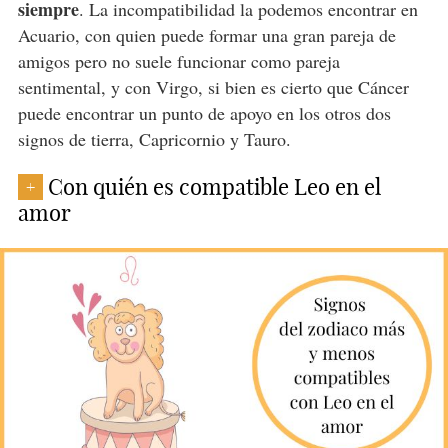
siempre
. La incompatibilidad la podemos encontrar en
Acuario, con quien puede formar una gran pareja de
amigos pero no suele funcionar como pareja
sentimental, y con Virgo, si bien es cierto que Cáncer
puede encontrar un punto de apoyo en los otros dos
signos de tierra, Capricornio y Tauro.
Con quién es compatible Leo en el
+
amor