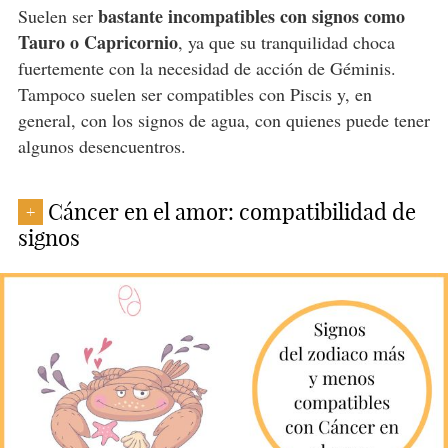
bastante incompatibles con signos como
Suelen ser
Tauro o Capricornio
, ya que su tranquilidad choca
fuertemente con la necesidad de acción de Géminis.
Tampoco suelen ser compatibles con Piscis y, en
general, con los signos de agua, con quienes puede tener
algunos desencuentros.
Cáncer en el amor: compatibilidad de
+
signos