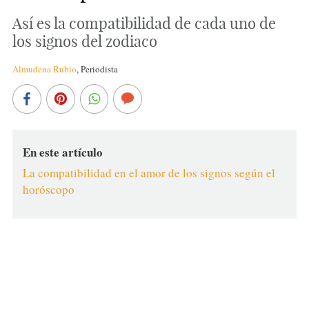
Así es la compatibilidad de cada uno de
los signos del zodiaco
Almudena Rubio
,
Periodista
En este artículo
La compatibilidad en el amor de los signos según el
horóscopo