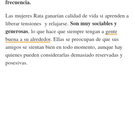
frecuencia.
Las mujeres Rata ganarían calidad de vida si aprenden a
Son muy sociables y
liberar tensiones y relajarse.
generosas
, lo que hace que siempre tengan a
gente
buena a su alrededor
. Ellas se preocupan de que sus
amigos se sientan bien en todo momento, aunque hay
quienes pueden considerarlas demasiado reservadas y
posesivas.