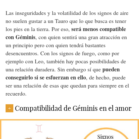
Las inseguridades y la volatilidad de los signos de aire
no suelen gustar a un Tauro que lo que busca es tener
será menos compatible
los pies en la tierra. Por eso,
con Géminis
, con quien sentirá una gran atracción en
un principio pero con quien tendrá bastantes
desencuentros. Con los signos de fuego, como por
ejemplo con Leo, también hay pocas posibilidades de
pueden
una relación duradera. Sin embargo sí que
conseguirlo si se esfuerzan en ello
, de hecho, puede
ser una relación de esas que quedan para siempre en el
recuerdo.
Compatibilidad de Géminis en el amor
+