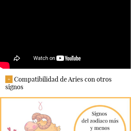
Compatibilidad de Aries con otros
+
signos