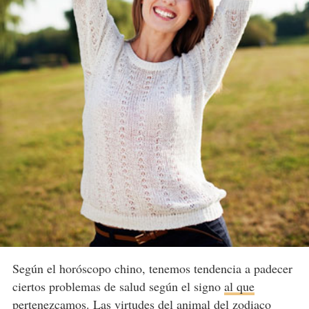
Según el horóscopo chino, tenemos tendencia a padecer
ciertos problemas de salud según el signo
al que
pertenezcamos
. Las virtudes del animal del zodiaco