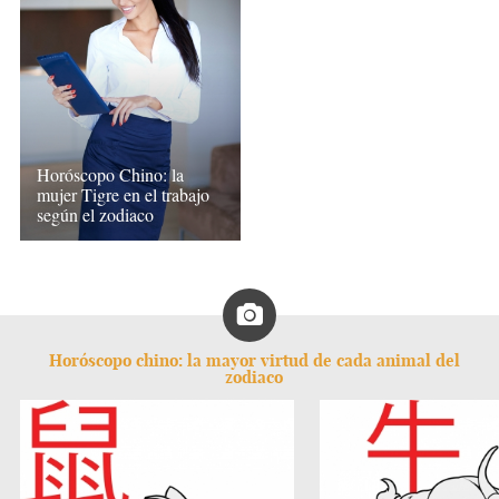
Horóscopo Chino: la
mujer Tigre en el trabajo
según el zodiaco
Horóscopo chino: la mayor virtud de cada animal del
zodiaco