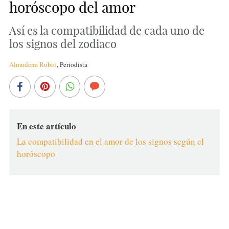
horóscopo del amor
Así es la compatibilidad de cada uno de
los signos del zodiaco
Almudena Rubio
,
Periodista
En este artículo
La compatibilidad en el amor de los signos según el
horóscopo