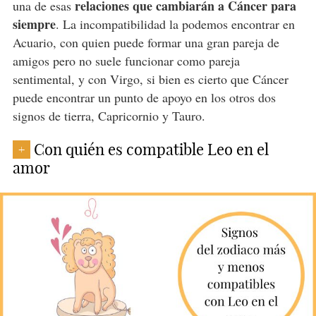
relaciones que cambiarán a Cáncer para
una de esas
siempre
. La incompatibilidad la podemos encontrar en
Acuario, con quien puede formar una gran pareja de
amigos pero no suele funcionar como pareja
sentimental, y con Virgo, si bien es cierto que Cáncer
puede encontrar un punto de apoyo en los otros dos
signos de tierra, Capricornio y Tauro.
Con quién es compatible Leo en el
+
amor