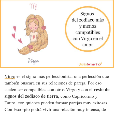
Virgo
es el signo más perfeccionista, una perfección que
también buscará en sus relaciones de pareja. Por eso
el resto de
suelen ser compatibles con otros Virgo y con
signos del zodiaco de tierra
, como Capricornio y
Tauro, con quienes pueden formar parejas muy exitosas.
Con Escorpio podrá vivir una relación muy intensa, de