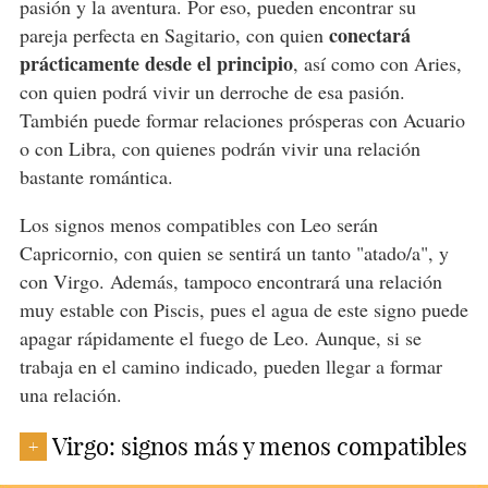
pasión y la aventura. Por eso, pueden encontrar su
conectará
pareja perfecta en Sagitario, con quien
prácticamente desde el principio
, así como con Aries,
con quien podrá vivir un derroche de esa pasión.
También puede formar relaciones prósperas con Acuario
o con Libra, con quienes podrán vivir una relación
bastante romántica.
Los signos menos compatibles con Leo serán
Capricornio, con quien se sentirá un tanto "atado/a", y
con Virgo. Además, tampoco encontrará una relación
muy estable con Piscis, pues el agua de este signo puede
apagar rápidamente el fuego de Leo. Aunque, si se
trabaja en el camino indicado, pueden llegar a formar
una relación.
Virgo: signos más y menos compatibles
+