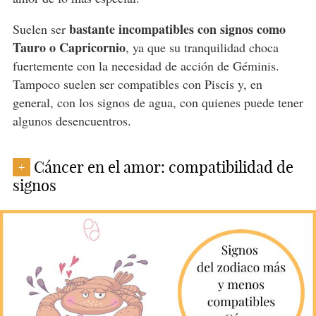
bastante incompatibles con signos como
Suelen ser
Tauro o Capricornio
, ya que su tranquilidad choca
fuertemente con la necesidad de acción de Géminis.
Tampoco suelen ser compatibles con Piscis y, en
general, con los signos de agua, con quienes puede tener
algunos desencuentros.
Cáncer en el amor: compatibilidad de
+
signos