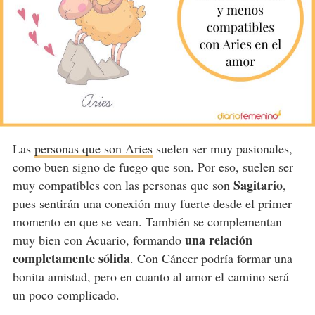
Las
personas que son Aries
suelen ser muy pasionales,
como buen signo de fuego que son. Por eso, suelen ser
Sagitario
muy compatibles con las personas que son
,
pues sentirán una conexión muy fuerte desde el primer
momento en que se vean. También se complementan
una relación
muy bien con Acuario, formando
completamente sólida
. Con Cáncer podría formar una
bonita amistad, pero en cuanto al amor el camino será
un poco complicado.