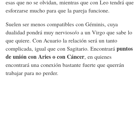
esas que no se olvidan, mientras que con Leo tendrá que
esforzarse mucho para que la pareja funcione.
Suelen ser menos compatibles con Géminis, cuya
dualidad pondrá muy nervioso/o a un Virgo que sabe lo
que quiere. Con Acuario la relación será un tanto
puntos
complicada, igual que con Sagitario. Encontrará
de unión con Aries o con Cáncer
, en quienes
encontrará una conexión bastante fuerte que querrán
trabajar para no perder.