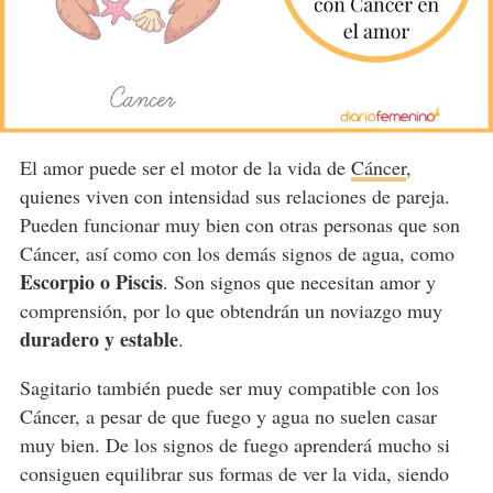
El amor puede ser el motor de la vida de
Cáncer
,
quienes viven con intensidad sus relaciones de pareja.
Pueden funcionar muy bien con otras personas que son
Cáncer, así como con los demás signos de agua, como
Escorpio o Piscis
. Son signos que necesitan amor y
comprensión, por lo que obtendrán un noviazgo muy
duradero y estable
.
Sagitario también puede ser muy compatible con los
Cáncer, a pesar de que fuego y agua no suelen casar
muy bien. De los signos de fuego aprenderá mucho si
consiguen equilibrar sus formas de ver la vida, siendo