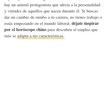
hay un animal protagonista que afecta a la personalidad
y virtudes de aquellos que nacen durante él. Si buscas
dar un cambio de rumbo a tu carrera, no tienes trabajo o
déjate inspirar
estás empezando en el mundo laboral,
por el horóscopo chino
para descubrir el empleo que
más se
adapta a tus características.