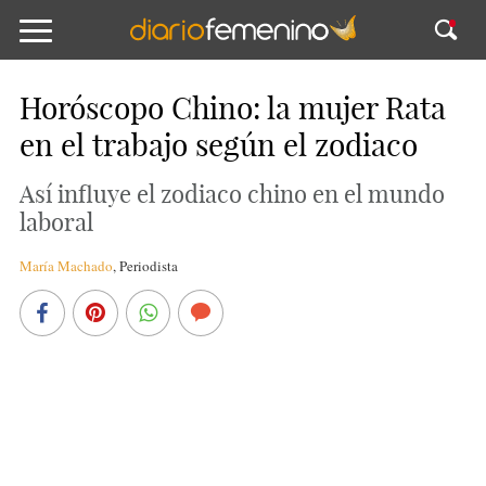
Horóscopo Chino: la mujer Rata
en el trabajo según el zodiaco
Así influye el zodiaco chino en el mundo
laboral
María Machado
,
Periodista