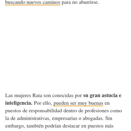
buscando nuevos caminos
para no aburrirse.
su gran astucia e
Las mujeres Rata son conocidas por
inteligencia.
Por ello,
pueden ser muy buenas
en
puestos de responsabilidad dentro de profesiones como
la de administrativas, empresarias o abogadas. Sin
embargo, también podrían destacar en puestos más