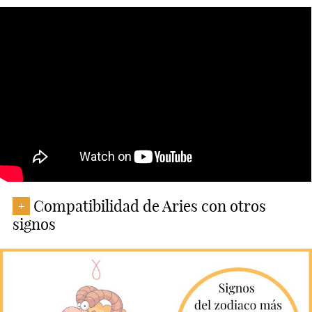
Compatibilidad de Aries con otros
+
signos