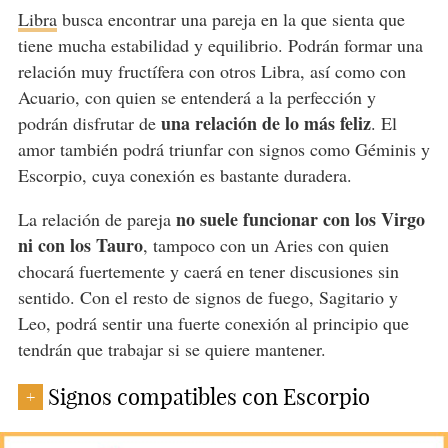
Libra
busca encontrar una pareja en la que sienta que
tiene mucha estabilidad y equilibrio. Podrán formar una
relación muy fructífera con otros Libra, así como con
Acuario, con quien se entenderá a la perfección y
una relación de lo más feliz
podrán disfrutar de
. El
amor también podrá triunfar con signos como Géminis y
Escorpio, cuya conexión es bastante duradera.
no suele funcionar con los Virgo
La relación de pareja
ni con los Tauro
, tampoco con un Aries con quien
chocará fuertemente y caerá en tener discusiones sin
sentido. Con el resto de signos de fuego, Sagitario y
Leo, podrá sentir una fuerte conexión al principio que
tendrán que trabajar si se quiere mantener.
Signos compatibles con Escorpio
+