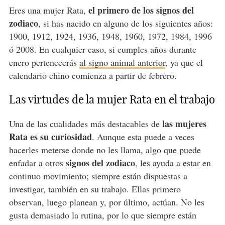
el primero de los signos del
Eres una mujer Rata,
zodiaco
, si has nacido en alguno de los siguientes años:
1900, 1912, 1924, 1936, 1948, 1960, 1972, 1984, 1996
ó 2008. En cualquier caso, si cumples años durante
enero pertenecerás
al signo animal anterior
, ya que el
calendario chino comienza a partir de febrero.
Las virtudes de la mujer Rata en el trabajo
las mujeres
Una de las cualidades más destacables de
Rata es su curiosidad
. Aunque esta puede a veces
hacerles meterse donde no les llama, algo que puede
signos del zodiaco
enfadar a otros
, les ayuda a estar en
continuo movimiento; siempre están dispuestas a
investigar, también en su trabajo. Ellas primero
observan, luego planean y, por último, actúan. No les
gusta demasiado la rutina, por lo que siempre están