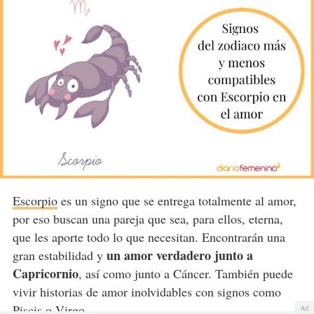
Escorpio
es un signo que se entrega totalmente al amor,
por eso buscan una pareja que sea, para ellos, eterna,
que les aporte todo lo que necesitan. Encontrarán una
un amor verdadero junto a
gran estabilidad y
Capricornio
, así como junto a Cáncer. También puede
vivir historias de amor inolvidables con signos como
Piscis o Virgo.
Ad