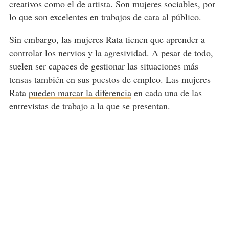
creativos como el de artista. Son mujeres sociables, por
lo que son excelentes en trabajos de cara al público.
Sin embargo, las mujeres Rata tienen que aprender a
controlar los nervios y la agresividad. A pesar de todo,
suelen ser capaces de gestionar las situaciones más
tensas también en sus puestos de empleo. Las mujeres
Rata
pueden marcar la diferencia
en cada una de las
entrevistas de trabajo a la que se presentan.