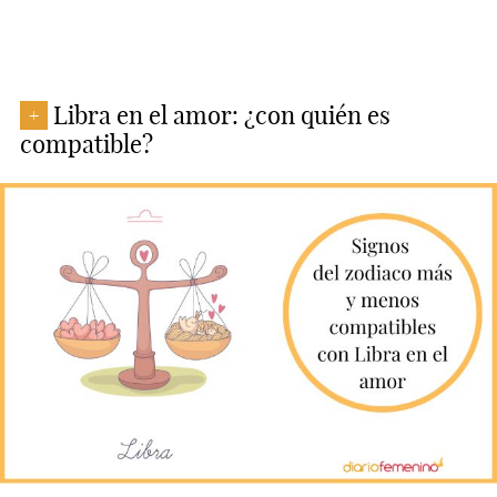
Libra en el amor: ¿con quién es
+
compatible?