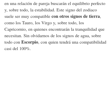
en una relación de pareja buscarán el equilibrio perfecto
y, sobre todo, la estabilidad. Este signo del zodiaco
con otros signos de tierra
suele ser muy compatible
,
como los Tauro, los Virgo y, sobre todo, los
Capricornio, en quienes encontrarán la tranquilidad que
necesitan. Sin olvidarnos de los signos de agua, sobre
Escorpio
todo con
, con quien tendrá una compatibilidad
casi del 100%.