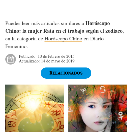
Horóscopo
Puedes leer más artículos similares a
Chino: la mujer Rata en el trabajo según el zodiaco
,
en la categoría de
Horóscopo Chino
en Diario
Femenino.
Publicado:
10 de febrero de 2015
Actualizado:
14 de mayo de 2019
RELACIONADOS