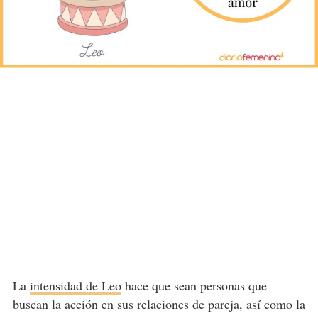
La
intensidad de Leo
hace que sean personas que
buscan la acción en sus relaciones de pareja, así como la