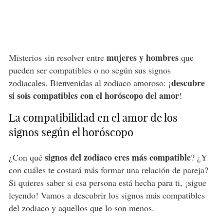
mujeres y hombres
Misterios sin resolver entre
que
pueden ser compatibles o no según sus signos
descubre
zodiacales. Bienvenidas al zodiaco amoroso: ¡
si sois compatibles con el horóscopo del amor
!
La compatibilidad en el amor de los
signos según el horóscopo
signos del zodiaco eres más compatible
¿Con qué
? ¿Y
con cuáles te costará más formar una relación de pareja?
Si quieres saber si esa persona está hecha para ti, ¡sigue
leyendo! Vamos a descubrir los signos más compatibles
del zodiaco y aquellos que lo son menos.