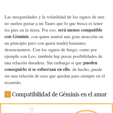
Las inseguridades y la volatilidad de los signos de aire
no suelen gustar a un Tauro que lo que busca es tener
será menos compatible
los pies en la tierra. Por eso,
con Géminis
, con quien sentirá una gran atracción en
un principio pero con quien tendrá bastantes
desencuentros. Con los signos de fuego, como por
ejemplo con Leo, también hay pocas posibilidades de
pueden
una relación duradera. Sin embargo sí que
conseguirlo si se esfuerzan en ello
, de hecho, puede
ser una relación de esas que quedan para siempre en el
recuerdo.
Compatibilidad de Géminis en el amor
+