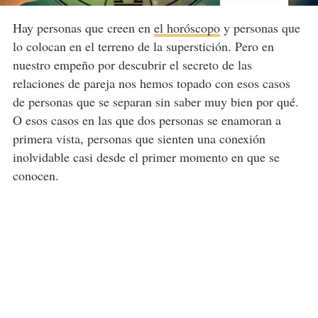
Hay personas que creen en
el horóscopo
y personas que
lo colocan en el terreno de la superstición. Pero en
nuestro empeño por descubrir el secreto de las
relaciones de pareja nos hemos topado con esos casos
de personas que se separan sin saber muy bien por qué.
O esos casos en las que dos personas se enamoran a
primera vista, personas que sienten una conexión
inolvidable casi desde el primer momento en que se
conocen.