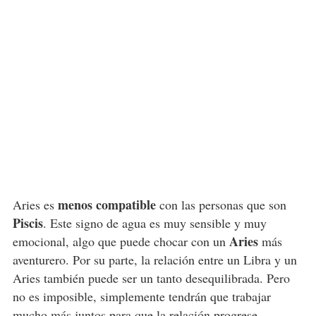
menos compatible
Aries es
con las personas que son
Piscis
. Este signo de agua es muy sensible y muy
Aries
emocional, algo que puede chocar con un
más
aventurero. Por su parte, la relación entre un Libra y un
Aries también puede ser un tanto desequilibrada. Pero
no es imposible, simplemente tendrán que trabajar
mucho más juntos para que la relación progrese