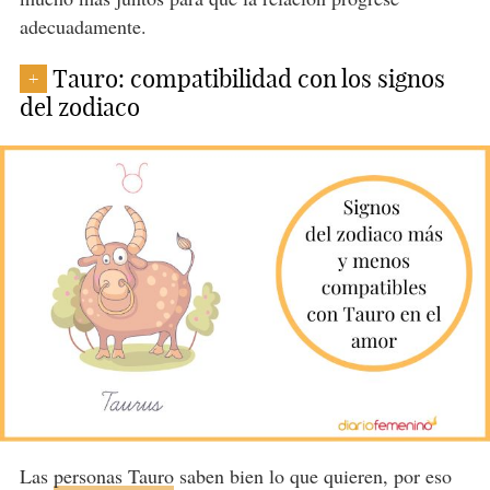
adecuadamente.
Tauro: compatibilidad con los signos
+
del zodiaco
Las
personas Tauro
saben bien lo que quieren, por eso