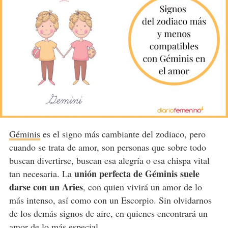
Géminis
es el signo más cambiante del zodiaco, pero
cuando se trata de amor, son personas que sobre todo
buscan divertirse, buscan esa alegría o esa chispa vital
unión perfecta de Géminis suele
tan necesaria. La
darse con un Aries
, con quien vivirá un amor de lo
más intenso, así como con un Escorpio. Sin olvidarnos
de los demás signos de aire, en quienes encontrará un
amor de lo más especial.