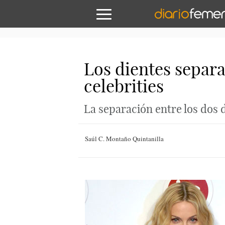
Los dientes separa
celebrities
La separación entre los dos 
Saúl C. Montaño Quintanilla