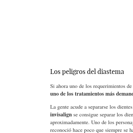
Los peligros del diastema
Si ahora uno de los requerimientos de
uno de los tratamientos más deman
La gente acude a separarse los diente
invisalign
se consigue separar los dien
aproximadamente. Uno de los persona
reconoció hace poco que siempre se ha