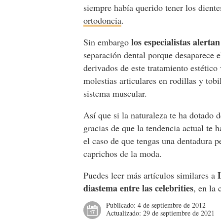
siempre había querido tener los diente
ortodoncia
.
los especialistas alertan
Sin embargo
separación dental porque desaparece e
derivados de este tratamiento estétic
molestias articulares en rodillas y tob
sistema muscular.
Así que si la naturaleza te ha dotado 
gracias de que la tendencia actual te 
el caso de que tengas una dentadura pe
caprichos de la moda.
Puedes leer más artículos similares a
diastema entre las celebrities
, en la
Publicado:
4 de septiembre de 2012
Actualizado:
29 de septiembre de 2021