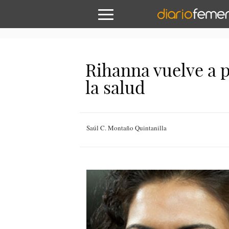
Rihanna vuelve a p
la salud
Saúl C. Montaño Quintanilla