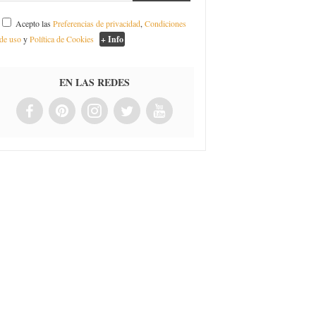
Acepto las
Preferencias de privacidad
,
Condiciones
de uso
y
Política de Cookies
+ Info
EN LAS REDES