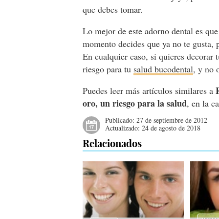
que debes tomar.
Lo mejor de este adorno dental es que
momento decides que ya no te gusta, p
En cualquier caso, si quieres decorar
riesgo para tu
salud bucodental
, y no 
Puedes leer más artículos similares a
oro, un riesgo para la salud
, en la c
Publicado:
27 de septiembre de 2012
Actualizado:
24 de agosto de 2018
Relacionados