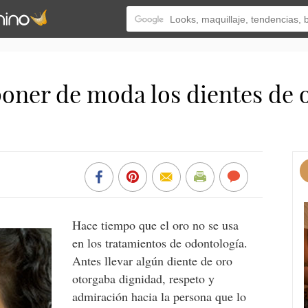
oner de moda los dientes de o
Hace tiempo que el oro no se usa
en los tratamientos de odontología.
Antes llevar algún diente de oro
otorgaba dignidad, respeto y
admiración hacia la persona que lo