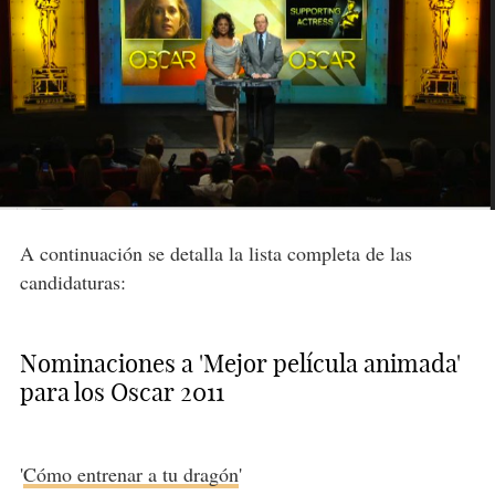
A continuación se detalla la lista completa de las
candidaturas:
Nominaciones a 'Mejor película animada'
para los Oscar 2011
'
Cómo entrenar a tu dragón
'