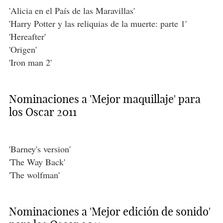
'Alicia en el País de las Maravillas'
'Harry Potter y las reliquias de la muerte: parte 1'
'Hereafter'
'Origen'
'Iron man 2'
Nominaciones a 'Mejor maquillaje' para
los Oscar 2011
'Barney's version'
'The Way Back'
'The wolfman'
Nominaciones a 'Mejor edición de sonido'