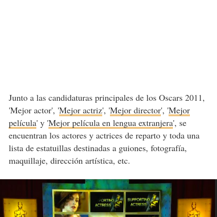
Junto a las candidaturas principales de los Oscars 2011,
'Mejor actor', '
Mejor actriz
', '
Mejor director
', '
Mejor
película
' y '
Mejor película en lengua extranjera
', se
encuentran los actores y actrices de reparto y toda una
lista de estatuillas destinadas a guiones, fotografía,
maquillaje, dirección artística, etc.