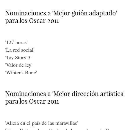
Nominaciones a 'Mejor guión adaptado'
para los Oscar 2011
'127 horas'
'La red social'
'Toy Story 3'
'Valor de ley'
'Winter's Bone'
Nominaciones a 'Mejor dirección artística'
para los Oscar 2011
'Alicia en el país de las maravillas'