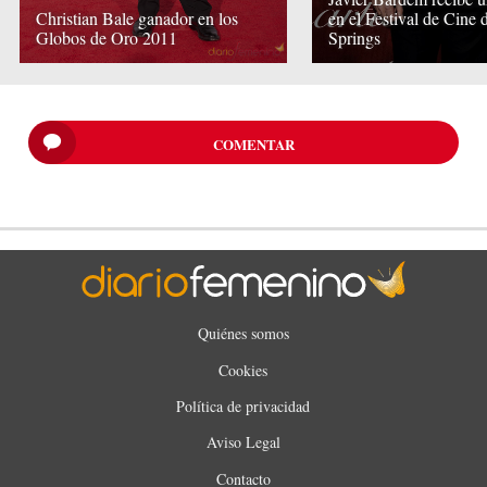
Christian Bale ganador en los
en el Festival de Cine
Globos de Oro 2011
Springs
COMENTAR
Quiénes somos
Cookies
Política de privacidad
Aviso Legal
Contacto