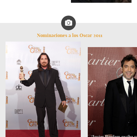
Nominaciones a los Oscar 2011
Javier Bardem recibe 