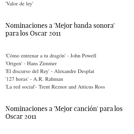
'Valor de ley'
Nominaciones a 'Mejor banda sonora'
para los Oscar 2011
'Cómo entrenar a tu dragón' - John Powell
'Origen' - Hans Zimmer
'El discurso del Rey' - Alexandre Desplat
'127 horas' - A.R. Rahman
'La red social'- Trent Reznor and Atticus Ross
Nominaciones a 'Mejor canción' para los
Oscar 2011