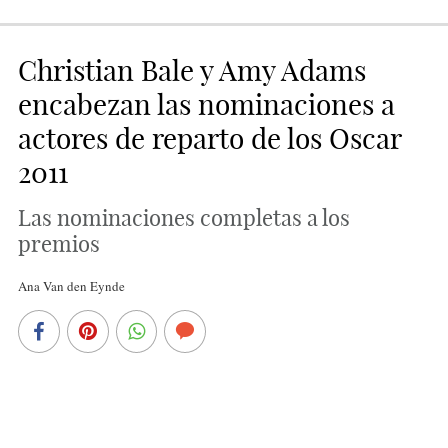
Christian Bale y Amy Adams
encabezan las nominaciones a
actores de reparto de los Oscar
2011
Las nominaciones completas a los
premios
Ana Van den Eynde