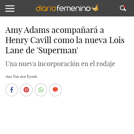
Amy Adams acompañará a
Henry Cavill como la nueva Lois
Lane de 'Superman'
Una nueva incorporación en el rodaje
Ana Van den Eynde