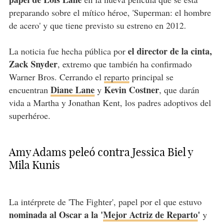
preparando sobre el mítico héroe, 'Superman: el hombre
de acero' y que tiene previsto su estreno en 2012.
el director de la cinta,
La noticia fue hecha pública por
Zack Snyder
, extremo que también ha confirmado
Warner Bros. Cerrando el
reparto
principal se
Diane Lane
Kevin Costner
encuentran
y
, que darán
vida a Martha y Jonathan Kent, los padres adoptivos del
superhéroe.
Amy Adams peleó contra Jessica Biel y
Mila Kunis
La intérprete de 'The Fighter', papel por el que estuvo
nominada al Oscar a la '
Mejor Actriz de Reparto
'
y