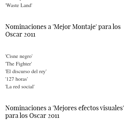
'Waste Land'
Nominaciones a 'Mejor Montaje' para los
Oscar 2011
'Cisne negro'
'The Fighter'
'El discurso del rey'
'127 horas'
'La red social'
Nominaciones a 'Mejores efectos visuales'
para los Oscar 2011