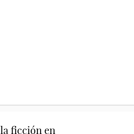
la ficción en