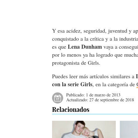
Y esa acidez, seguridad, juventud y a
conquistado a la crítica y a la industr
Lena Dunham
es que
vaya a consegui
por lo menos ya ha logrado que muchas
protagonista de Girls.
Puedes leer más artículos similares a
con la serie Girls
, en la categoría de
Publicado:
1 de marzo de 2013
Actualizado:
27 de septiembre de 2018
Relacionados