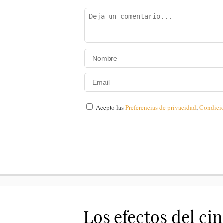
Acepto las
Preferencias de privacidad
,
Condici
Los efectos del cin