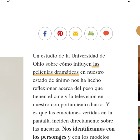
Un estudio de la Universidad de
Ohio sobre cómo influyen
las
películas dramáticas
en nuestro
estado de ánimo nos ha hecho
reflexionar acerca del peso que
tienen el cine y la televisión en
nuestro comportamiento diario. Y
es que las emociones vertidas en la
pantalla inciden directamente sobre
Nos identificamos con
las nuestras.
los personajes
y con los modelos