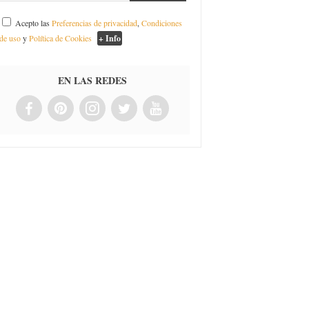
Acepto las
Preferencias de privacidad
,
Condiciones
de uso
y
Política de Cookies
+ Info
EN LAS REDES