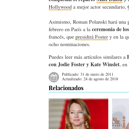
Hollywood
a mejor actor secundario,
Asimismo, Roman Polanski hará una pa
ceremonia de lo
febrero en París a la
francés, que
presidirá Foster
y en la qu
ocho nominaciones.
Puedes leer más artículos similares a
con Jodie Foster y Kate Winslet
, en
Publicado:
31 de enero de 2011
Actualizado:
24 de agosto de 2018
Relacionados