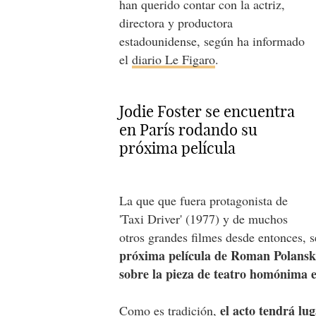
han querido contar con la actriz,
directora y productora
estadounidense, según ha informado
el
diario Le Figaro
.
Jodie Foster se encuentra
en París rodando su
próxima película
La que que fuera protagonista de
'Taxi Driver' (1977) y de muchos
otros grandes filmes desde entonces, s
próxima película de Roman Polanski,
sobre la pieza de teatro homónima 
el acto tendrá lug
Como es tradición,