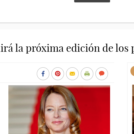
dirá la próxima edición de los