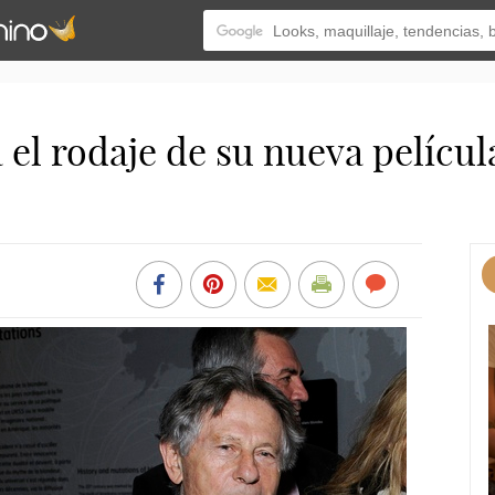
el rodaje de su nueva película