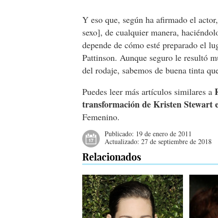
Y eso que, según ha afirmado el acto
sexo], de cualquier manera, haciéndol
depende de cómo esté preparado el lug
Pattinson. Aunque seguro le resultó m
del rodaje, sabemos de buena tinta q
Puedes leer más artículos similares a
transformación de Kristen Stewart
Femenino.
Publicado:
19 de enero de 2011
Actualizado:
27 de septiembre de 2018
Relacionados