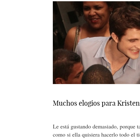
Muchos elogios para Kristen
Le está gustando demasiado, porque t
como si ella quisiera hacerlo todo el 