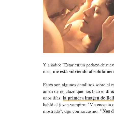
Y añadió: "Estar en un pedazo de niev
me está volviendo absolutamen
mes,
Estos son algunos detallitos sobre el 
amen de regalazo que nos hizo el direc
la primera imagen de Bel
unos días:
habló el joven vampiro: "Me encanta q
"Nos d
mostrado", dijo con sarcasmo.