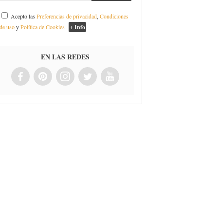
Acepto las
Preferencias de privacidad
,
Condiciones
de uso
y
Política de Cookies
+ Info
EN LAS REDES