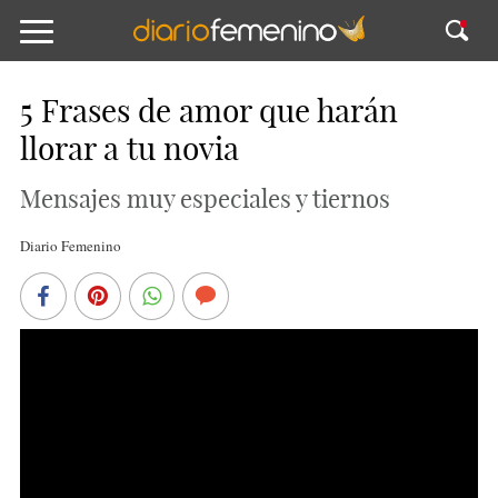
5 Frases de amor que harán
llorar a tu novia
Mensajes muy especiales y tiernos
Diario Femenino