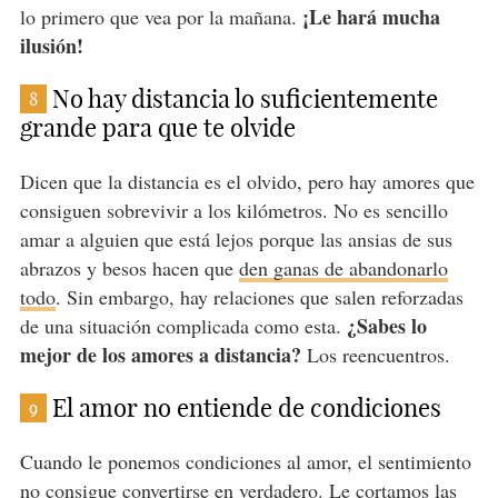
¡Le hará mucha
lo primero que vea por la mañana.
ilusión!
No hay distancia lo suficientemente
8
grande para que te olvide
Dicen que la distancia es el olvido, pero hay amores que
consiguen sobrevivir a los kilómetros. No es sencillo
amar a alguien que está lejos porque las ansias de sus
abrazos y besos hacen que
den ganas de abandonarlo
todo
. Sin embargo, hay relaciones que salen reforzadas
¿Sabes lo
de una situación complicada como esta.
mejor de los amores a distancia?
Los reencuentros.
El amor no entiende de condiciones
9
Cuando le ponemos condiciones al amor, el sentimiento
no consigue convertirse en verdadero. Le cortamos las