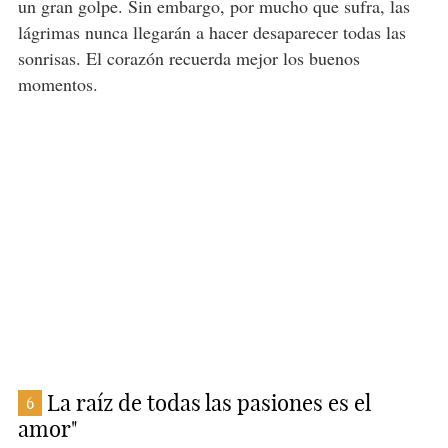
un gran golpe. Sin embargo, por mucho que sufra, las
lágrimas nunca llegarán a hacer desaparecer todas las
sonrisas. El corazón recuerda mejor los buenos
momentos.
La raíz de todas las pasiones es el
6
amor"