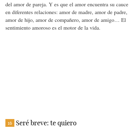
del amor de pareja. Y es que el amor encuentra su cauce
en diferentes relaciones: amor de madre, amor de padre,
amor de hijo, amor de compañero, amor de amigo… El
sentimiento amoroso es el motor de la vida.
Seré breve: te quiero
16