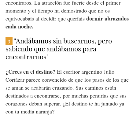
encontraros. La atracción fue fuerte desde el primer
momento y el tiempo ha demostrado que no os
dormir abrazados
equivocabais al decidir que queríais
cada noche.
"Andábamos sin buscarnos, pero
3
sabiendo que andábamos para
encontrarnos"
¿Crees en el destino?
El escritor argentino Julio
Cortázar parece convencido de que los pasos de los que
se aman se acabarán cruzando. Sus caminos están
destinados a encontrarse, por muchas penurias que sus
corazones deban superar. ¿El destino te ha juntado ya
con tu media naranja?