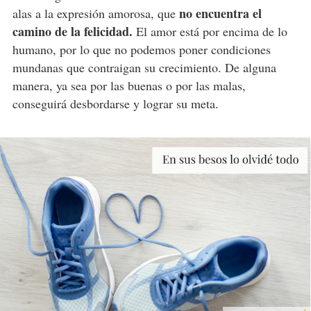
no encuentra el
alas a la expresión amorosa, que
camino de la felicidad.
El amor está por encima de lo
humano, por lo que no podemos poner condiciones
mundanas que contraigan su crecimiento. De alguna
manera, ya sea por las buenas o por las malas,
conseguirá desbordarse y lograr su meta.