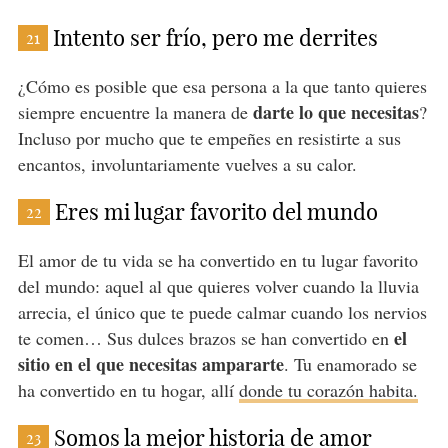
Intento ser frío, pero me derrites
21
¿Cómo es posible que esa persona a la que tanto quieres
darte lo que necesitas
siempre encuentre la manera de
?
Incluso por mucho que te empeñes en resistirte a sus
encantos, involuntariamente vuelves a su calor.
Eres mi lugar favorito del mundo
22
El amor de tu vida se ha convertido en tu lugar favorito
del mundo: aquel al que quieres volver cuando la lluvia
arrecia, el único que te puede calmar cuando los nervios
el
te comen… Sus dulces brazos se han convertido en
sitio en el que necesitas ampararte
. Tu enamorado se
ha convertido en tu hogar, allí
donde tu corazón habita.
Somos la mejor historia de amor
23