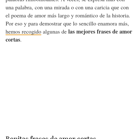
una palabra, con una mirada o con una caricia que con
el poema de amor más largo y romántico de la historia.
Por eso y para demostrar que lo sencillo enamora más,
las mejores frases de amor
hemos recogido
algunas de
cortas
.