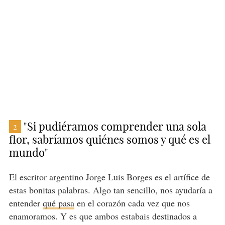
"Si pudiéramos comprender una sola
2
flor, sabríamos quiénes somos y qué es el
mundo"
El escritor argentino Jorge Luis Borges es el artífice de
estas bonitas palabras. Algo tan sencillo, nos ayudaría a
entender
qué pasa
en el corazón cada vez que nos
enamoramos. Y es que ambos estabais destinados a