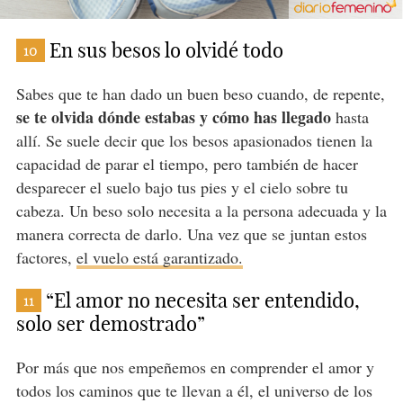
En sus besos lo olvidé todo
10
Sabes que te han dado un buen beso cuando, de repente,
se te olvida dónde estabas y cómo has llegado
hasta
allí. Se suele decir que los besos apasionados tienen la
capacidad de parar el tiempo, pero también de hacer
desparecer el suelo bajo tus pies y el cielo sobre tu
cabeza. Un beso solo necesita a la persona adecuada y la
manera correcta de darlo. Una vez que se juntan estos
factores,
el vuelo está garantizado.
“El amor no necesita ser entendido,
11
solo ser demostrado”
Por más que nos empeñemos en comprender el amor y
todos los caminos que te llevan a él, el universo de los