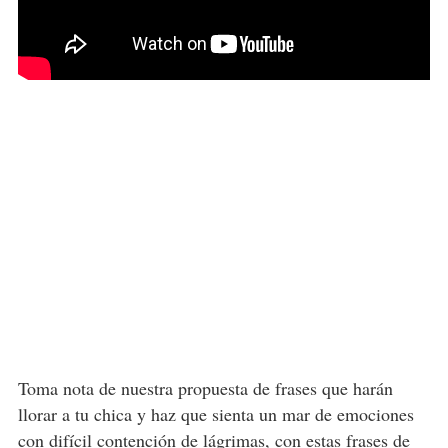
Toma nota de nuestra propuesta de frases que harán
llorar a tu chica y haz que sienta un mar de emociones
con difícil contención de lágrimas, con estas frases de