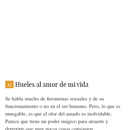
Hueles al amor de mi vida
13
Se habla mucho de feromonas sexuales y de su
funcionamiento o no en el ser humano. Pero, lo que es
innegable, es que el olor del amado es inolvidable.
Parece que tiene un poder mágico para atraerte y
derretirte que muy pocas cosas consiguen.