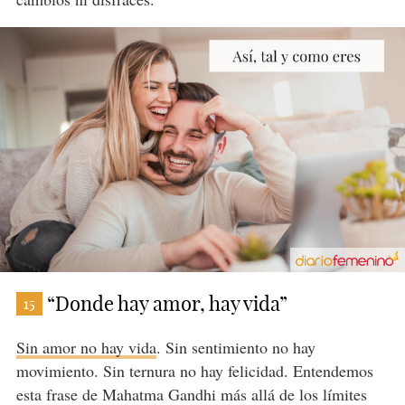
“Donde hay amor, hay vida”
15
Sin amor no hay vida
. Sin sentimiento no hay
movimiento. Sin ternura no hay felicidad. Entendemos
esta frase de Mahatma Gandhi más allá de los límites