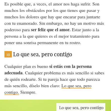
Es posible que, a veces, el amor nos haga sufrir. Son
muchos los obstáculos por los que tienes que pasar y
muchos los dolores que hay que encarar para juntarte
con tu enamorado. Sin embargo, no hay un motivo más
ser feliz que el amor.
poderoso para
Estar junto a la
persona a la que quieres es el mejor tratamiento para
poner una sonrisa permanente en tu rostro.
Lo que sea, pero contigo
19
si estás con la persona
Cualquier plan es bueno
adecuada
. Cualquier problema es más sencillo si sabes
de quién rodearte. Si tu pareja hace que todo parezca
más sencillo, díselo bien claro:
Lo que sea, pero
contigo.
Siempre.