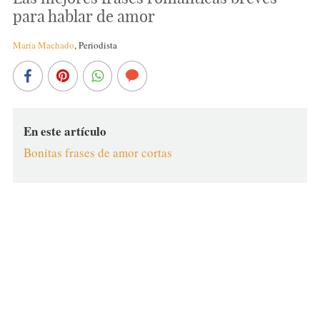
para hablar de amor
María Machado
,
Periodista
En este artículo
Bonitas frases de amor cortas