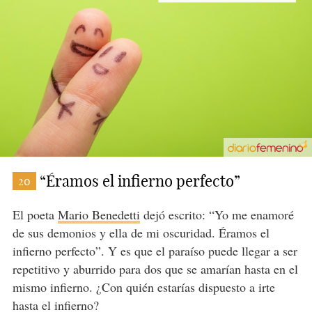
“Éramos el infierno perfecto”
20
El poeta
Mario Benedetti
dejó escrito: “Yo me enamoré
de sus demonios y ella de mi oscuridad. Éramos el
infierno perfecto”. Y es que el paraíso puede llegar a ser
repetitivo y aburrido para dos que se amarían hasta en el
mismo infierno. ¿Con quién estarías dispuesto a irte
hasta el infierno?