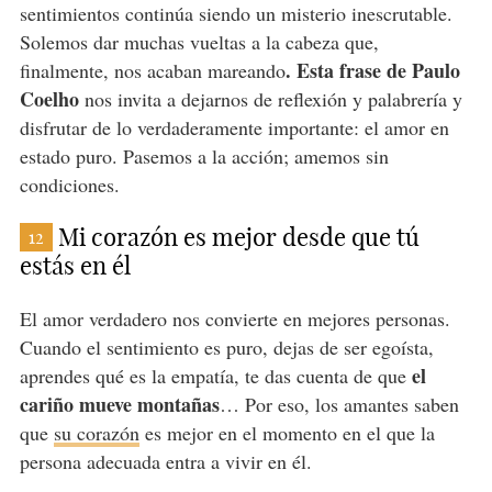
sentimientos continúa siendo un misterio inescrutable.
Solemos dar muchas vueltas a la cabeza que,
. Esta frase de Paulo
finalmente, nos acaban mareando
Coelho
nos invita a dejarnos de reflexión y palabrería y
disfrutar de lo verdaderamente importante: el amor en
estado puro. Pasemos a la acción; amemos sin
condiciones.
Mi corazón es mejor desde que tú
12
estás en él
El amor verdadero nos convierte en mejores personas.
Cuando el sentimiento es puro, dejas de ser egoísta,
el
aprendes qué es la empatía, te das cuenta de que
cariño mueve montañas
… Por eso, los amantes saben
que
su corazón
es mejor en el momento en el que la
persona adecuada entra a vivir en él.