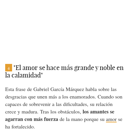
"El amor se hace más grande y noble en
4
la calamidad"
Esta frase de Gabriel García Márquez habla sobre las
desgracias que unen más a los enamorados. Cuando son
capaces de sobrevenir a las dificultades, su relación
los amantes se
crece y madura. Tras los obstáculos,
agarran con más fuerza
de la mano porque su
amor
se
ha fortalecido.