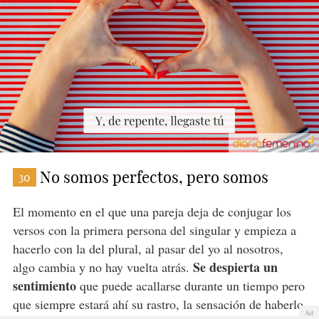
No somos perfectos, pero somos
30
El momento en el que una pareja deja de conjugar los
versos con la primera persona del singular y empieza a
hacerlo con la del plural, al pasar del yo al nosotros,
Se despierta un
algo cambia y no hay vuelta atrás.
sentimiento
que puede acallarse durante un tiempo pero
que siempre estará ahí su rastro, la sensación de haberlo
Ad