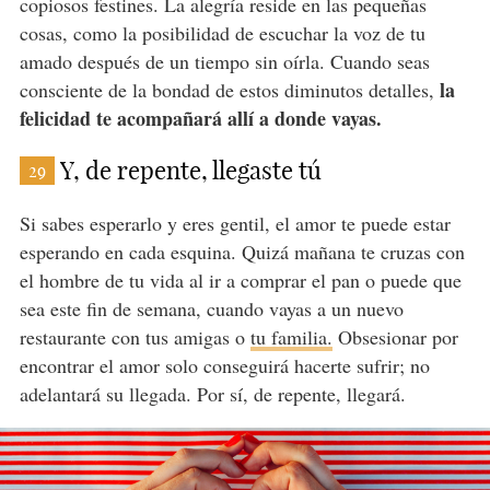
copiosos festines. La alegría reside en las pequeñas
cosas, como la posibilidad de escuchar la voz de tu
amado después de un tiempo sin oírla. Cuando seas
la
consciente de la bondad de estos diminutos detalles,
felicidad te acompañará allí a donde vayas.
Y, de repente, llegaste tú
29
Si sabes esperarlo y eres gentil, el amor te puede estar
esperando en cada esquina. Quizá mañana te cruzas con
el hombre de tu vida al ir a comprar el pan o puede que
sea este fin de semana, cuando vayas a un nuevo
restaurante con tus amigas o
tu familia.
Obsesionar por
encontrar el amor solo conseguirá hacerte sufrir; no
adelantará su llegada. Por sí, de repente, llegará.