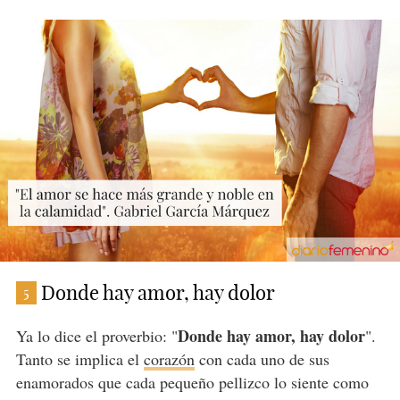
Donde hay amor, hay dolor
5
Donde hay amor, hay dolor
Ya lo dice el proverbio: "
".
Tanto se implica el
corazón
con cada uno de sus
enamorados que cada pequeño pellizco lo siente como