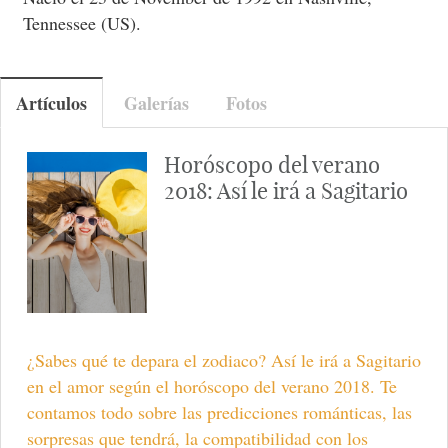
Tennessee (US).
Artículos
Galerías
Fotos
Horóscopo del verano
2018: Así le irá a Sagitario
¿Sabes qué te depara el zodiaco? Así le irá a Sagitario
en el amor según el horóscopo del verano 2018. Te
contamos todo sobre las predicciones románticas, las
sorpresas que tendrá, la compatibilidad con los