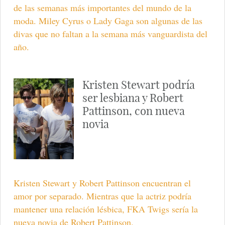
de las semanas más importantes del mundo de la
moda. Miley Cyrus o Lady Gaga son algunas de las
divas que no faltan a la semana más vanguardista del
año.
Kristen Stewart podría
ser lesbiana y Robert
Pattinson, con nueva
novia
Kristen Stewart y Robert Pattinson encuentran el
amor por separado. Mientras que la actriz podría
mantener una relación lésbica, FKA Twigs sería la
nueva novia de Robert Pattinson.