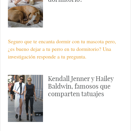
Seguro que te encanta dormir con tu mascota pero,
¿es bueno dejar a tu perro en tu dormitorio? Una
investigación responde a tu pregunta.
Kendall Jenner y Hailey
Baldwin, famosos que
comparten tatuajes