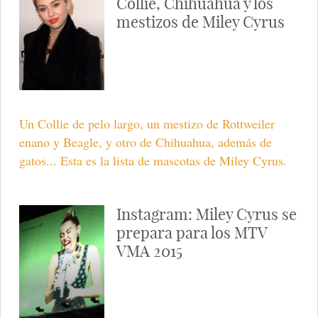
Collie, Chihuahua y los
mestizos de Miley Cyrus
Un Collie de pelo largo, un mestizo de Rottweiler
enano y Beagle, y otro de Chihuahua, además de
gatos... Esta es la lista de mascotas de Miley Cyrus.
Instagram: Miley Cyrus se
prepara para los MTV
VMA 2015