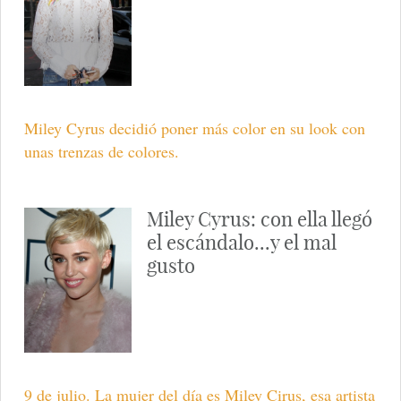
Miley Cyrus decidió poner más color en su look con
unas trenzas de colores.
Miley Cyrus: con ella llegó
el escándalo...y el mal
gusto
9 de julio. La mujer del día es Miley Cirus, esa artista