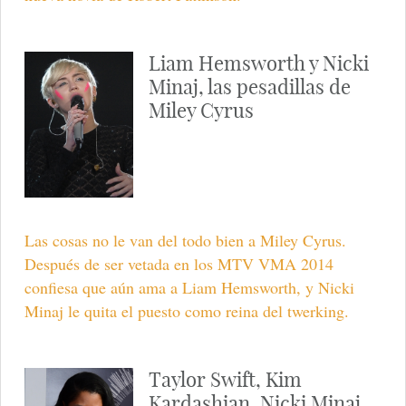
Liam Hemsworth y Nicki
Minaj, las pesadillas de
Miley Cyrus
Las cosas no le van del todo bien a Miley Cyrus.
Después de ser vetada en los MTV VMA 2014
confiesa que aún ama a Liam Hemsworth, y Nicki
Minaj le quita el puesto como reina del twerking.
Taylor Swift, Kim
Kardashian, Nicki Minaj...