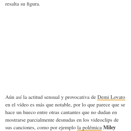
resalta su figura.
Aún así la actitud sensual y provocativa de
Demi Lovato
en el vídeo es más que notable, por lo que parece que se
hace un hueco entre otras cantantes que no dudan en
mostrarse parcialmente desnudas en los videoclips de
Miley
sus canciones, como por ejemplo
la polémica