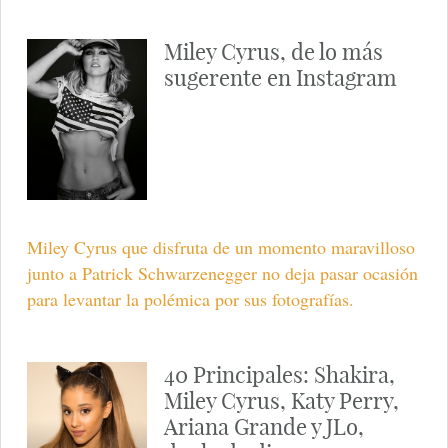
Miley Cyrus, de lo más
sugerente en Instagram
Miley Cyrus que disfruta de un momento maravilloso
junto a Patrick Schwarzenegger no deja pasar ocasión
para levantar la polémica por sus fotografías.
40 Principales: Shakira,
Miley Cyrus, Katy Perry,
Ariana Grande y JLo,