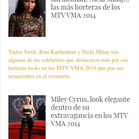
las más horteras de los
MTV VMA 2014
Taylor Swift, Kim Kardashian y Nicki Minaj son
algunas de las celebrities que destacaron más por sus
horteras looks en los MTV VMA 2014 que por sus
actuaciones en el escenario.
Miley Cyrus, look elegante
dentro de su
extravagancia en los MTV
VMA 2014