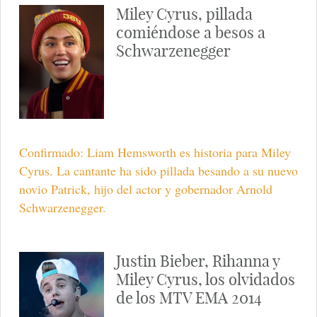
Miley Cyrus, pillada
comiéndose a besos a
Schwarzenegger
Confirmado: Liam Hemsworth es historia para Miley
Cyrus. La cantante ha sido pillada besando a su nuevo
novio Patrick, hijo del actor y gobernador Arnold
Schwarzenegger.
Justin Bieber, Rihanna y
Miley Cyrus, los olvidados
de los MTV EMA 2014