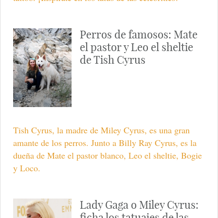
Perros de famosos: Mate
el pastor y Leo el sheltie
de Tish Cyrus
Tish Cyrus, la madre de Miley Cyrus, es una gran
amante de los perros. Junto a Billy Ray Cyrus, es la
dueña de Mate el pastor blanco, Leo el sheltie, Bogie
y Loco.
Lady Gaga o Miley Cyrus:
ficha los tatuajes de las