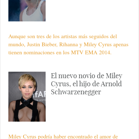
Aunque son tres de los artistas más seguidos del
mundo, Justin Bieber, Rihanna y Miley Cyrus apenas
tienen nominaciones en los MTV EMA 2014.
El nuevo novio de Miley
Cyrus, el hijo de Arnold
Schwarzenegger
Miley Cyrus podría haber encontrado el amor de