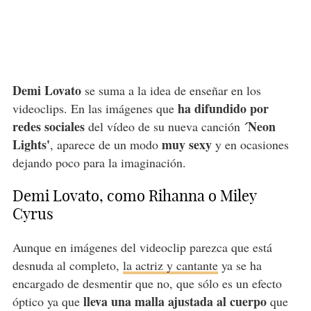
Demi Lovato
se suma a la idea de enseñar en los
ha difundido por
videoclips. En las imágenes que
redes sociales
´Neon
del vídeo de su nueva canción
Lights'
muy sexy
, aparece de un modo
y en ocasiones
dejando poco para la imaginación.
Demi Lovato, como Rihanna o Miley
Cyrus
Aunque en imágenes del videoclip parezca que está
desnuda al completo,
la actriz y cantante
ya se ha
encargado de desmentir que no, que sólo es un efecto
lleva una malla ajustada al cuerpo
óptico ya que
que