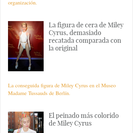
organización.
La figura de cera de Miley
Cyrus, demasiado
recatada comparada con
la original
La conseguida figura de Miley Cyrus en el Museo
Madame Tussauds de Berlín.
El peinado más colorido
de Miley Cyrus