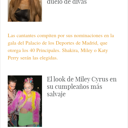
duelo de divas
Las cantantes compiten por sus nominaciones en la
gala del Palacio de los Deportes de Madrid, que
otorga los 40 Principales. Shakira, Miley o Katy
Perry serán las elegidas.
El look de Miley Cyrus en
su cumpleaños más
salvaje