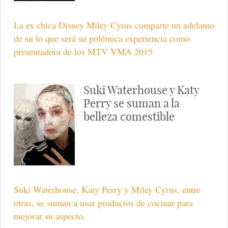
La ex chica Disney Miley Cyrus comparte un adelanto
de su lo que será su polémica experiencia como
presentadora de los MTV VMA 2015
Suki Waterhouse y Katy
Perry se suman a la
belleza comestible
Suki Waterhouse, Katy Perry y Miley Cyrus, entre
otras, se suman a usar productos de cocinar para
mejorar su aspecto.