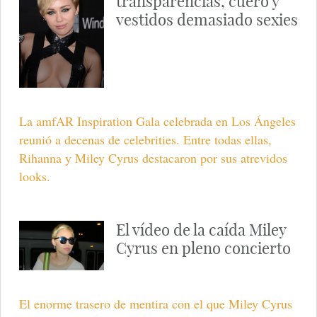
transparencias, cuero y
vestidos demasiado sexies
La amfAR Inspiration Gala celebrada en Los Ángeles
reunió a decenas de celebrities. Entre todas ellas,
Rihanna y Miley Cyrus destacaron por sus atrevidos
looks.
El vídeo de la caída Miley
Cyrus en pleno concierto
El enorme trasero de mentira con el que Miley Cyrus