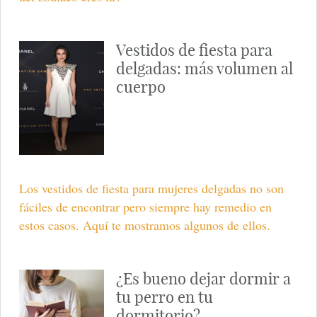
Vestidos de fiesta para
delgadas: más volumen al
cuerpo
Los vestidos de fiesta para mujeres delgadas no son
fáciles de encontrar pero siempre hay remedio en
estos casos. Aquí te mostramos algunos de ellos.
¿Es bueno dejar dormir a
tu perro en tu
dormitorio?