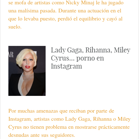
se mofa de artistas como Nicky Minaj le ha jugado
una malísima pasada. Durante una actuación en el
que lo levaba puesto, perdió el equilibrio y cayó al
suelo.
Lady Gaga, Rihanna, Miley
Cyrus... porno en
Instagram
Por muchas amenazas que reciban por parte de
Instagram, artistas como Lady Gaga, Rihanna o Miley
Cyrus no tienen problema en mostrarse prácticamente
desnudas ante sus seguidores.