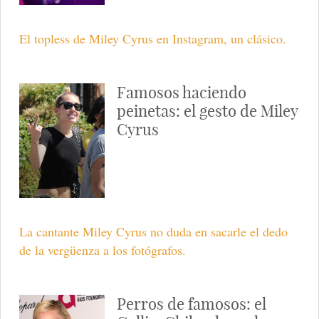
El topless de Miley Cyrus en Instagram, un clásico.
Famosos haciendo
peinetas: el gesto de Miley
Cyrus
La cantante Miley Cyrus no duda en sacarle el dedo
de la vergüenza a los fotógrafos.
Perros de famosos: el