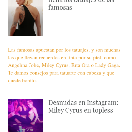
famosas
Las famosas apuestan por los tatuajes, y son muchas
las que llevan recuerdos en tinta por su piel, como
Angelina Jolie, Miley Cyrus, Rita Ora o Lady Gaga.
Te damos consejos para tatuarte con cabeza y que
quede bonito.
Desnudas en Instagram:
Miley Cyrus en topless