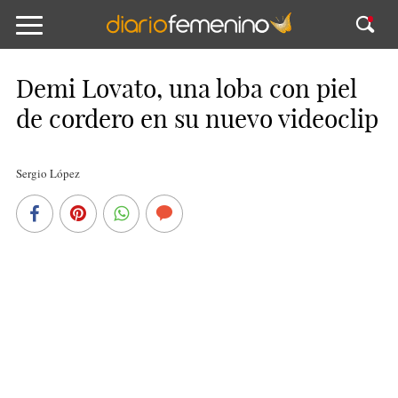
Demi Lovato, una loba con piel
de cordero en su nuevo videoclip
Sergio López