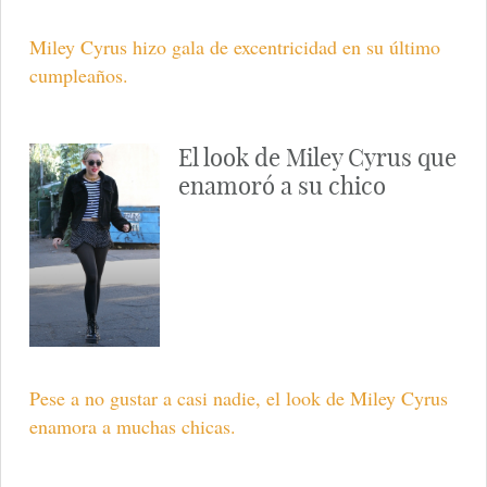
Miley Cyrus hizo gala de excentricidad en su último
cumpleaños.
El look de Miley Cyrus que
enamoró a su chico
Pese a no gustar a casi nadie, el look de Miley Cyrus
enamora a muchas chicas.