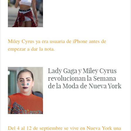
Miley Cyrus ya era usuaria de iPhone antes de
empezar a dar la nota.
Lady Gaga y Miley Cyrus
revolucionan la Semana
de la Moda de Nueva York
Del 4 al 12 de septiembre se vive en Nueva York una