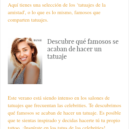
Aquí tienes una selección de los ‘tatuajes de la
amistad', o lo que es lo mismo, famosos que
comparten tatuajes.
Descubre qué famosos se
acaban de hacer un
tatuaje
Este verano está siendo intenso en los salones de
tatuajes que frecuentan las celebrities. Te descubrimos
qué famosos se acaban de hacer un tatuaje. Es posible
que te sientas inspirado y decidas hacerte tú tu propio
tattoo. ¡Inspírate en los tatus de las celebrities!