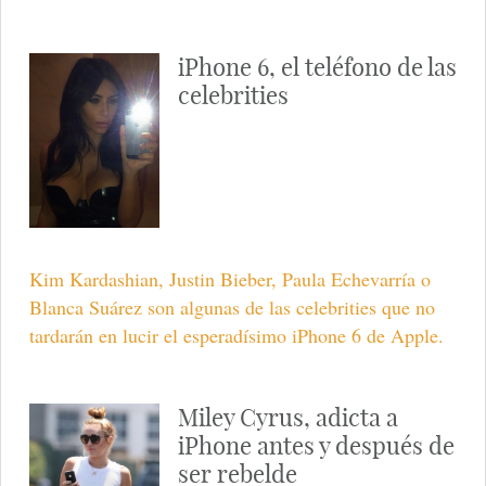
iPhone 6, el teléfono de las
celebrities
Kim Kardashian, Justin Bieber, Paula Echevarría o
Blanca Suárez son algunas de las celebrities que no
tardarán en lucir el esperadísimo iPhone 6 de Apple.
Miley Cyrus, adicta a
iPhone antes y después de
ser rebelde