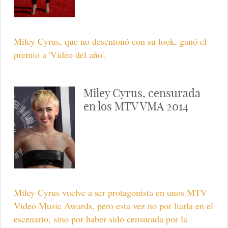
Miley Cyrus, que no desentonó con su look, ganó el
premio a 'Video del año'.
Miley Cyrus, censurada
en los MTV VMA 2014
Miley Cyrus vuelve a ser protagonista en unos MTV
Video Music Awards, pero esta vez no por liarla en el
escenario, sino por haber sido censurada por la