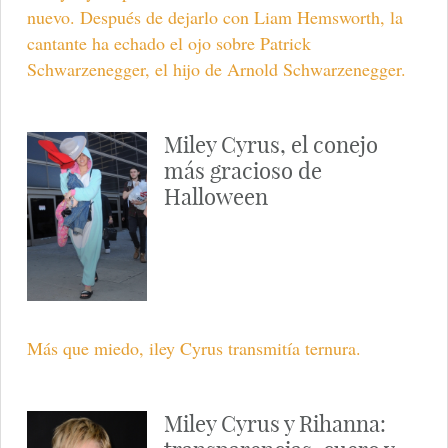
nuevo. Después de dejarlo con Liam Hemsworth, la
cantante ha echado el ojo sobre Patrick
Schwarzenegger, el hijo de Arnold Schwarzenegger.
Miley Cyrus, el conejo
más gracioso de
Halloween
Más que miedo, iley Cyrus transmitía ternura.
Miley Cyrus y Rihanna: