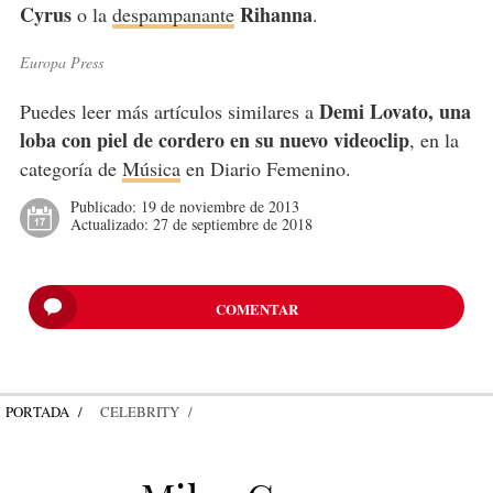
Cyrus
Rihanna
o la
despampanante
.
Europa Press
Demi Lovato, una
Puedes leer más artículos similares a
loba con piel de cordero en su nuevo videoclip
, en la
categoría de
Música
en Diario Femenino.
Publicado:
19 de noviembre de 2013
Actualizado:
27 de septiembre de 2018
COMENTAR
PORTADA
CELEBRITY