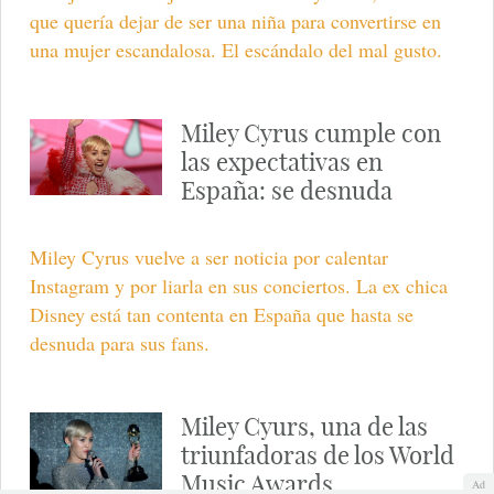
que quería dejar de ser una niña para convertirse en
una mujer escandalosa. El escándalo del mal gusto.
Miley Cyrus cumple con
las expectativas en
España: se desnuda
Miley Cyrus vuelve a ser noticia por calentar
Instagram y por liarla en sus conciertos. La ex chica
Disney está tan contenta en España que hasta se
desnuda para sus fans.
Miley Cyurs, una de las
triunfadoras de los World
Music Awards
Ad