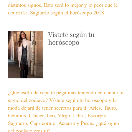
distintos signos. Esto será lo mejor y lo peor que le
ocurrirá a Sagitario según el horóscopo 2018
Vístete según tu
horóscopo
¿Qué estilo de ropa te pega más teniendo en cuenta tu
signo del zodiaco? Vístete según tu horóscopo y la
moda dejará de tener secretos para ti. Aries, Tauro,
Géminis, Cáncer, Leo, Virgo, Libra, Escorpio,
Sagitario, Capricornio, Acuario y Piscis, ¿qué signo
del zodiaco eres tú?