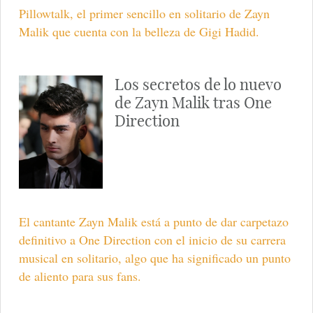
Pillowtalk, el primer sencillo en solitario de Zayn
Malik que cuenta con la belleza de Gigi Hadid.
Los secretos de lo nuevo
de Zayn Malik tras One
Direction
El cantante Zayn Malik está a punto de dar carpetazo
definitivo a One Direction con el inicio de su carrera
musical en solitario, algo que ha significado un punto
de aliento para sus fans.