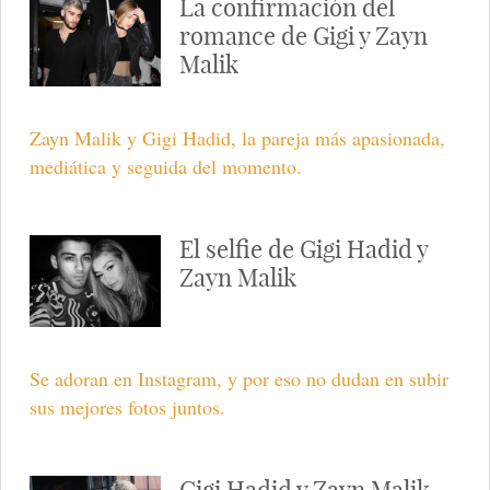
La confirmación del
romance de Gigi y Zayn
Malik
Zayn Malik y Gigi Hadid, la pareja más apasionada,
mediática y seguida del momento.
El selfie de Gigi Hadid y
Zayn Malik
Se adoran en Instagram, y por eso no dudan en subir
sus mejores fotos juntos.