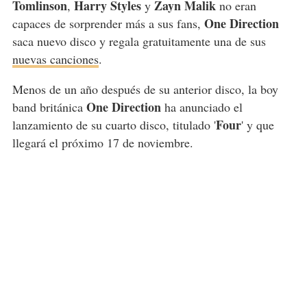
Tomlinson
Harry Styles
Zayn Malik
,
y
no eran
One Direction
capaces de sorprender más a sus fans,
saca nuevo disco y regala gratuitamente una de sus
nuevas canciones
.
Menos de un año después de su anterior disco, la boy
One Direction
band británica
ha anunciado el
Four
lanzamiento de su cuarto disco, titulado '
' y que
llegará el próximo 17 de noviembre.