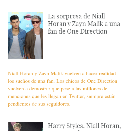
La sorpresa de Niall
Horan y Zayn Malik a una
fan de One Direction
Niall Horan y Zayn Malik vuelven a hacer realidad
los sueños de una fan. Los chicos de One Direction
vuelven a demostrar que pese a las millones de
menciones que les llegan en Twitter, siempre están
pendientes de sus seguidores.
Harry Styles, Niall Horan,