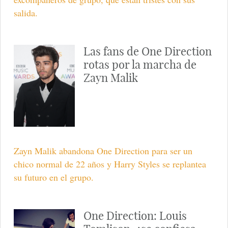
salida.
Las fans de One Direction
rotas por la marcha de
Zayn Malik
Zayn Malik abandona One Direction para ser un
chico normal de 22 años y Harry Styles se replantea
su futuro en el grupo.
One Direction: Louis