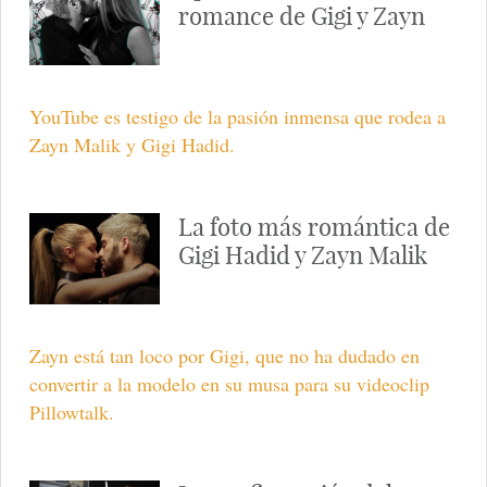
romance de Gigi y Zayn
YouTube es testigo de la pasión inmensa que rodea a
Zayn Malik y Gigi Hadid.
La foto más romántica de
Gigi Hadid y Zayn Malik
Zayn está tan loco por Gigi, que no ha dudado en
convertir a la modelo en su musa para su videoclip
Pillowtalk.