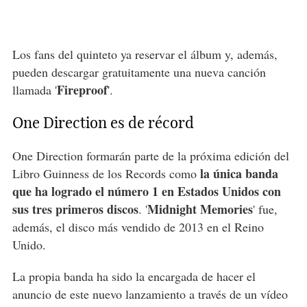
Los fans del quinteto ya reservar el álbum y, además,
pueden descargar gratuitamente una nueva canción
Fireproof
llamada '
'.
One Direction es de récord
One Direction formarán parte de la próxima edición del
la única banda
Libro Guinness de los Records como
que ha logrado el número 1 en Estados Unidos con
sus tres primeros discos
Midnight Memories
. '
' fue,
además, el disco más vendido de 2013 en el Reino
Unido.
La propia banda ha sido la encargada de hacer el
anuncio de este nuevo lanzamiento a través de un vídeo