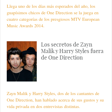
Llega uno de los días más esperados del año, los
guapísimos chicos de One Direction se la juega en
cuatro categorías de los presgiosos MTV European
Music Awards 2014.
Los secretos de Zayn
Malik y Harry Styles fuera
de One Direction
Zayn Malik y Harry Styles, dos de los cantantes de
One Direction, han hablado acerca de sus gustos y su
vida privada en dos entrevistas distintas.