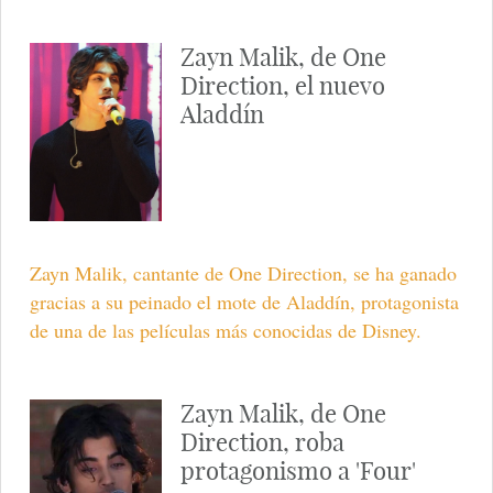
Zayn Malik, de One
Direction, el nuevo
Aladdín
Zayn Malik, cantante de One Direction, se ha ganado
gracias a su peinado el mote de Aladdín, protagonista
de una de las películas más conocidas de Disney.
Zayn Malik, de One
Direction, roba
protagonismo a 'Four'