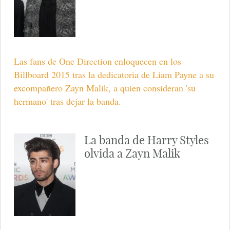
Las fans de One Direction enloquecen en los
Billboard 2015 tras la dedicatoria de Liam Payne a su
excompañero Zayn Malik, a quien consideran 'su
hermano' tras dejar la banda.
La banda de Harry Styles
olvida a Zayn Malik