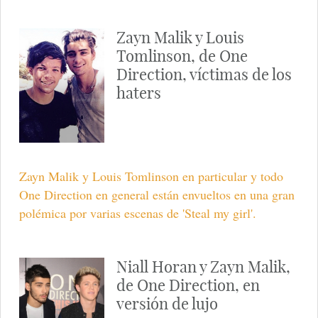
Zayn Malik y Louis
Tomlinson, de One
Direction, víctimas de los
haters
Zayn Malik y Louis Tomlinson en particular y todo
One Direction en general están envueltos en una gran
polémica por varias escenas de 'Steal my girl'.
Niall Horan y Zayn Malik,
de One Direction, en
versión de lujo