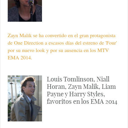
Zayn Malik se ha convertido en el gran protagonista
de One Direction a escasos días del estreno de 'Four'
por su nuevo look y por su ausencia en los MTV
EMA 2014.
Louis Tomlinson, Niall
Horan, Zayn Malik, Liam
Payne y Harry Styles,
favoritos en los EMA 2014