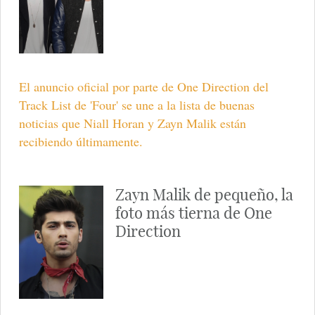
El anuncio oficial por parte de One Direction del
Track List de 'Four' se une a la lista de buenas
noticias que Niall Horan y Zayn Malik están
recibiendo últimamente.
Zayn Malik de pequeño, la
foto más tierna de One
Direction