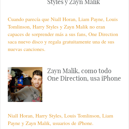
Styles y Zayn Malik
Cuando parecía que Niall Horan, Liam Payne, Louis
Tomlinson, Harry Styles y Zayn Malik no eran
capaces de sorprender más a sus fans, One Direction
saca nuevo disco y regala gratuitamente una de sus
nuevas canciones.
Zayn Malik, como todo
One Direction, usa iPhone
Niall Horan, Harry Styles, Louis Tomlinson, Liam
Payne y Zayn Malik, usuarios de iPhone.