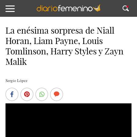
La enésima sorpresa de Niall
Horan, Liam Payne, Louis
Tomlinson, Harry Styles y Zayn
Malik
Sergio López