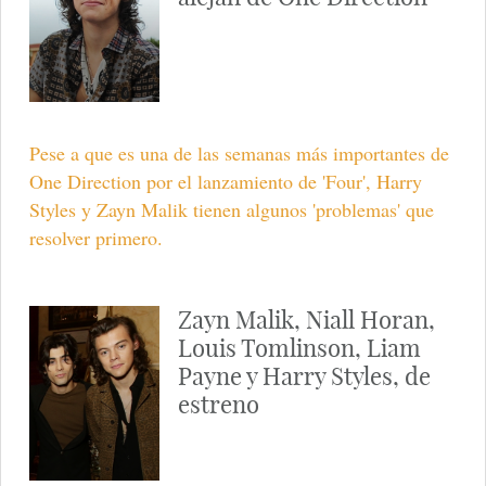
Pese a que es una de las semanas más importantes de
One Direction por el lanzamiento de 'Four', Harry
Styles y Zayn Malik tienen algunos 'problemas' que
resolver primero.
Zayn Malik, Niall Horan,
Louis Tomlinson, Liam
Payne y Harry Styles, de
estreno