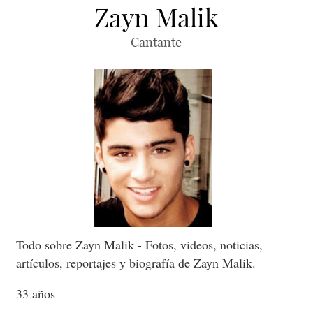
Zayn Malik
Cantante
Todo sobre Zayn Malik - Fotos, videos, noticias,
artículos, reportajes y biografía de Zayn Malik.
33 años