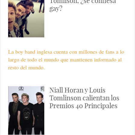
Tomlison, ¿se confiesa
gay?
La boy band inglesa cuenta con millones de fans a lo
largo de todo el mundo que mantienen informado al
resto del mundo.
Niall Horan y Louis
Tomlinson calientan los
Premios 40 Principales