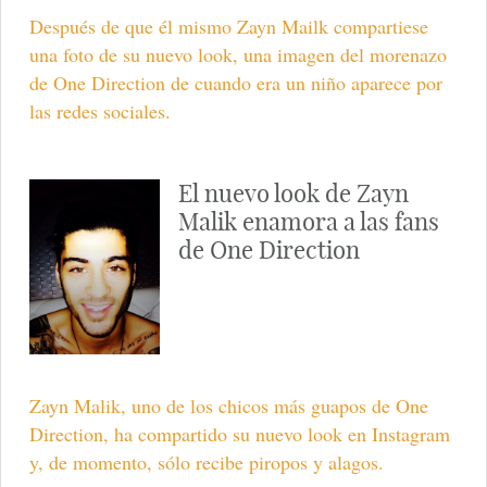
Después de que él mismo Zayn Mailk compartiese
una foto de su nuevo look, una imagen del morenazo
de One Direction de cuando era un niño aparece por
las redes sociales.
El nuevo look de Zayn
Malik enamora a las fans
de One Direction
Zayn Malik, uno de los chicos más guapos de One
Direction, ha compartido su nuevo look en Instagram
y, de momento, sólo recibe piropos y alagos.