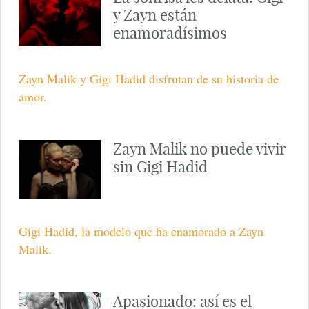
y Zayn están
enamoradísimos
Zayn Malik y Gigi Hadid disfrutan de su historia de
amor.
Zayn Malik no puede vivir
sin Gigi Hadid
Gigi Hadid, la modelo que ha enamorado a Zayn
Malik.
Apasionado: así es el