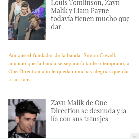
Louis Tomlinson, Zayn
Malik y Liam Payne
todavía tienen mucho que
dar
Aunque el fundador de la banda, Simon Cowell,
anunció que la banda se separaría tarde o temprano, a
One Direction aún le quedan muchas alegrías que dar
a sus fans.
Zayn Malik de One
Direction se desnuda y la
lía con sus tatuajes
Ad