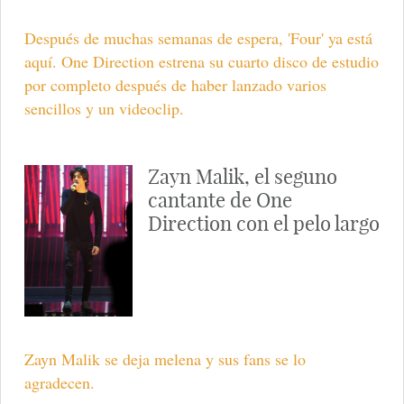
Después de muchas semanas de espera, 'Four' ya está
aquí. One Direction estrena su cuarto disco de estudio
por completo después de haber lanzado varios
sencillos y un videoclip.
Zayn Malik, el seguno
cantante de One
Direction con el pelo largo
Zayn Malik se deja melena y sus fans se lo
agradecen.