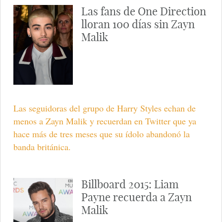
Las fans de One Direction
lloran 100 días sin Zayn
Malik
Las seguidoras del grupo de Harry Styles echan de
menos a Zayn Malik y recuerdan en Twitter que ya
hace más de tres meses que su ídolo abandonó la
banda británica.
Billboard 2015: Liam
Payne recuerda a Zayn
Malik