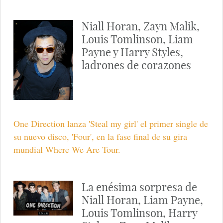
Niall Horan, Zayn Malik,
Louis Tomlinson, Liam
Payne y Harry Styles,
ladrones de corazones
One Direction lanza 'Steal my girl' el primer single de
su nuevo disco, 'Four', en la fase final de su gira
mundial Where We Are Tour.
La enésima sorpresa de
Niall Horan, Liam Payne,
Louis Tomlinson, Harry