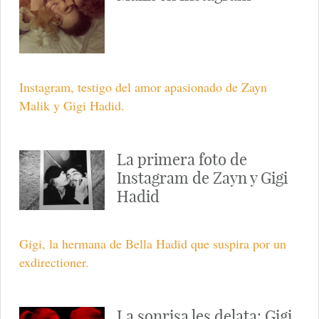
Instagram, testigo del amor apasionado de Zayn
Malik y Gigi Hadid.
La primera foto de
Instagram de Zayn y Gigi
Hadid
Gigi, la hermana de Bella Hadid que suspira por un
exdirectioner.
La sonrisa les delata: Gigi