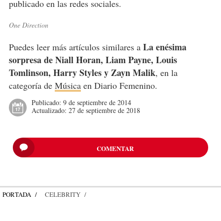
publicado en las redes sociales.
One Direction
La enésima
Puedes leer más artículos similares a
sorpresa de Niall Horan, Liam Payne, Louis
Tomlinson, Harry Styles y Zayn Malik
, en la
categoría de
Música
en Diario Femenino.
Publicado:
9 de septiembre de 2014
Actualizado:
27 de septiembre de 2018
COMENTAR
PORTADA
CELEBRITY