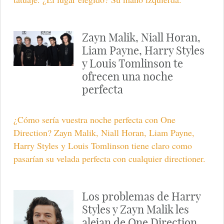
Zayn Malik, Niall Horan,
Liam Payne, Harry Styles
y Louis Tomlinson te
ofrecen una noche
perfecta
¿Cómo sería vuestra noche perfecta con One
Direction? Zayn Malik, Niall Horan, Liam Payne,
Harry Styles y Louis Tomlinson tiene claro como
pasarían su velada perfecta con cualquier directioner.
Los problemas de Harry
Styles y Zayn Malik les
alejan de One Direction