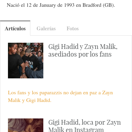
Nació el 12 de January de 1993 en Bradford (GB).
Artículos
Galerías
Fotos
Gigi Hadid y Zayn Malik,
asediados por los fans
Los fans y los paparazzis no dejan en paz a Zayn
Malik y Gigi Hadid.
Gigi Hadid, loca por Zayn
Malik en Instagram