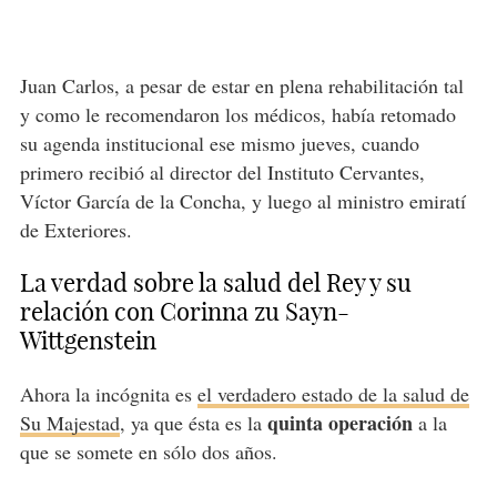
Juan Carlos, a pesar de estar en plena rehabilitación tal
y como le recomendaron los médicos, había retomado
su agenda institucional ese mismo jueves, cuando
primero recibió al director del Instituto Cervantes,
Víctor García de la Concha, y luego al ministro emiratí
de Exteriores.
La verdad sobre la salud del Rey y su
relación con Corinna zu Sayn-
Wittgenstein
Ahora la incógnita es
el verdadero estado de la salud de
quinta operación
Su Majestad
, ya que ésta es la
a la
que se somete en sólo dos años.