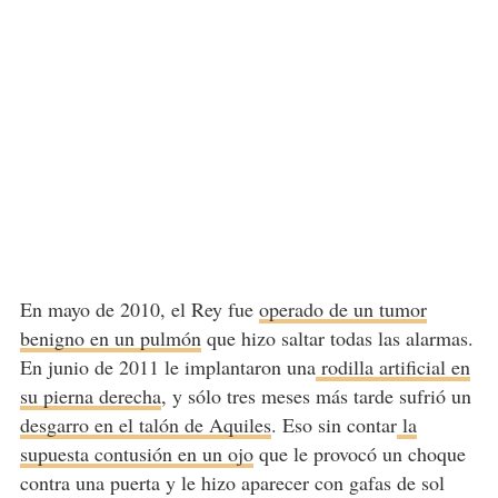
En mayo de 2010, el Rey fue
operado de un tumor
benigno en un pulmón
que hizo saltar todas las alarmas.
En junio de 2011 le implantaron una
rodilla artificial en
su pierna derecha
, y sólo tres meses más tarde sufrió un
desgarro en el talón de Aquiles
. Eso sin contar
la
supuesta contusión en un ojo
que le provocó un choque
contra una puerta y le hizo aparecer con gafas de sol