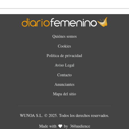
Quiénes somos
Cookies
Política de privacidad
Aviso Legal
Contacto
Anunciantes
Mapa del sitio
WUNOA S.L. © 2025. Todos los derechos reservados.
Made with
by
360audience