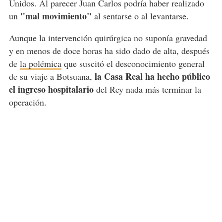
Unidos. Al parecer Juan Carlos podría haber realizado
"mal movimiento"
un
al sentarse o al levantarse.
Aunque la intervención quirúrgica no suponía gravedad
y en menos de doce horas ha sido dado de alta, después
de
la polémica
que suscitó el desconocimiento general
la Casa Real ha hecho público
de su viaje a Botsuana,
el ingreso hospitalario
del Rey nada más terminar la
operación.