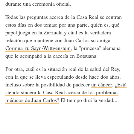
durante una ceremonia oficial.
Todas las preguntas acerca de la Casa Real se centran
estos días en dos temas: por una parte, quién es, qué
papel juega en la Zarzuela y cúal es la verdadera
relación que mantiene con Juan Carlos su amiga
Corinna zu Sayn-Wittgenstein
, la "princesa" alemana
que le acompañó a la cacería en Botsuana.
Por otra, cuál es la situación real de la salud del Rey,
con la que se lleva especulando desde hace dos años,
incluso sobre la posibilidad de padecer
un cáncer
.
¿Está
siendo sincera la Casa Real acerca de los problemas
médicos de Juan Carlos?
El tiempo dirá la verdad...