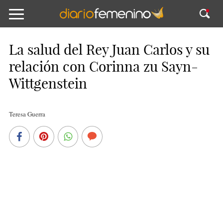
La salud del Rey Juan Carlos y su
relación con Corinna zu Sayn-
Wittgenstein
Teresa Guerra