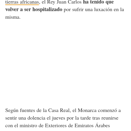
ha tenido que
tierras africanas
, el Rey Juan Carlos
volver a ser hospitalizado
por sufrir una luxación en la
misma.
Según fuentes de la Casa Real, el Monarca comenzó a
sentir una dolencia el jueves por la tarde tras reunirse
con el ministro de Exteriores de Emiratos Árabes