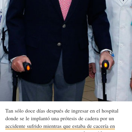
Tan sólo doce días después de ingresar en el hospital
donde se le implantó una prótesis de cadera por un
accidente sufrido mientras que estaba de cacería en