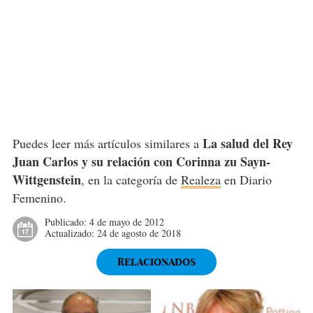
La salud del Rey
Puedes leer más artículos similares a
Juan Carlos y su relación con Corinna zu Sayn-
Wittgenstein
, en la categoría de
Realeza
en Diario
Femenino.
Publicado:
4 de mayo de 2012
Actualizado:
24 de agosto de 2018
RELACIONADOS