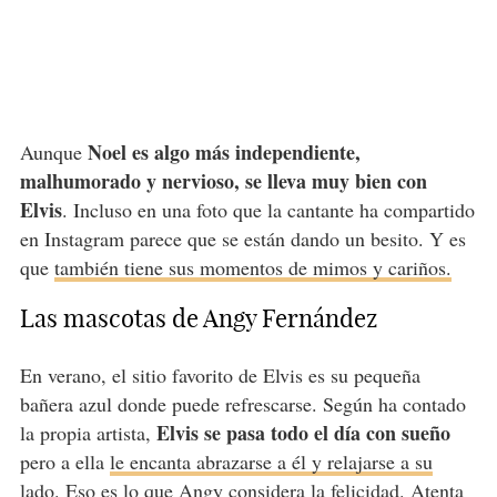
Noel es algo más independiente,
Aunque
malhumorado y nervioso, se lleva muy bien con
Elvis
. Incluso en una foto que la cantante ha compartido
en Instagram parece que se están dando un besito. Y es
que
también tiene sus momentos de mimos y cariños.
Las mascotas de Angy Fernández
En verano, el sitio favorito de Elvis es su pequeña
bañera azul donde puede refrescarse. Según ha contado
Elvis se pasa todo el día con sueño
la propia artista,
pero a ella
le encanta abrazarse a él y relajarse a su
lado
. Eso es lo que Angy considera la felicidad. Atenta