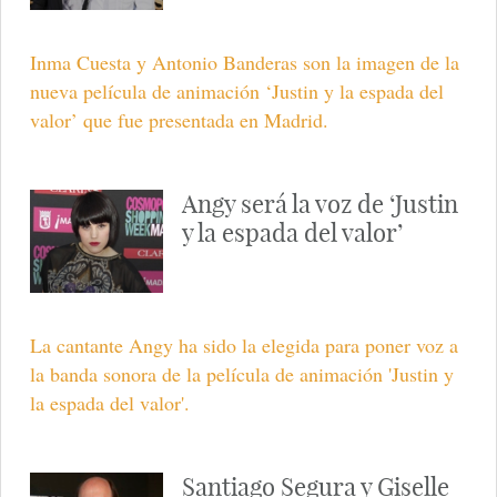
Inma Cuesta y Antonio Banderas son la imagen de la
nueva película de animación ‘Justin y la espada del
valor’ que fue presentada en Madrid.
Angy será la voz de ‘Justin
y la espada del valor’
La cantante Angy ha sido la elegida para poner voz a
la banda sonora de la película de animación 'Justin y
la espada del valor'.
Santiago Segura y Giselle