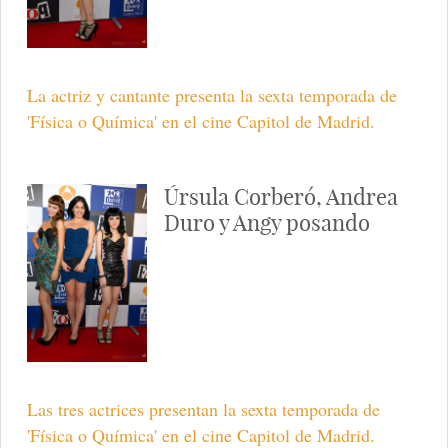
La actriz y cantante presenta la sexta temporada de
'Física o Química' en el cine Capitol de Madrid.
Úrsula Corberó, Andrea
Duro y Angy posando
Las tres actrices presentan la sexta temporada de
'Física o Química' en el cine Capitol de Madrid.