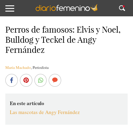
Perros de famosos: Elvis y Noel,
Bulldog y Teckel de Angy
Fernández
María Machado
,
Periodista
En este artículo
Las mascotas de Angy Fernández