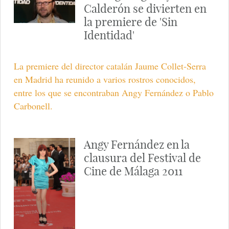
Calderón se divierten en
la premiere de 'Sin
Identidad'
La premiere del director catalán Jaume Collet-Serra
en Madrid ha reunido a varios rostros conocidos,
entre los que se encontraban Angy Fernández o Pablo
Carbonell.
Angy Fernández en la
clausura del Festival de
Cine de Málaga 2011