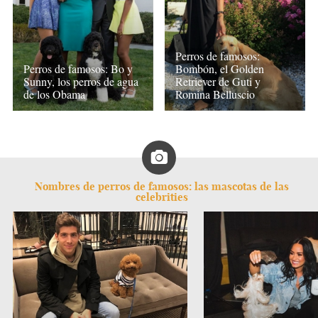
Perros de famosos:
Perros de famosos: Bo y
Bombón, el Golden
Sunny, los perros de agua
Retriever de Guti y
de los Obama
Romina Belluscio
Nombres de perros de famosos: las mascotas de las
celebrities