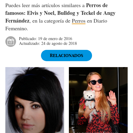
Perros de
Puedes leer más artículos similares a
famosos: Elvis y Noel, Bulldog y Teckel de Angy
Fernández
, en la categoría de
Perros
en Diario
Femenino.
Publicado:
19 de enero de 2016
Actualizado:
24 de agosto de 2018
RELACIONADOS