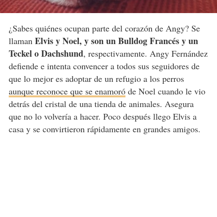
¿Sabes quiénes ocupan parte del corazón de Angy? Se
Elvis y Noel, y son un Bulldog Francés y un
llaman
Teckel o Dachshund
, respectivamente. Angy Fernández
defiende e intenta convencer a todos sus seguidores de
que lo mejor es adoptar de un refugio a los perros
aunque reconoce que se enamoró
de Noel cuando le vio
detrás del cristal de una tienda de animales. Asegura
que no lo volvería a hacer. Poco después llego Elvis a
casa y se convirtieron rápidamente en grandes amigos.