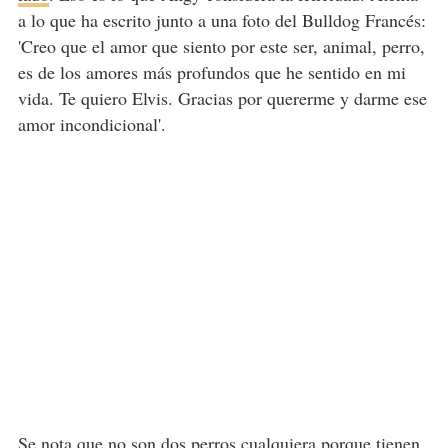
a lo que ha escrito junto a una foto del Bulldog Francés:
'Creo que el amor que siento por este ser, animal, perro,
es de los amores más profundos que he sentido en mi
vida. Te quiero Elvis. Gracias por quererme y darme ese
amor incondicional'.
Se nota que no son dos perros cualquiera porque tienen