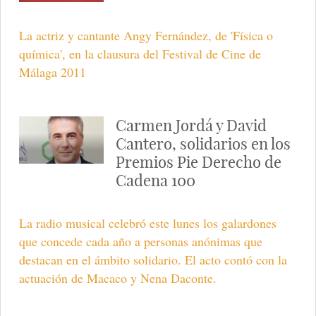
La actriz y cantante Angy Fernández, de 'Física o
química', en la clausura del Festival de Cine de
Málaga 2011
Carmen Jordá y David
Cantero, solidarios en los
Premios Pie Derecho de
Cadena 100
La radio musical celebró este lunes los galardones
que concede cada año a personas anónimas que
destacan en el ámbito solidario. El acto contó con la
actuación de Macaco y Nena Daconte.