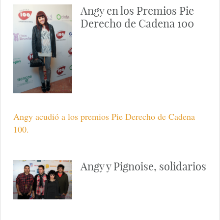
Angy en los Premios Pie
Derecho de Cadena 100
Angy acudió a los premios Pie Derecho de Cadena
100.
Angy y Pignoise, solidarios