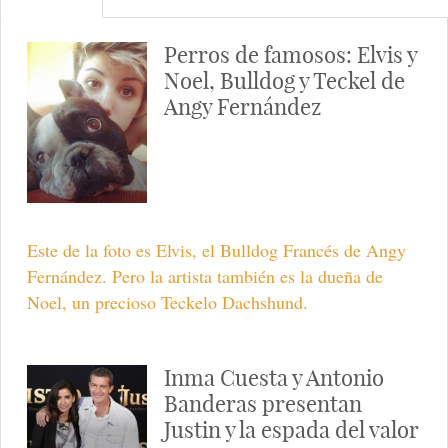
Perros de famosos: Elvis y
Noel, Bulldog y Teckel de
Angy Fernández
Este de la foto es Elvis, el Bulldog Francés de Angy
Fernández. Pero la artista también es la dueña de
Noel, un precioso Teckelo Dachshund.
Inma Cuesta y Antonio
Banderas presentan
Justin y la espada del valor