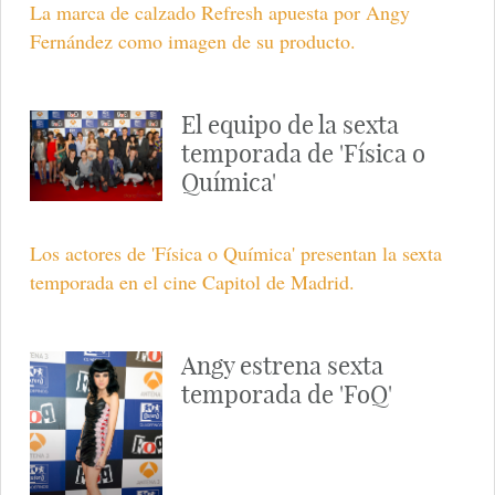
La marca de calzado Refresh apuesta por Angy
Fernández como imagen de su producto.
El equipo de la sexta
temporada de 'Física o
Química'
Los actores de 'Física o Química' presentan la sexta
temporada en el cine Capitol de Madrid.
Angy estrena sexta
temporada de 'FoQ'