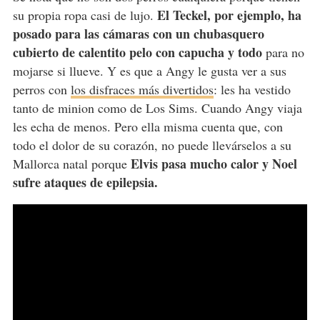
El Teckel, por ejemplo, ha
su propia ropa casi de lujo.
posado para las cámaras con un chubasquero
cubierto de calentito pelo con capucha y todo
para no
mojarse si llueve. Y es que a Angy le gusta ver a sus
perros con
los disfraces más divertidos
: les ha vestido
tanto de minion como de Los Sims. Cuando Angy viaja
les echa de menos. Pero ella misma cuenta que, con
todo el dolor de su corazón, no puede llevárselos a su
Elvis pasa mucho calor y Noel
Mallorca natal porque
sufre ataques de epilepsia.