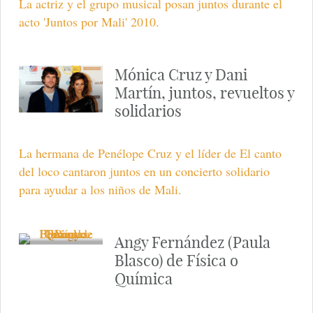
La actriz y el grupo musical posan juntos durante el
acto 'Juntos por Mali' 2010.
Mónica Cruz y Dani
Martín, juntos, revueltos y
solidarios
La hermana de Penélope Cruz y el líder de El canto
del loco cantaron juntos en un concierto solidario
para ayudar a los niños de Mali.
Angy Fernández (Paula
Blasco) de Física o
Química