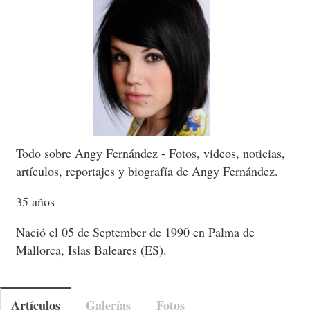
Todo sobre Angy Fernández - Fotos, videos, noticias,
artículos, reportajes y biografía de Angy Fernández.
35 años
Nació el 05 de September de 1990 en Palma de
Mallorca, Islas Baleares (ES).
Artículos
Galerías
Fotos