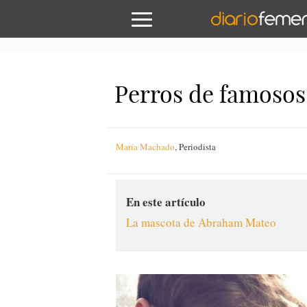
Perros de famosos
María Machado
,
Periodista
En este artículo
La mascota de Abraham Mateo