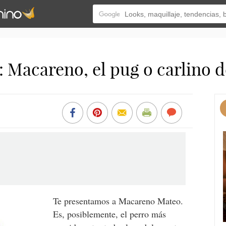
: Macareno, el pug o carlino
Te presentamos a Macareno Mateo.
Es, posiblemente, el perro más