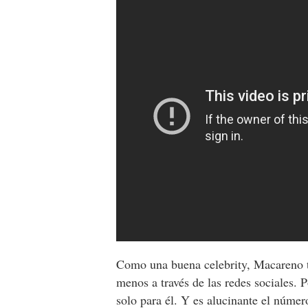
Como una buena celebrity, Macareno 
menos a través de las redes sociales. P
solo para él. Y es alucinante el núm