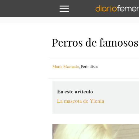
Perros de famosos:
María Machado
,
Periodista
En este artículo
La mascota de Ylenia