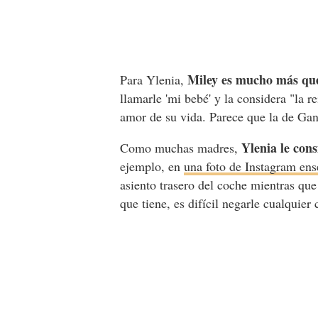
Miley es mucho más qu
Para Ylenia,
llamarle 'mi bebé' y la considera "la re
amor de su vida. Parece que la de Gan
Ylenia le con
Como muchas madres,
ejemplo, en
una foto de Instagram ens
asiento trasero del coche mientras que
que tiene, es difícil negarle cualquier 