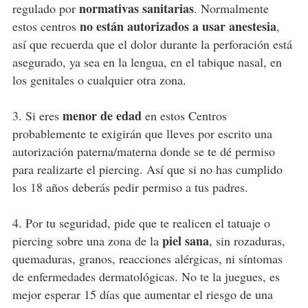
normativas sanitarias
regulado por
. Normalmente
no están autorizados a usar anestesia
estos centros
,
así que recuerda que el dolor durante la perforación está
asegurado, ya sea en la lengua, en el tabique nasal, en
los genitales o cualquier otra zona.
menor de edad
3. Si eres
en estos Centros
probablemente te exigirán que lleves por escrito una
autorización paterna/materna donde se te dé permiso
para realizarte el piercing. Así que si no has cumplido
los 18 años deberás pedir permiso a tus padres.
4. Por tu seguridad, pide que te realicen el tatuaje o
piel sana
piercing sobre una zona de la
, sin rozaduras,
quemaduras, granos, reacciones alérgicas, ni síntomas
de enfermedades dermatológicas. No te la juegues, es
mejor esperar 15 días que aumentar el riesgo de una