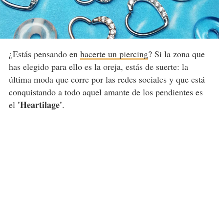
¿Estás pensando en
hacerte un piercing
? Si la zona que
has elegido para ello es la oreja, estás de suerte: la
última moda que corre por las redes sociales y que está
conquistando a todo aquel amante de los pendientes es
'Heartilage'
el
.