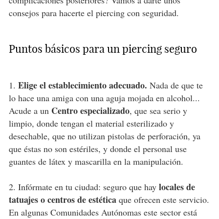
consejos para hacerte el piercing con seguridad.
Puntos básicos para un piercing seguro
Elige el establecimiento adecuado.
1.
Nada de que te
lo hace una amiga con una aguja mojada en alcohol...
Centro especializado
Acude a un
, que sea serio y
limpio, donde tengan el material esterilizado y
desechable, que no utilizan pistolas de perforación, ya
que éstas no son estériles, y donde el personal use
guantes de látex y mascarilla en la manipulación.
locales de
2. Infórmate en tu ciudad: seguro que hay
tatuajes o centros de estética
que ofrecen este servicio.
En algunas Comunidades Autónomas este sector está