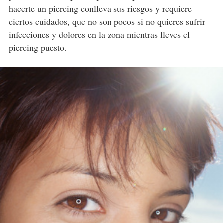
hacerte un piercing conlleva sus riesgos y requiere
ciertos cuidados, que no son pocos si no quieres sufrir
infecciones y dolores en la zona mientras lleves el
piercing puesto.