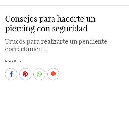
Consejos para hacerte un
piercing con seguridad
Trucos para realizarte un pendiente
correctamente
Rosa Ruiz