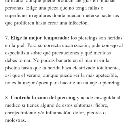
personas. Elige una pieza que no tenga fallas o
superficies irregulares donde puedan meterse bacterias
que proliferen hasta crear una infección.
Elige la mejor temporada:
7.
los piercings son heridas
en la piel. Para su correcta cicatrización, pide consejo al
especialista sobre qué precauciones y qué medidas
debes tomar. No podrás bañarte en el mar ni en la
piscina hasta que la herida haya cicatrizado totalmente,
así que el verano, aunque puede ser la más apetecible,
no es la mejor época para hacerte un tatuaje o piercing.
Controla la zona del piercing
8.
y acude enseguida al
médico si tienes alguno de estos síntomas: fiebre,
enrojecimiento y/o inflamación, dolor, picores o
molestias.