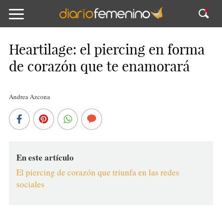
Heartilage: el piercing en forma
de corazón que te enamorará
Andrea Azcona
En este artículo
El piercing de corazón que triunfa en las redes
sociales