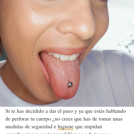
Si te has decidido a dar el paso y ya que estás hablando
de perforar tu cuerpo ¿no crees que has de tomar unas
medidas de seguridad e
higiene
que impidan
complicaciones posteriores? Vamos a darte unos