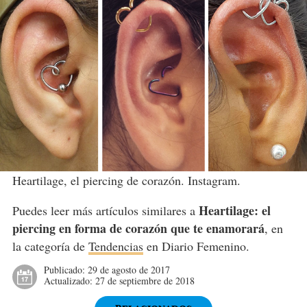
Heartilage, el piercing de corazón. Instagram.
Heartilage: el
Puedes leer más artículos similares a
piercing en forma de corazón que te enamorará
, en
la categoría de
Tendencias
en Diario Femenino.
Publicado:
29 de agosto de 2017
Actualizado:
27 de septiembre de 2018