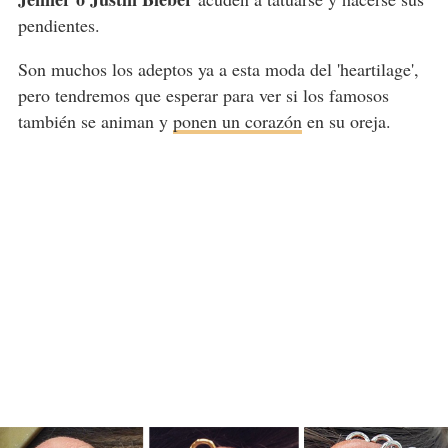
pendientes.
Son muchos los adeptos ya a esta moda del 'heartilage',
pero tendremos que esperar para ver si los famosos
también se animan y
ponen un corazón
en su oreja.