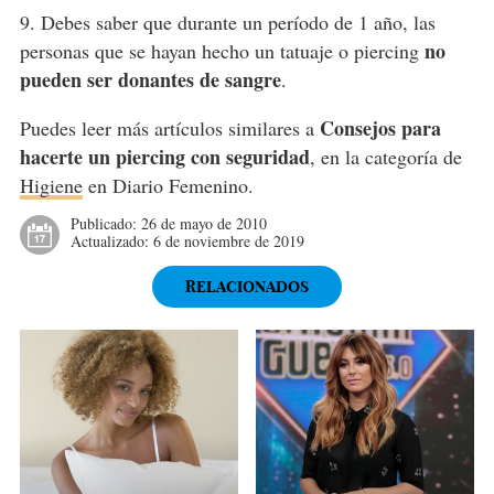
9. Debes saber que durante un período de 1 año, las
no
personas que se hayan hecho un tatuaje o piercing
pueden ser donantes de sangre
.
Consejos para
Puedes leer más artículos similares a
hacerte un piercing con seguridad
, en la categoría de
Higiene
en Diario Femenino.
Publicado:
26 de mayo de 2010
Actualizado:
6 de noviembre de 2019
RELACIONADOS