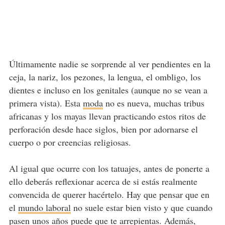
Últimamente nadie se sorprende al ver pendientes en la
ceja, la nariz, los pezones, la lengua, el ombligo, los
dientes e incluso en los genitales (aunque no se vean a
primera vista). Esta
moda
no es nueva, muchas tribus
africanas y los mayas llevan practicando estos ritos de
perforación desde hace siglos, bien por adornarse el
cuerpo o por creencias religiosas.
Al igual que ocurre con los tatuajes, antes de ponerte a
ello deberás reflexionar acerca de si estás realmente
convencida de querer hacértelo. Hay que pensar que en
el
mundo laboral
no suele estar bien visto y que cuando
pasen unos años puede que te arrepientas. Además,