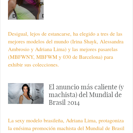
Desigual, lejos de estancarse, ha elegido a tres de las
mejores modelos del mundo (Irina Shayk, Alessandra
Ambrosio y Adriana Lima) y las mejores pasarelas
(MBFWNY, MBFWM y 030 de Barcelona) para
exhibir sus colecciones.
El anuncio más caliente (y
machista) del Mundial de
Brasil 2014
La sexy modelo brasileña, Adriana Lima, protagoniza
la enésima promoción machista del Mundial de Brasil