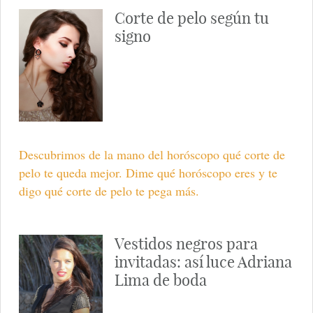
Corte de pelo según tu
signo
Descubrimos de la mano del horóscopo qué corte de
pelo te queda mejor. Dime qué horóscopo eres y te
digo qué corte de pelo te pega más.
Vestidos negros para
invitadas: así luce Adriana
Lima de boda