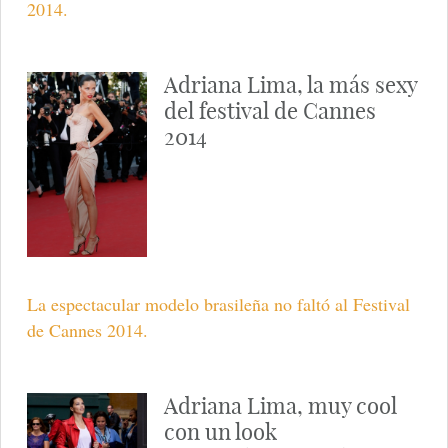
2014.
Adriana Lima, la más sexy
del festival de Cannes
2014
La espectacular modelo brasileña no faltó al Festival
de Cannes 2014.
Adriana Lima, muy cool
con un look