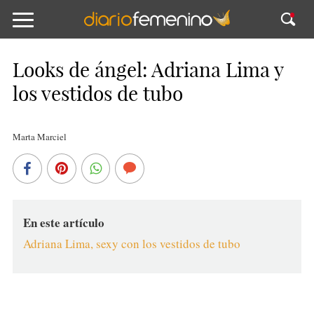
Looks de ángel: Adriana Lima y
los vestidos de tubo
Marta Marciel
En este artículo
Adriana Lima, sexy con los vestidos de tubo