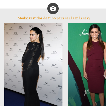
Moda: Vestidos de tubo para ser la más sexy