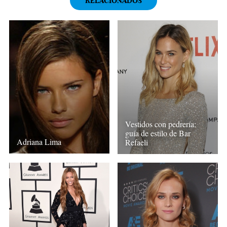
RELACIONADOS
Vestidos con pedrería:
guía de estilo de Bar
Adriana Lima
Refaeli