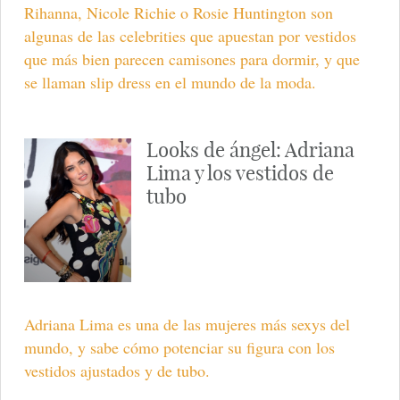
Rihanna, Nicole Richie o Rosie Huntington son
algunas de las celebrities que apuestan por vestidos
que más bien parecen camisones para dormir, y que
se llaman slip dress en el mundo de la moda.
Looks de ángel: Adriana
Lima y los vestidos de
tubo
Adriana Lima es una de las mujeres más sexys del
mundo, y sabe cómo potenciar su figura con los
vestidos ajustados y de tubo.