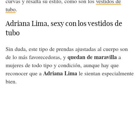
curvas y resalta su estilo, como son los
vestidos de
tubo
.
Adriana Lima, sexy con los vestidos de
tubo
Sin duda, este tipo de prendas ajustadas al cuerpo son
quedan de maravilla
de lo más favorecedoras, y
a
mujeres de todo tipo y condición, aunque hay que
Adriana Lima
reconocer que a
le sientan especialmente
bien.