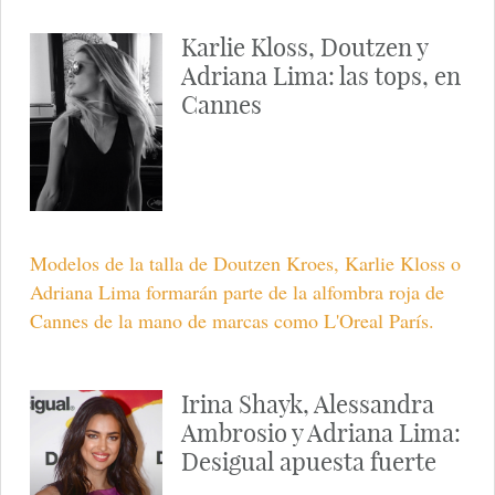
Karlie Kloss, Doutzen y
Adriana Lima: las tops, en
Cannes
Modelos de la talla de Doutzen Kroes, Karlie Kloss o
Adriana Lima formarán parte de la alfombra roja de
Cannes de la mano de marcas como L'Oreal París.
Irina Shayk, Alessandra
Ambrosio y Adriana Lima:
Desigual apuesta fuerte