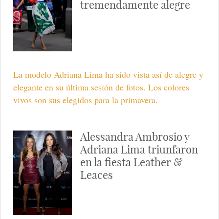
tremendamente alegre
La modelo Adriana Lima ha sido vista así de alegre y
elegante en su última sesión de fotos. Los colores
vivos son sus elegidos para la primavera.
Alessandra Ambrosio y
Adriana Lima triunfaron
en la fiesta Leather &
Leaces