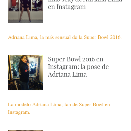
en Instagram
Adriana Lima, la más sensual de la Super Bowl 2016.
Super Bowl 2016 en
Instagram: la pose de
Adriana Lima
La modelo Adriana Lima, fan de Super Bowl en
Instagram.