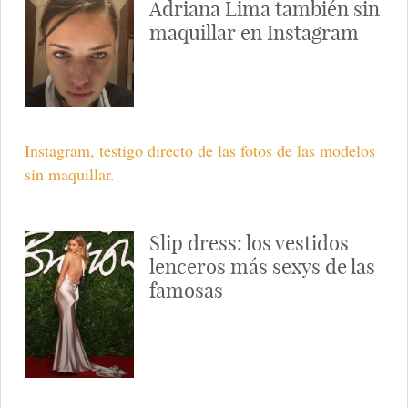
Adriana Lima también sin
maquillar en Instagram
Instagram, testigo directo de las fotos de las modelos
sin maquillar.
Slip dress: los vestidos
lenceros más sexys de las
famosas