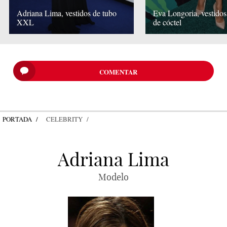
Adriana Lima, vestidos de tubo
Eva Longoria, vestidos
XXL
de cóctel
COMENTAR
PORTADA
CELEBRITY
Adriana Lima
Modelo