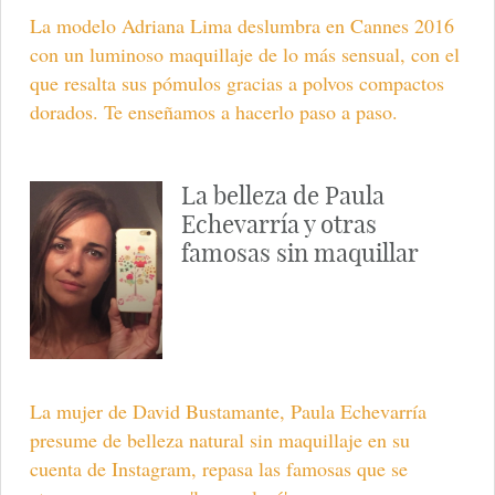
La modelo Adriana Lima deslumbra en Cannes 2016
con un luminoso maquillaje de lo más sensual, con el
que resalta sus pómulos gracias a polvos compactos
dorados. Te enseñamos a hacerlo paso a paso.
La belleza de Paula
Echevarría y otras
famosas sin maquillar
La mujer de David Bustamante, Paula Echevarría
presume de belleza natural sin maquillaje en su
cuenta de Instagram, repasa las famosas que se