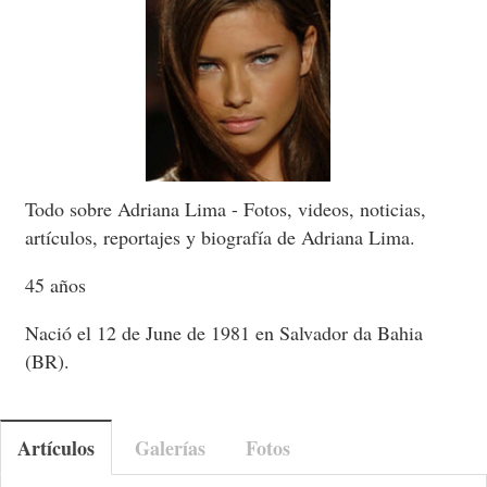
Todo sobre Adriana Lima - Fotos, videos, noticias,
artículos, reportajes y biografía de Adriana Lima.
45 años
Nació el 12 de June de 1981 en Salvador da Bahia
(BR).
Artículos
Galerías
Fotos