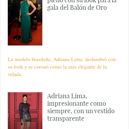
gala del Balón de Oro
La modelo brasileña, Adriana Lima, deslumbró con
su look y se coronó como la más elegante de la
velada.
Adriana Lima,
impresionante como
siempre, con un vestido
transparente