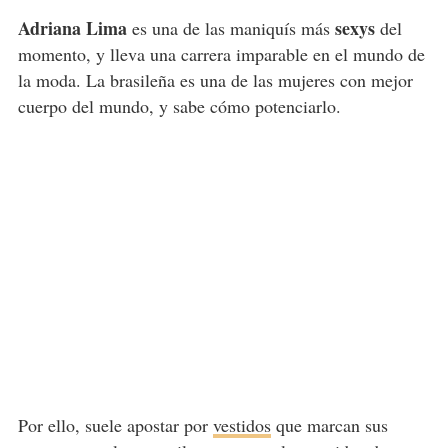
Adriana Lima
sexys
es una de las maniquís más
del
momento, y lleva una carrera imparable en el mundo de
la moda. La brasileña es una de las mujeres con mejor
cuerpo del mundo, y sabe cómo potenciarlo.
Por ello, suele apostar por
vestidos
que marcan sus