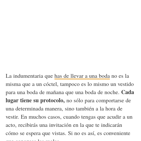
La indumentaria que
has de llevar a una boda
no es la
misma que a un cóctel, tampoco es lo mismo un vestido
Cada
para una boda de mañana que una boda de noche.
lugar tiene su protocolo,
no sólo para comportarse de
una determinada manera, sino también a la hora de
vestir. En muchos casos, cuando tengas que acudir a un
acto, recibirás una invitación en la que te indicarán
cómo se espera que vistas. Si no es así, es conveniente
que conozcas las reglas.