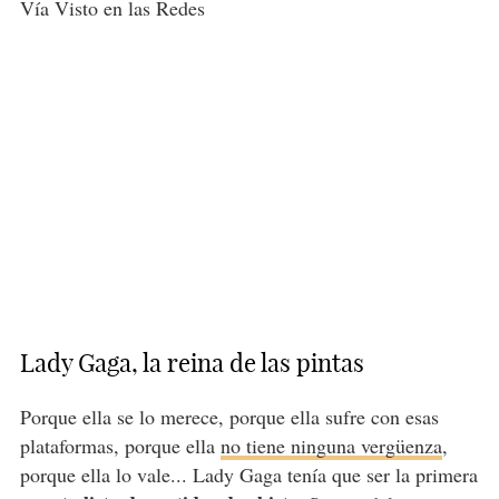
Vía Visto en las Redes
Lady Gaga, la reina de las pintas
Porque ella se lo merece, porque ella sufre con esas
plataformas, porque ella
no tiene ninguna vergüenza
,
porque ella lo vale... Lady Gaga tenía que ser la primera