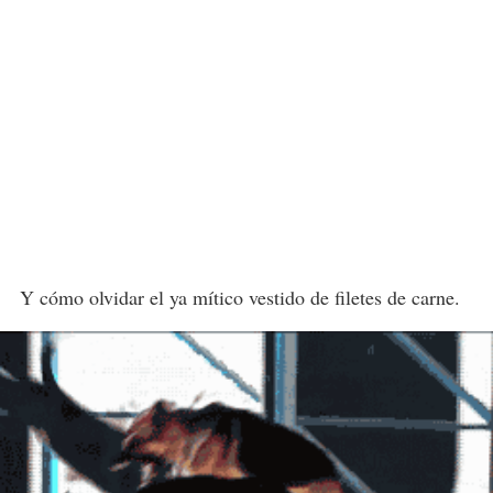
Y cómo olvidar el ya mítico vestido de filetes de carne.