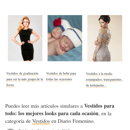
Vestidos de graduación
Vestidos de bebé para
Vestidos a la moda:
para ser la más guapa de la
todas las ocasiones
estampados, transparentes,
fiesta
de lentejuelas...
Vestidos para
Puedes leer más artículos similares a
todo: los mejores looks para cada ocasión
, en la
categoría de
Vestidos
en Diario Femenino.