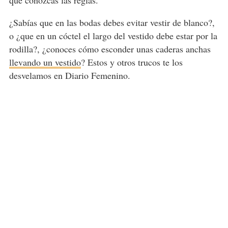
¿Sabías que en las bodas debes evitar vestir de blanco?,
o ¿que en un cóctel el largo del vestido debe estar por la
rodilla?, ¿conoces cómo esconder unas caderas anchas
llevando un vestido
? Estos y otros trucos te los
desvelamos en Diario Femenino.