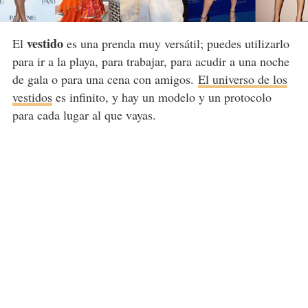
vestido
El
es una prenda muy versátil; puedes utilizarlo
para ir a la playa, para trabajar, para acudir a una noche
de gala o para una cena con amigos.
El universo de los
vestidos
es infinito, y hay un modelo y un protocolo
para cada lugar al que vayas.