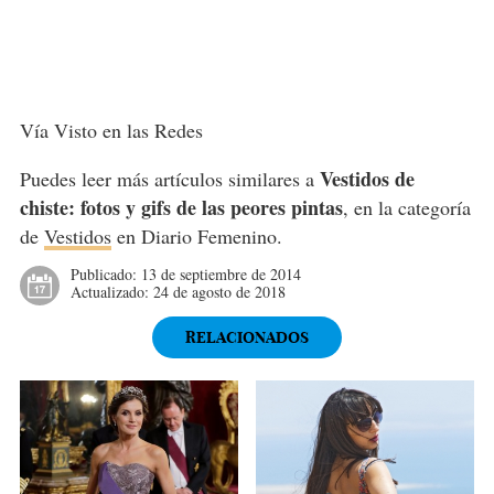
Vía Visto en las Redes
Vestidos de
Puedes leer más artículos similares a
chiste: fotos y gifs de las peores pintas
, en la categoría
de
Vestidos
en Diario Femenino.
Publicado:
13 de septiembre de 2014
Actualizado:
24 de agosto de 2018
RELACIONADOS