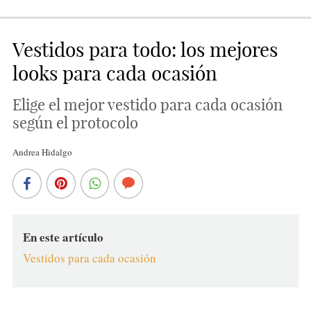
Vestidos para todo: los mejores
looks para cada ocasión
Elige el mejor vestido para cada ocasión
según el protocolo
Andrea Hidalgo
En este artículo
Vestidos para cada ocasión