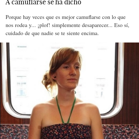
A camuflarse se ha dicho
Porque hay veces que es mejor camuflarse con lo que
nos rodea y... ¡plof! simplemente desaparecer... Eso sí,
cuidado de que nadie se te siente encima.