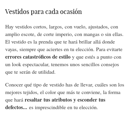
Vestidos para cada ocasión
Hay vestidos cortos, largos, con vuelo, ajustados, con
amplio escote, de corte imperio, con mangas o sin ellas.
El vestido es la prenda que te hará brillar allá donde
vayas, siempre que aciertes en tu elección. Para evitarte
errores catastróficos de estilo
y que estés a punto con
un look espectacular, tenemos unos sencillos consejos
que te serán de utilidad.
Conocer qué tipo de vestido has de llevar, cuáles son los
mejores tejidos, el color que más te conviene, la forma
resaltar tus atributos y esconder tus
que hará
defectos...
es imprescindible en tu elección.