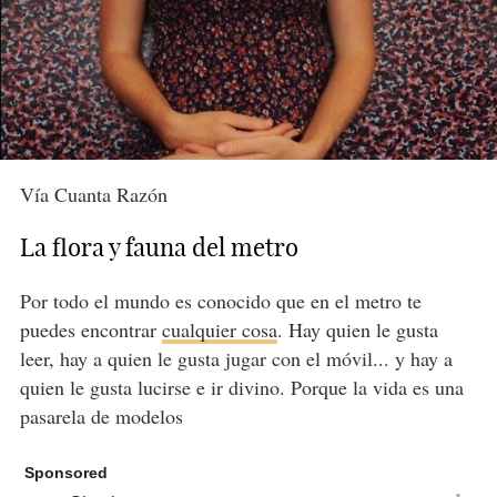
Vía Cuanta Razón
La flora y fauna del metro
Por todo el mundo es conocido que en el metro te
puedes encontrar
cualquier cosa
. Hay quien le gusta
leer, hay a quien le gusta jugar con el móvil... y hay a
quien le gusta lucirse e ir divino. Porque la vida es una
pasarela de modelos