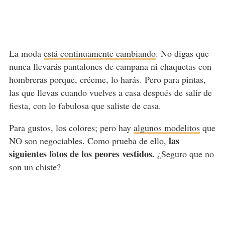
La moda
está continuamente cambiando
. No digas que
nunca llevarás pantalones de campana ni chaquetas con
hombreras porque, créeme, lo harás. Pero para pintas,
las que llevas cuando vuelves a casa después de salir de
fiesta, con lo fabulosa que saliste de casa.
Para gustos, los colores; pero hay
algunos modelitos
que
las
NO son negociables. Como prueba de ello,
siguientes fotos de los peores vestidos.
¿Seguro que no
son un chiste?