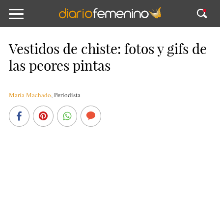
Vestidos de chiste: fotos y gifs de
las peores pintas
María Machado
,
Periodista