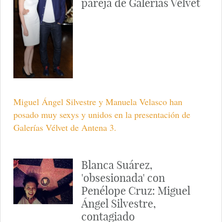
pareja de Galerías Vélvet
Miguel Ángel Silvestre y Manuela Velasco han
posado muy sexys y unidos en la presentación de
Galerías Vélvet de Antena 3.
Blanca Suárez,
'obsesionada' con
Penélope Cruz: Miguel
Ángel Silvestre,
contagiado