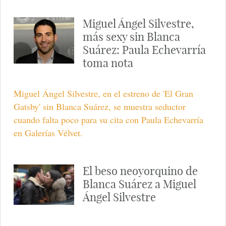
Miguel Ángel Silvestre,
más sexy sin Blanca
Suárez: Paula Echevarría
toma nota
Miguel Ángel Silvestre, en el estreno de 'El Gran
Gatsby' sin Blanca Suárez, se muestra seductor
cuando falta poco para su cita con Paula Echevarría
en Galerías Vélvet.
El beso neoyorquino de
Blanca Suárez a Miguel
Ángel Silvestre