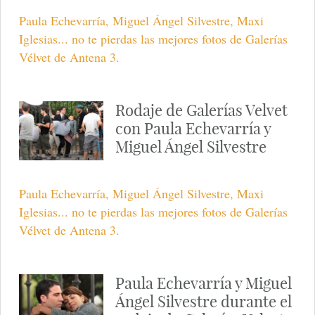
Paula Echevarría, Miguel Ángel Silvestre, Maxi
Iglesias... no te pierdas las mejores fotos de Galerías
Vélvet de Antena 3.
Rodaje de Galerías Velvet
con Paula Echevarría y
Miguel Ángel Silvestre
Paula Echevarría, Miguel Ángel Silvestre, Maxi
Iglesias... no te pierdas las mejores fotos de Galerías
Vélvet de Antena 3.
Paula Echevarría y Miguel
Ángel Silvestre durante el