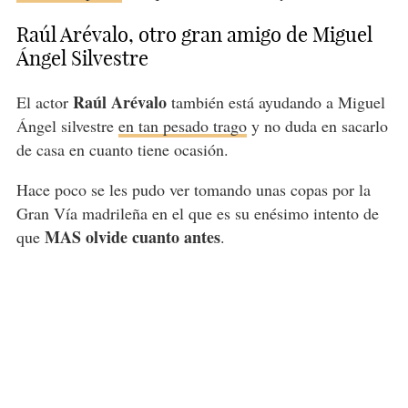
Raúl Arévalo, otro gran amigo de Miguel
Ángel Silvestre
Raúl Arévalo
El actor
también está ayudando a Miguel
Ángel silvestre
en tan pesado trago
y no duda en sacarlo
de casa en cuanto tiene ocasión.
Hace poco se les pudo ver tomando unas copas por la
Gran Vía madrileña en el que es su enésimo intento de
MAS olvide cuanto antes
que
.