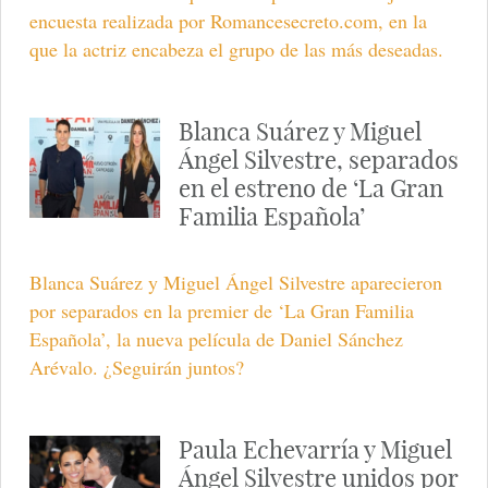
encuesta realizada por Romancesecreto.com, en la
que la actriz encabeza el grupo de las más deseadas.
Blanca Suárez y Miguel
Ángel Silvestre, separados
en el estreno de ‘La Gran
Familia Española’
Blanca Suárez y Miguel Ángel Silvestre aparecieron
por separados en la premier de ‘La Gran Familia
Española’, la nueva película de Daniel Sánchez
Arévalo. ¿Seguirán juntos?
Paula Echevarría y Miguel
Ángel Silvestre unidos por