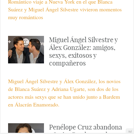
Romántico viaje a Nueva York en el que Blanca
Suárez y Miguel Ángel Silvestre vivieron momentos
muy románticos
Miguel Ángel Silvestre y
Álex González: amigos,
sexys, exitosos y
compañeros
Miguel Ángel Silvestre y Álex González, los novios
de Blanca Suárez y Adriana Ugarte, son dos de los
actores más sexys que se han unido junto a Bardem
en Álacrán Enamorado.
Penélope Cruz abandona
Ad