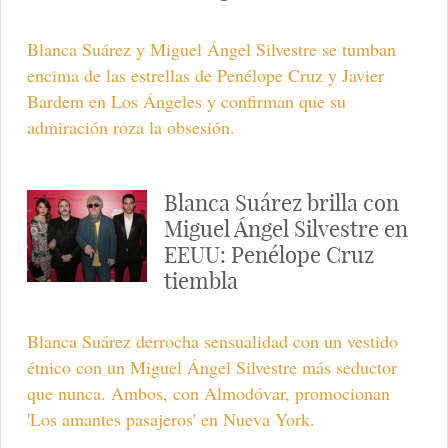
Blanca Suárez y Miguel Ángel Silvestre se tumban
encima de las estrellas de Penélope Cruz y Javier
Bardem en Los Ángeles y confirman que su
admiración roza la obsesión.
Blanca Suárez brilla con
Miguel Ángel Silvestre en
EEUU: Penélope Cruz
tiembla
Blanca Suárez derrocha sensualidad con un vestido
étnico con un Miguel Ángel Silvestre más seductor
que nunca. Ambos, con Almodóvar, promocionan
'Los amantes pasajeros' en Nueva York.