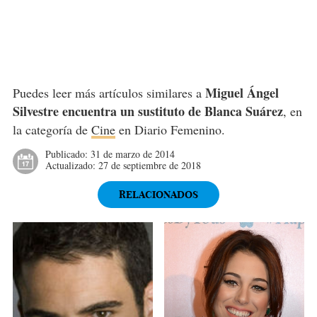
Miguel Ángel
Puedes leer más artículos similares a
Silvestre encuentra un sustituto de Blanca Suárez
, en
la categoría de
Cine
en Diario Femenino.
Publicado:
31 de marzo de 2014
Actualizado:
27 de septiembre de 2018
RELACIONADOS