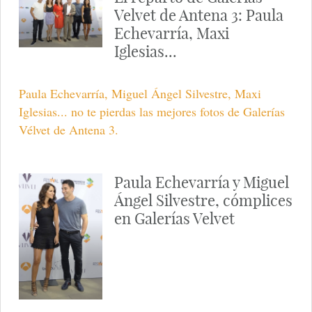
Velvet de Antena 3: Paula
Echevarría, Maxi
Iglesias...
Paula Echevarría, Miguel Ángel Silvestre, Maxi
Iglesias... no te pierdas las mejores fotos de Galerías
Vélvet de Antena 3.
Paula Echevarría y Miguel
Ángel Silvestre, cómplices
en Galerías Velvet