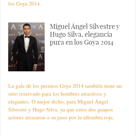
los Goya 2014.
Miguel Ángel Silvestre y
Hugo Silva, elegancia
pura en los Goya 2014
La gala de los premios Goya 2014 también tiene un
sitio reservado para los hombres atractivos y
elegantes. O mejor dicho, para Miguel Ángel
Silvestre y Hugo Silva, ya que estos dos guapos
actores arrasaron a su paso por la alfombra roja.