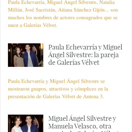
Paula Echevarría, Miguel Ángel Silvestre, Natalia
Millán, José Sacristán, Aitana Sánchez Gijón... son
muchos los nombres de actores consagrados que se
unen a Galerías Vélvet.
Paula Echevarría y Miguel
Ángel Silvestre: la pareja
de Galerías Vélvet
Paula Echevarría y Miguel Ángel Silvestre se
mostraron guapos, atractivos y cómplices en la
presentación de Galerías Vélvet de Antena 3.
Miguel Ángel Silvestre y
Manuela Velasco, otra