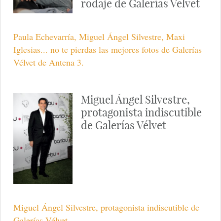
rodaje de Galerías Velvet
Paula Echevarría, Miguel Ángel Silvestre, Maxi
Iglesias... no te pierdas las mejores fotos de Galerías
Vélvet de Antena 3.
Miguel Ángel Silvestre,
protagonista indiscutible
de Galerías Vélvet
Miguel Ángel Silvestre, protagonista indiscutible de
Galerías Vélvet.