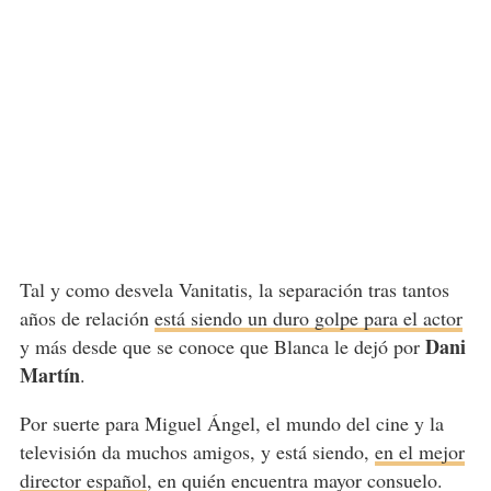
Tal y como desvela Vanitatis, la separación tras tantos
años de relación
está siendo un duro golpe para el actor
Dani
y más desde que se conoce que Blanca le dejó por
Martín
.
Por suerte para Miguel Ángel, el mundo del cine y la
televisión da muchos amigos, y está siendo,
en el mejor
director español
, en quién encuentra mayor consuelo.