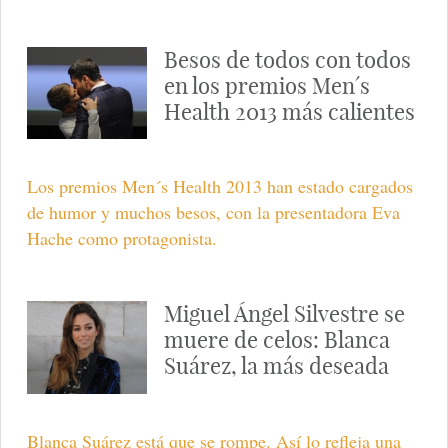
Besos de todos con todos
en los premios Men´s
Health 2013 más calientes
Los premios Men´s Health 2013 han estado cargados
de humor y muchos besos, con la presentadora Eva
Hache como protagonista.
Miguel Ángel Silvestre se
muere de celos: Blanca
Suárez, la más deseada
Blanca Suárez está que se rompe. Así lo refleja una