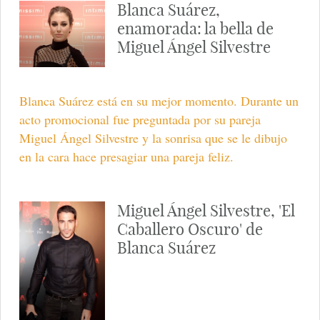
Blanca Suárez,
enamorada: la bella de
Miguel Ángel Silvestre
Blanca Suárez está en su mejor momento. Durante un
acto promocional fue preguntada por su pareja
Miguel Ángel Silvestre y la sonrisa que se le dibujo
en la cara hace presagiar una pareja feliz.
Miguel Ángel Silvestre, 'El
Caballero Oscuro' de
Blanca Suárez