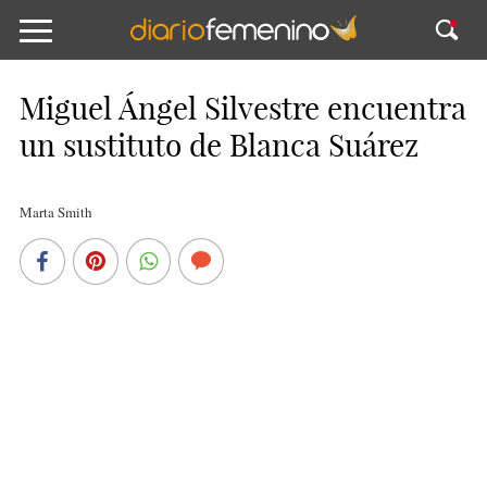
Miguel Ángel Silvestre encuentra
un sustituto de Blanca Suárez
Marta Smith