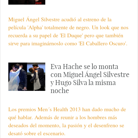
Miguel Ángel Silvestre acudió al estreno de la
película 'Alpha' totalmente de negro. Un look que nos
recuerda a su papel de 'El Duque' pero que también
sirve para imaginárnoslo como 'El Caballero Oscuro'.
Eva Hache se lo monta
con Miguel Ángel Silvestre
y Hugo Silva la misma
noche
Los premios Men´s Health 2013 han dado mucho de
qué hablar. Además de reunir a los hombres más
deseados del momento, la pasión y el desenfreno se
desató sobre el escenario.