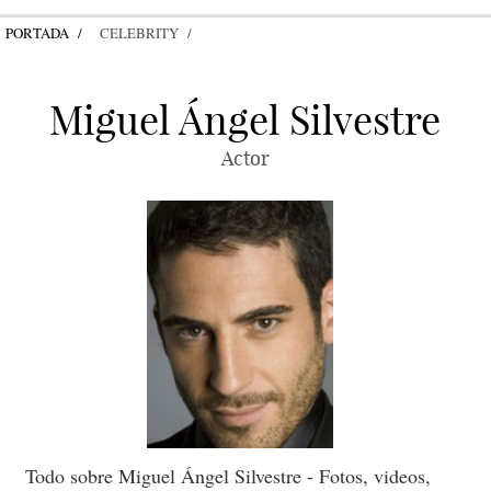
PORTADA
CELEBRITY
Miguel Ángel Silvestre
Actor
Todo sobre Miguel Ángel Silvestre - Fotos, videos,