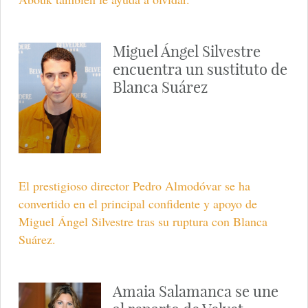
Miguel Ángel Silvestre
encuentra un sustituto de
Blanca Suárez
El prestigioso director Pedro Almodóvar se ha
convertido en el principal confidente y apoyo de
Miguel Ángel Silvestre tras su ruptura con Blanca
Suárez.
Amaia Salamanca se une