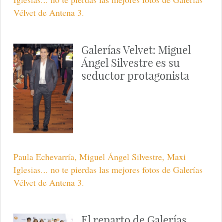
Vélvet de Antena 3.
Galerías Velvet: Miguel
Ángel Silvestre es su
seductor protagonista
Paula Echevarría, Miguel Ángel Silvestre, Maxi
Iglesias... no te pierdas las mejores fotos de Galerías
Vélvet de Antena 3.
El reparto de Galerías