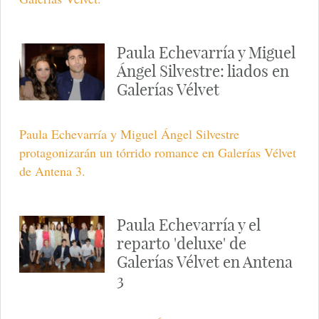
Paula Echevarría y Miguel
Ángel Silvestre: liados en
Galerías Vélvet
Paula Echevarría y Miguel Ángel Silvestre
protagonizarán un tórrido romance en Galerías Vélvet
de Antena 3.
Paula Echevarría y el
reparto 'deluxe' de
Galerías Vélvet en Antena
3