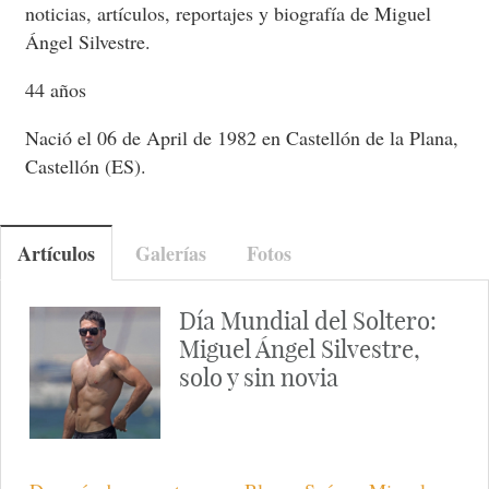
noticias, artículos, reportajes y biografía de Miguel
Ángel Silvestre.
44 años
Nació el 06 de April de 1982 en Castellón de la Plana,
Castellón (ES).
Artículos
Galerías
Fotos
Día Mundial del Soltero:
Miguel Ángel Silvestre,
solo y sin novia