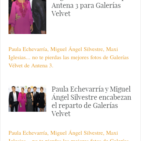
Antena 3 para Galerías
Velvet
Paula Echevarría, Miguel Ángel Silvestre, Maxi
Iglesias... no te pierdas las mejores fotos de Galerías
Vélvet de Antena 3.
Paula Echevarría y Miguel
Ángel Silvestre encabezan
el reparto de Galerías
Velvet
Paula Echevarría, Miguel Ángel Silvestre, Maxi
Iglesias... no te pierdas las mejores fotos de Galerías