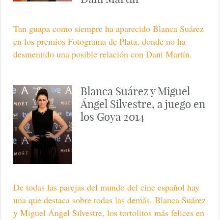
Tan guapa como siempre ha aparecido Blanca Suárez
en los premios Fotograma de Plata, donde no ha
desmentido una posible relación con Dani Martín.
Blanca Suárez y Miguel
Ángel Silvestre, a juego en
los Goya 2014
De todas las parejas del mundo del cine español hay
una que destaca sobre todas las demás. Blanca Suárez
y Miguel Ángel Silvestre, los tortolitos más felices en