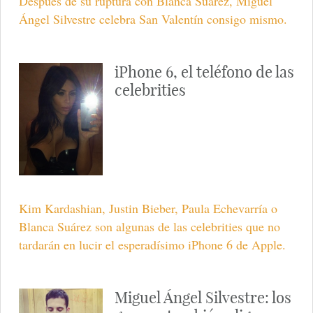
Después de su ruptura con Blanca Suárez, Miguel
Ángel Silvestre celebra San Valentín consigo mismo.
iPhone 6, el teléfono de las
celebrities
Kim Kardashian, Justin Bieber, Paula Echevarría o
Blanca Suárez son algunas de las celebrities que no
tardarán en lucir el esperadísimo iPhone 6 de Apple.
Miguel Ángel Silvestre: los