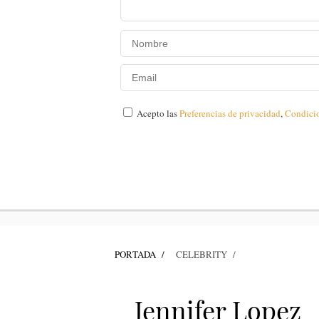
Acepto las
Preferencias de privacidad
,
Condici
PORTADA
CELEBRITY
Jennifer Lopez