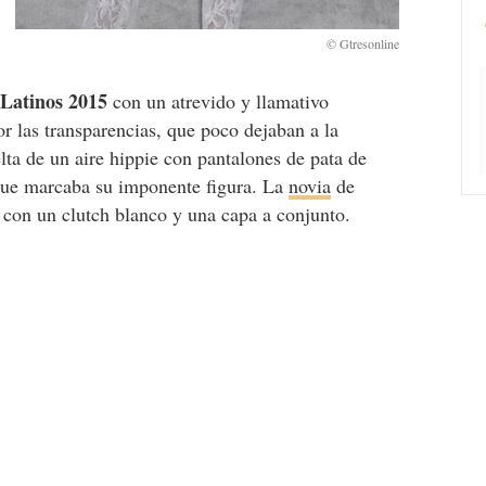
 Latinos 2015
con un atrevido y llamativo
r las transparencias, que poco dejaban a la
lta de un aire hippie con pantalones de pata de
ue marcaba su imponente figura. La
novia
de
con un clutch blanco y una capa a conjunto.