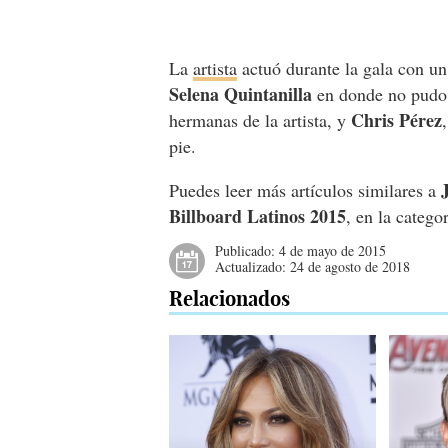
La
artista
actuó durante la gala con un
Selena Quintanilla
en donde no pudo 
Chris Pérez
hermanas de la artista, y
pie.
Puedes leer más artículos similares a
Billboard Latinos 2015
, en la catego
Publicado:
4 de mayo de 2015
Actualizado:
24 de agosto de 2018
Relacionados