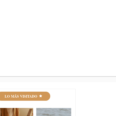
LO MÁS VISITADO