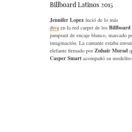
Billboard Latinos 2015
Jennifer Lopez
lució de lo más
Billboard
diva
en la red carpet de los
jumpsuit de encaje blanco, marcado po
imaginación. La cantante estaba envue
Zuhair Murad
elefante firmado por
q
Casper Smart
acompañó su modelito 