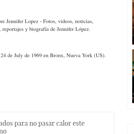
re Jennifer Lopez - Fotos, videos, noticias,
, reportajes y biografía de Jennifer López.
 24 de July de 1969 en Bronx, Nueva York (US).
ados para no pasar calor este
no