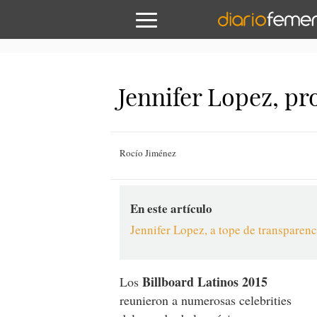
Jennifer Lopez, pr
Rocío Jiménez
En este artículo
Jennifer Lopez, a tope de transparen
Billboard Latinos 2015
Los
reunieron a numerosas celebrities