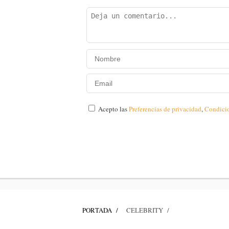
Acepto las
Preferencias de privacidad
,
Condici
PORTADA
CELEBRITY