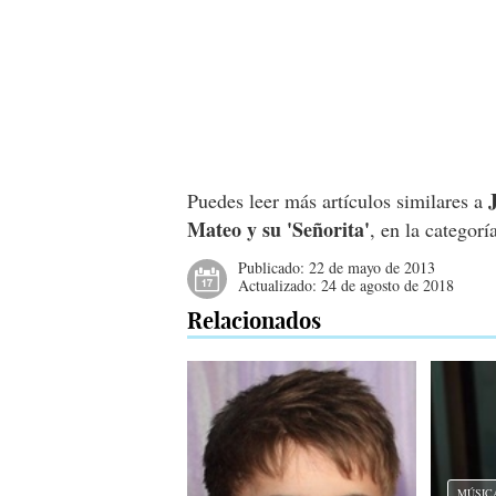
Puedes leer más artículos similares a
Mateo y su 'Señorita'
, en la categor
Publicado:
22 de mayo de 2013
Actualizado:
24 de agosto de 2018
Relacionados
MÚSIC