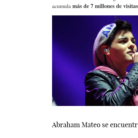
más de 7 millones de visita
acumula
Abraham Mateo se encuentr