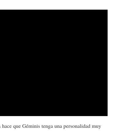
a hace que Géminis tenga una personalidad muy