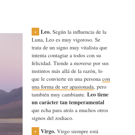
Leo.
Según la influencia de la
+
Luna, Leo es muy vigoroso. Se
trata de un signo muy vitalista que
intenta contagiar a todos con su
felicidad. Tiende a moverse por sus
instintos más allá de la razón, lo
que le convierte en una persona
con
una forma de ser apasionada
, pero
Leo tiene
también muy cambiante.
un carácter tan temperamental
que echa para atrás a muchos otros
signos del zodiaco.
Virgo.
Virgo siempre está
+