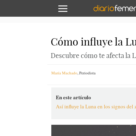
Cómo influye la Lu
Descubre cómo te afecta la 
María Machado
,
Periodista
En este artículo
Así influye la Luna en los signos del