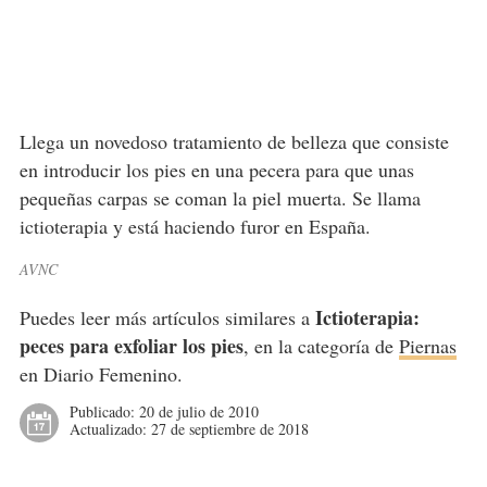
Llega un novedoso tratamiento de belleza que consiste
en introducir los pies en una pecera para que unas
pequeñas carpas se coman la piel muerta. Se llama
ictioterapia y está haciendo furor en España.
AVNC
Ictioterapia:
Puedes leer más artículos similares a
peces para exfoliar los pies
, en la categoría de
Piernas
en Diario Femenino.
Publicado:
20 de julio de 2010
Actualizado:
27 de septiembre de 2018