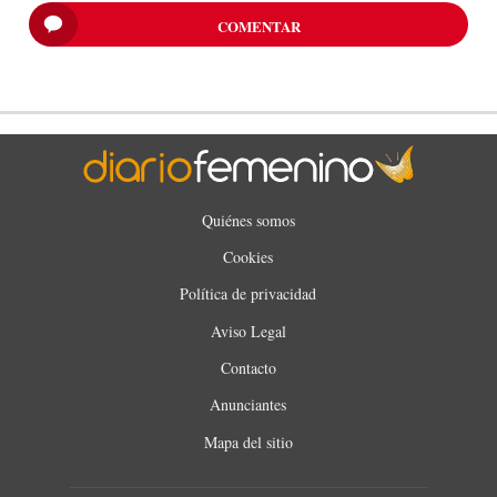
COMENTAR
Quiénes somos
Cookies
Política de privacidad
Aviso Legal
Contacto
Anunciantes
Mapa del sitio