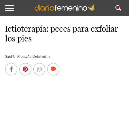
Ictioterapia: peces para exfoliar
los pies
Saúl C. Montaño Quintanilla