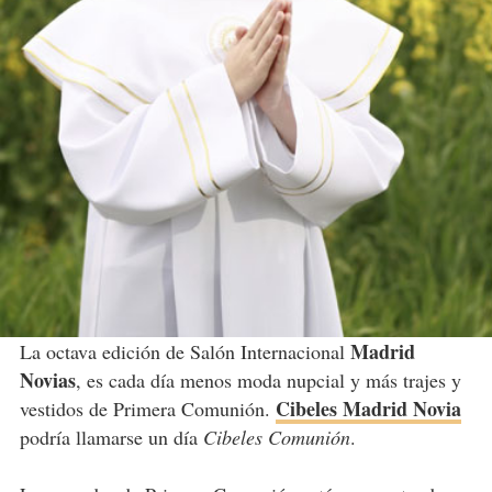
Madrid
La octava edición de Salón Internacional
Novias
, es cada día menos moda nupcial y más trajes y
Cibeles Madrid Novia
vestidos de Primera Comunión.
podría llamarse un día
Cibeles Comunión
.