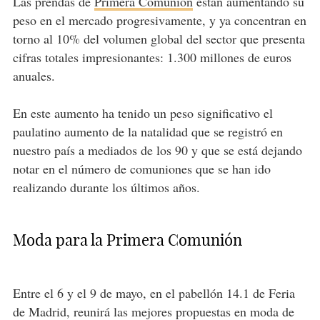
Las prendas de
Primera Comunión
están aumentando su
peso en el mercado progresivamente, y ya concentran en
torno al 10% del volumen global del sector que presenta
cifras totales impresionantes: 1.300 millones de euros
anuales.
En este aumento ha tenido un peso significativo el
paulatino aumento de la natalidad que se registró en
nuestro país a mediados de los 90 y que se está dejando
notar en el número de comuniones que se han ido
realizando durante los últimos años.
Moda para la Primera Comunión
Entre el 6 y el 9 de mayo, en el pabellón 14.1 de Feria
de Madrid, reunirá las mejores propuestas en moda de