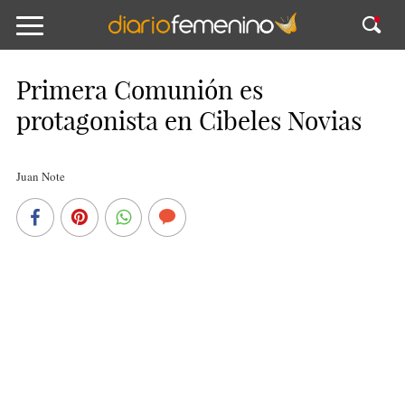
Primera Comunión es
protagonista en Cibeles Novias
Juan Note