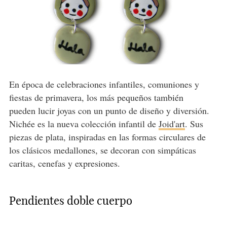
En época de celebraciones infantiles, comuniones y
fiestas de primavera, los más pequeños también
pueden lucir joyas con un punto de diseño y diversión.
Nichée es la nueva colección infantil de
Joid'art
. Sus
piezas de plata, inspiradas en las formas circulares de
los clásicos medallones, se decoran con simpáticas
caritas, cenefas y expresiones.
Pendientes doble cuerpo