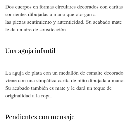
Dos cuerpos en formas circulares decorados con caritas
sonrientes dibujadas a mano que otorgan a
las piezas sentimiento y autenticidad. Su acabado mate
le da un aire de sofisticación.
Una aguja infantil
La aguja de plata con un medallón de esmalte decorado
viene con una simpática carita de niño dibujada a mano.
Su acabado también es mate y le dará un toque de
originalidad a la ropa.
Pendientes con mensaje