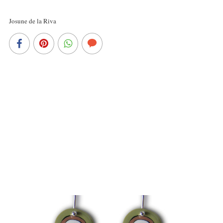
Josune de la Riva