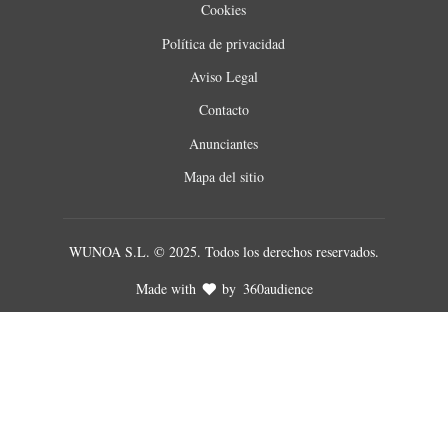
Cookies
Política de privacidad
Aviso Legal
Contacto
Anunciantes
Mapa del sitio
WUNOA S.L. © 2025. Todos los derechos reservados.
Made with
by
360audience