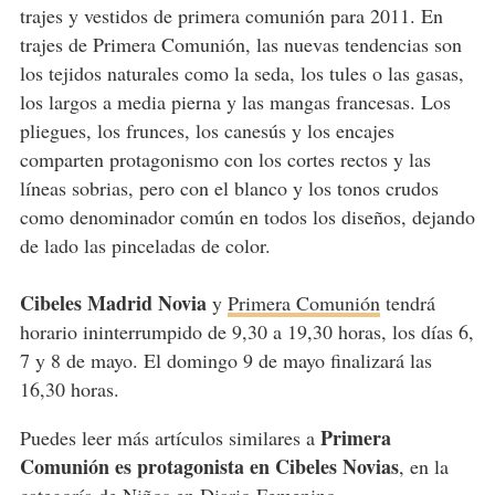
trajes y vestidos de primera comunión para 2011. En
trajes de Primera Comunión, las nuevas tendencias son
los tejidos naturales como la seda, los tules o las gasas,
los largos a media pierna y las mangas francesas. Los
pliegues, los frunces, los canesús y los encajes
comparten protagonismo con los cortes rectos y las
líneas sobrias, pero con el blanco y los tonos crudos
como denominador común en todos los diseños, dejando
de lado las pinceladas de color.
Cibeles Madrid Novia
y
Primera Comunión
tendrá
horario ininterrumpido de 9,30 a 19,30 horas, los días 6,
7 y 8 de mayo. El domingo 9 de mayo finalizará las
16,30 horas.
Primera
Puedes leer más artículos similares a
Comunión es protagonista en Cibeles Novias
, en la