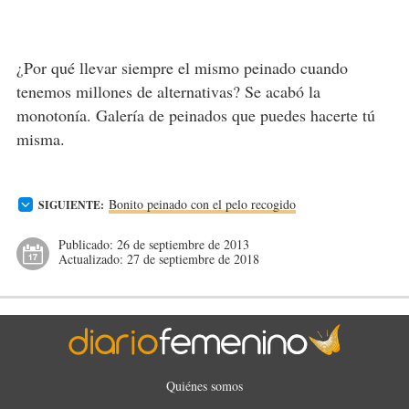
¿Por qué llevar siempre el mismo peinado cuando
tenemos millones de alternativas? Se acabó la
monotonía. Galería de peinados que puedes hacerte tú
misma.
Bonito peinado con el pelo recogido
SIGUIENTE:
Publicado:
26 de septiembre de 2013
Actualizado:
27 de septiembre de 2018
Quiénes somos