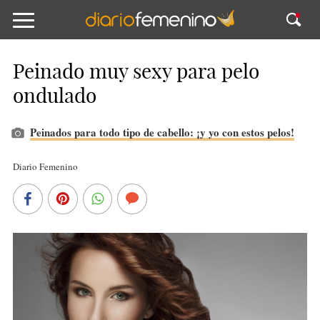
Peinado muy sexy para pelo
ondulado
Peinados para todo tipo de cabello: ¡y yo con estos pelos!
Diario Femenino