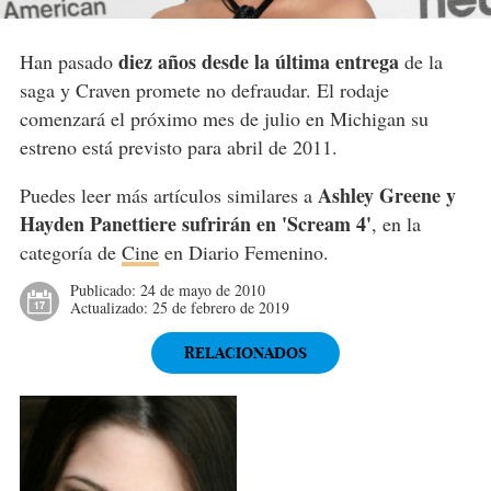
diez años desde la última entrega
Han pasado
de la
saga y Craven promete no defraudar. El rodaje
comenzará el próximo mes de julio en Michigan su
estreno está previsto para abril de 2011.
Ashley Greene y
Puedes leer más artículos similares a
Hayden Panettiere sufrirán en 'Scream 4'
, en la
categoría de
Cine
en Diario Femenino.
Publicado:
24 de mayo de 2010
Actualizado:
25 de febrero de 2019
RELACIONADOS