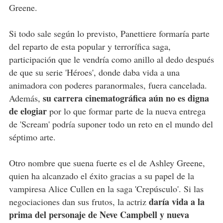
Greene.
Si todo sale según lo previsto, Panettiere formaría parte
del reparto de esta popular y terrorífica saga,
participación que le vendría como anillo al dedo después
de que su serie 'Héroes', donde daba vida a una
animadora con poderes paranormales, fuera cancelada.
su carrera cinematográfica aún no es digna
Además,
de elogiar
por lo que formar parte de la nueva entrega
de 'Scream' podría suponer todo un reto en el mundo del
séptimo arte.
Otro nombre que suena fuerte es el de Ashley Greene,
quien ha alcanzado el éxito gracias a su papel de la
vampiresa Alice Cullen en la saga 'Crepúsculo'. Si las
daría vida a la
negociaciones dan sus frutos, la actriz
prima del personaje de Neve Campbell y nueva