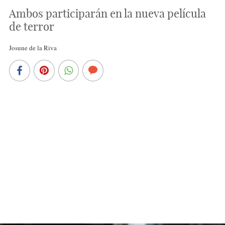
Ambos participarán en la nueva película
de terror
Josune de la Riva