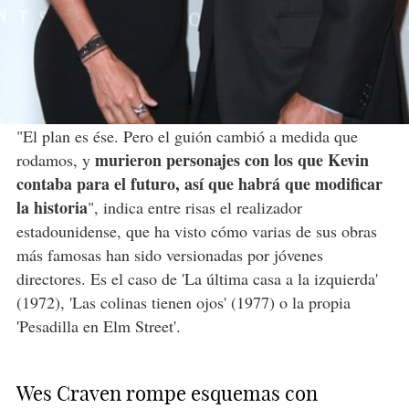
"El plan es ése. Pero el guión cambió a medida que
murieron personajes con los que Kevin
rodamos, y
contaba para el futuro, así que habrá que modificar
la historia
", indica entre risas el realizador
estadounidense, que ha visto cómo varias de sus obras
más famosas han sido versionadas por jóvenes
directores. Es el caso de 'La última casa a la izquierda'
(1972), 'Las colinas tienen ojos' (1977) o la propia
'Pesadilla en Elm Street'.
Wes Craven rompe esquemas con