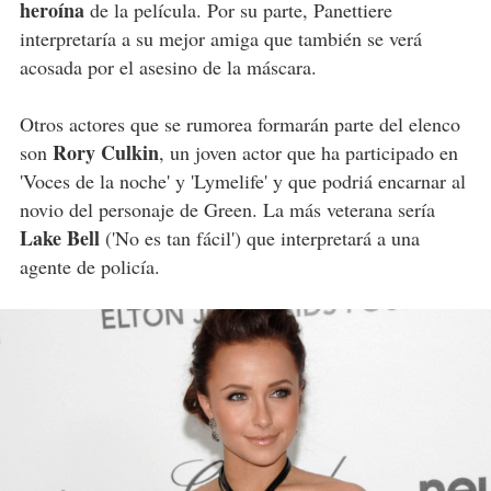
heroína
de la película. Por su parte, Panettiere
interpretaría a su mejor amiga que también se verá
acosada por el asesino de la máscara.
Otros actores que se rumorea formarán parte del elenco
Rory Culkin
son
, un joven actor que ha participado en
'Voces de la noche' y 'Lymelife' y que podriá encarnar al
novio del personaje de Green. La más veterana sería
Lake Bell
('No es tan fácil') que interpretará a una
agente de policía.