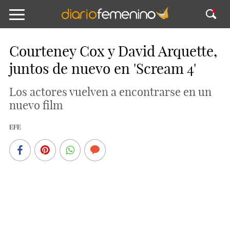
Courteney Cox y David Arquette,
juntos de nuevo en 'Scream 4'
Los actores vuelven a encontrarse en un
nuevo film
EFE