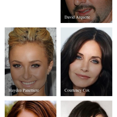
David Arquette
Hayden Panettiere
Courteney Cox