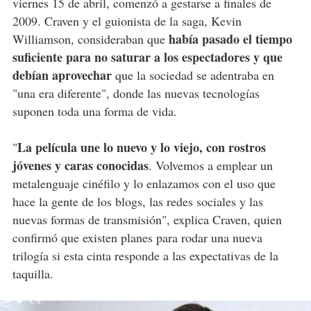
viernes 15 de abril, comenzó a gestarse a finales de
2009. Craven y el guionista de la saga, Kevin
había pasado el tiempo
Williamson, consideraban que
suficiente para no saturar a los espectadores y que
debían aprovechar
que la sociedad se adentraba en
"una era diferente", donde las nuevas tecnologías
suponen toda una forma de vida.
La película une lo nuevo y lo viejo, con rostros
"
jóvenes y caras conocidas
. Volvemos a emplear un
metalenguaje cinéfilo y lo enlazamos con el uso que
hace la gente de los blogs, las redes sociales y las
nuevas formas de transmisión", explica Craven, quien
confirmó que existen planes para rodar una nueva
trilogía si esta cinta responde a las expectativas de la
taquilla.