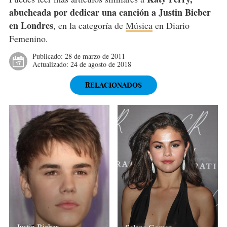
abucheada por dedicar una canción a Justin Bieber
en Londres
, en la categoría de
Música
en Diario
Femenino.
Publicado:
28 de marzo de 2011
Actualizado:
24 de agosto de 2018
RELACIONADOS
Justin Bieber