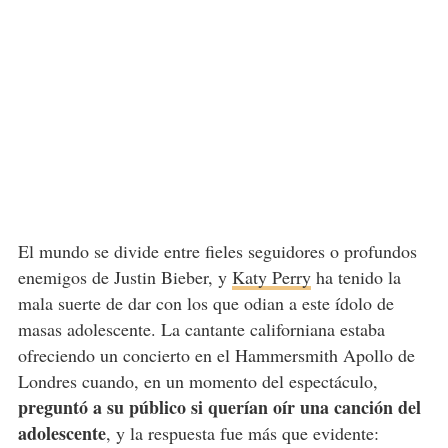
El mundo se divide entre fieles seguidores o profundos
enemigos de Justin Bieber, y
Katy Perry
ha tenido la
mala suerte de dar con los que odian a este ídolo de
masas adolescente. La cantante californiana estaba
ofreciendo un concierto en el Hammersmith Apollo de
Londres cuando, en un momento del espectáculo,
preguntó a su público si querían oír una canción del
adolescente
, y la respuesta fue más que evidente: