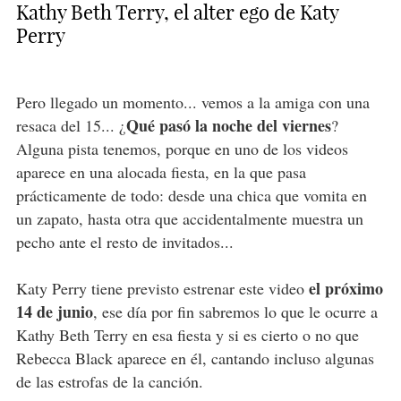
Kathy Beth Terry, el alter ego de Katy
Perry
Pero llegado un momento... vemos a la amiga con una
Qué pasó la noche del viernes
resaca del 15... ¿
?
Alguna pista tenemos, porque en uno de los videos
aparece en una alocada fiesta, en la que pasa
prácticamente de todo: desde una chica que vomita en
un zapato, hasta otra que accidentalmente muestra un
pecho ante el resto de invitados...
el próximo
Katy Perry tiene previsto estrenar este video
14 de junio
, ese día por fin sabremos lo que le ocurre a
Kathy Beth Terry en esa fiesta y si es cierto o no que
Rebecca Black aparece en él, cantando incluso algunas
de las estrofas de la canción.