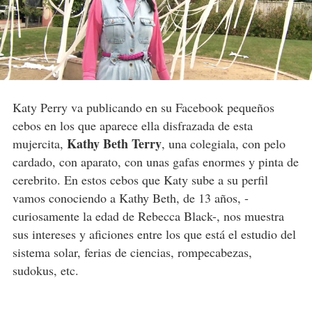
Katy Perry va publicando en su Facebook pequeños
cebos en los que aparece ella disfrazada de esta
Kathy Beth Terry
mujercita,
, una colegiala, con pelo
cardado, con aparato, con unas gafas enormes y pinta de
cerebrito. En estos cebos que Katy sube a su perfil
vamos conociendo a Kathy Beth, de 13 años, -
curiosamente la edad de Rebecca Black-, nos muestra
sus intereses y aficiones entre los que está el estudio del
sistema solar, ferias de ciencias, rompecabezas,
sudokus, etc.