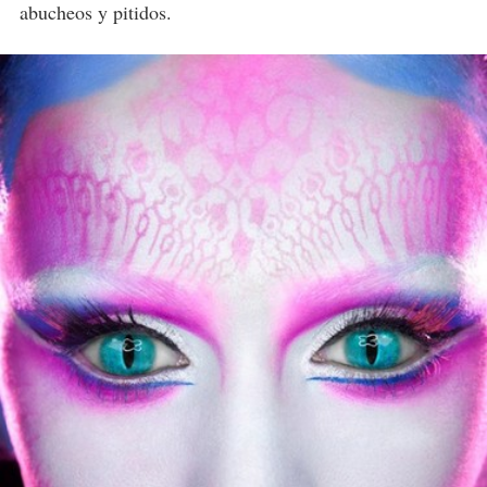
abucheos y pitidos.