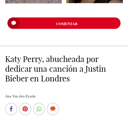
COMENTAR
Katy Perry, abucheada por
dedicar una canción a Justin
Bieber en Londres
Ana Van den Eynde