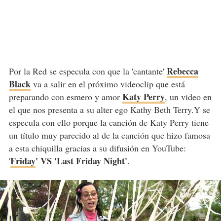
Rebecca
Por la Red se especula con que la 'cantante'
Black
va a salir en el próximo videoclip que está
Katy Perry
preparando con esmero y amor
, un video en
el que nos presenta a su alter ego Kathy Beth Terry.Y se
especula con ello porque la canción de Katy Perry tiene
un título muy parecido al de la canción que hizo famosa
a esta chiquilla gracias a su difusión en YouTube:
Friday
' VS 'Last Friday Night'
'
.