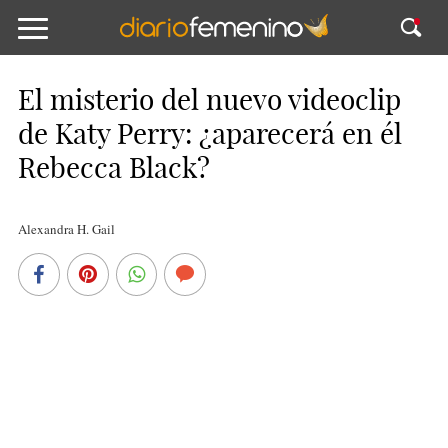
El misterio del nuevo videoclip
de Katy Perry: ¿aparecerá en él
Rebecca Black?
Alexandra H. Gail