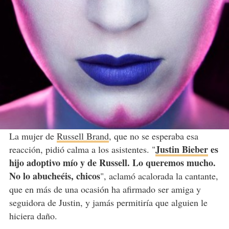
La mujer de
Russell Brand
, que no se esperaba esa
Justin Bieber
es
reacción, pidió calma a los asistentes. "
hijo adoptivo mío y de Russell. Lo queremos mucho.
No lo abucheéis, chicos
", aclamó acalorada la cantante,
que en más de una ocasión ha afirmado ser amiga y
seguidora de Justin, y jamás permitiría que alguien le
hiciera daño.