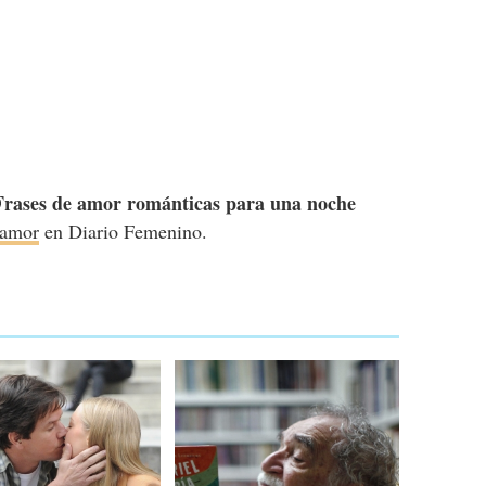
Frases de amor románticas para una noche
 amor
en Diario Femenino.