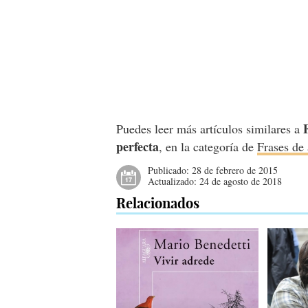
Puedes leer más artículos similares a
perfecta
, en la categoría de
Frases de
Publicado:
28 de febrero de 2015
Actualizado:
24 de agosto de 2018
Relacionados