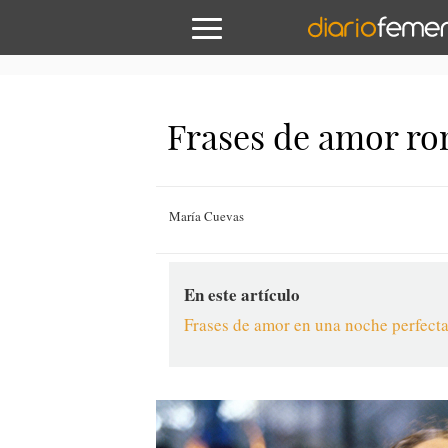
Frases de amor ro
María Cuevas
En este artículo
Frases de amor en una noche perfect