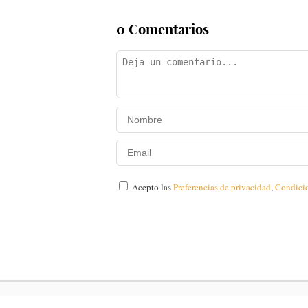
0 Comentarios
Acepto las
Preferencias de privacidad
,
Condici