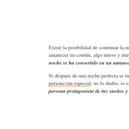
Existe la posibilidad de continuar la 
amanecer en común, algo nuevo y muy 
noche se ha convertido en un amanec
Si después de una noche perfecta se t
persona tan especial
, no lo dudes, es 
persona protagonista de tus sueños 