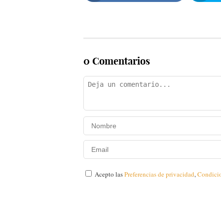
0 Comentarios
Acepto las
Preferencias de privacidad
,
Condici