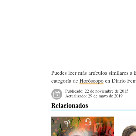
Puedes leer más artículos similares a
categoría de
Horóscopo
en Diario Fem
Publicado:
22 de noviembre de 2015
Actualizado:
29 de mayo de 2019
Relacionados