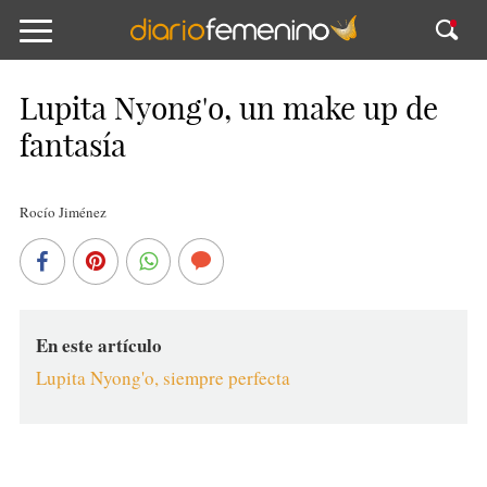
Lupita Nyong'o, un make up de
fantasía
Rocío Jiménez
En este artículo
Lupita Nyong'o, siempre perfecta