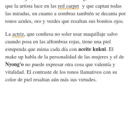
que la artista luce en las
red carpet
y que captan todas
las miradas, en cuanto a sombras también se decanta por
tonos azules, oro y verdes que resaltan sus bonitos ojos.
La
actriz
, que confiesa no soler usar maquillaje salvo
cuando posa en las alfombras rojas, tiene una piel
aceite kukui
estupenda que mima cada día con
. El
make up habla de la personalidad de las mujeres y el de
Nyong'o
no puede expresar otra cosa que valentía y
vitalidad. El contraste de los tonos llamativos con su
color de piel resaltan aún más sus virtudes.