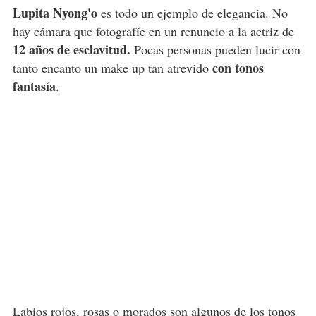
Lupita Nyong'o
es todo un ejemplo de elegancia. No
hay cámara que fotografíe en un renuncio a la actriz de
12 años de esclavitud.
Pocas personas pueden lucir con
con tonos
tanto encanto un make up tan atrevido
fantasía
.
Labios rojos, rosas o morados son algunos de los tonos