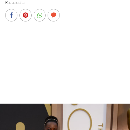
Marta Smith