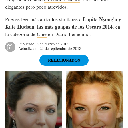
elegantes pero poco atrevidos.
Lupita Nyong'o y
Puedes leer más artículos similares a
Kate Hudson, las más guapas de los Oscars 2014
, en
la categoría de
Cine
en Diario Femenino.
Publicado:
3 de marzo de 2014
Actualizado:
27 de septiembre de 2018
RELACIONADOS