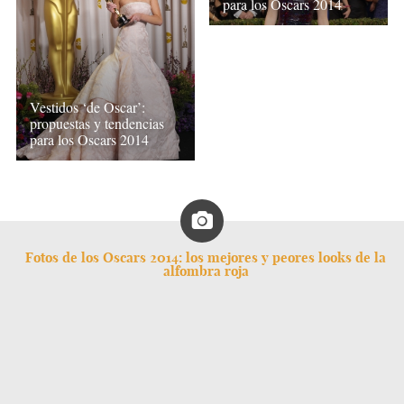
para los Oscars 2014
Vestidos ‘de Oscar’:
propuestas y tendencias
para los Oscars 2014
Fotos de los Oscars 2014: los mejores y peores looks de la
alfombra roja